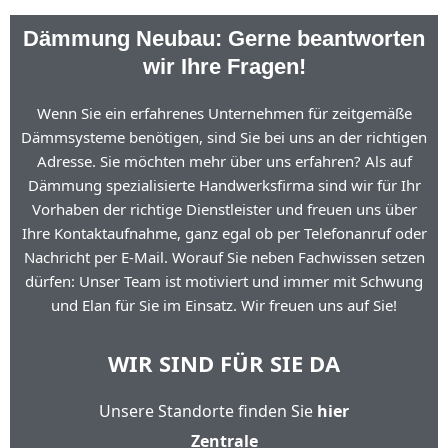
Dämmung Neubau: Gerne beantworten
wir Ihre Fragen!
Wenn Sie ein erfahrenes Unternehmen für zeitgemäße
Dämmsysteme benötigen, sind Sie bei uns an der richtigen
Adresse. Sie möchten mehr über uns erfahren? Als auf
Dämmung spezialisierte Handwerksfirma sind wir für Ihr
Vorhaben der richtige Dienstleister und freuen uns über
Ihre Kontaktaufnahme, ganz egal ob per Telefonanruf oder
Nachricht per E-Mail. Worauf Sie neben Fachwissen setzen
dürfen: Unser Team ist motiviert und immer mit Schwung
und Elan für Sie im Einsatz. Wir freuen uns auf Sie!
WIR SIND FÜR SIE DA
Unsere Standorte finden Sie
hier
Zentrale