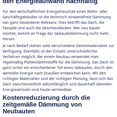
den Energieaufwand nachhaltig
Für den wirtschaftlichen Energiehaushalt eines Wohn- oder
Geschäftsgebäudes ist die technisch einwandfreie Dämmung
von ganz besonderer Relevanz. Dies betrifft das Dach, die
Fassade und auch die Geschossdecken. Wer neu bauen
möchte, kommt an Frage der Gebäudedämmung nicht mehr
herum.
Je nach Bedarf stehen viele verschiedene Dämmmaterialien zur
Verfügung. Ebenfalls ist der Einsatz unterschiedlicher
Verfahren möglich. Bei einem Neubau verwendet man
regelmäßig Plattendämmstoffe für die Dämmung. Das Dach ist
ganz sicher ein entscheidener Teil eines Gebäudes, durch den
wertvolle Energie nach Draußen entweichen kann. Mit den
richtigen Materialien und der richtigen Planung, lässt sich das
Dach zwischenzeitlich vollumfänglich und dauerhaft dämmen.
Energieverluste sind heute vermeidbar.
Kostenreduzierung durch die
zeitgemäße Dämmung von
Neubauten