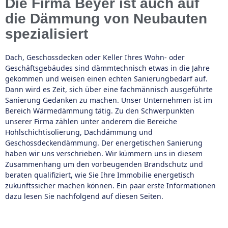
Die Firma Beyer ist auch auf
die Dämmung von Neubauten
spezialisiert
Dach, Geschossdecken oder Keller Ihres Wohn- oder
Geschäftsgebäudes sind dämmtechnisch etwas in die Jahre
gekommen und weisen einen echten Sanierungbedarf auf.
Dann wird es Zeit, sich über eine fachmännisch ausgeführte
Sanierung Gedanken zu machen. Unser Unternehmen ist im
Bereich Wärmedämmung tätig. Zu den Schwerpunkten
unserer Firma zählen unter anderem die Bereiche
Hohlschichtisolierung, Dachdämmung und
Geschossdeckendämmung. Der energetischen Sanierung
haben wir uns verschrieben. Wir kümmern uns in diesem
Zusammenhang um den vorbeugenden Brandschutz und
beraten qualifiziert, wie Sie Ihre Immobilie energetisch
zukunftssicher machen können. Ein paar erste Informationen
dazu lesen Sie nachfolgend auf diesen Seiten.