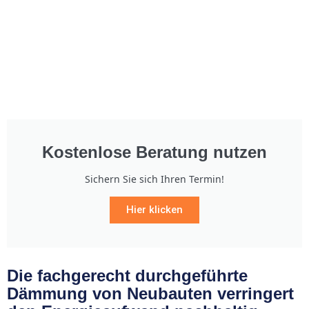
Kostenlose Beratung nutzen
Sichern Sie sich Ihren Termin!
Hier klicken
Die fachgerecht durchgeführte
Dämmung von Neubauten verringert