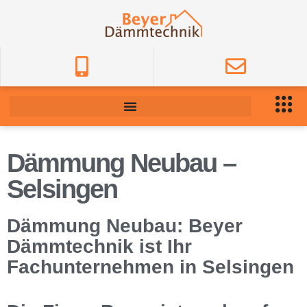
Dämmung Neubau –
Selsingen
Dämmung Neubau: Beyer
Dämmtechnik ist Ihr
Fachunternehmen in Selsingen