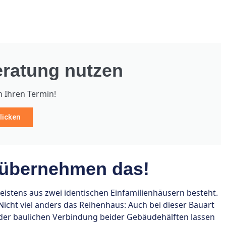
ratung nutzen
h Ihren Termin!
licken
 übernehmen das!
stens aus zwei identischen Einfamilienhäusern besteht.
icht viel anders das Reihenhaus: Auch bei dieser Bauart
der baulichen Verbindung beider Gebäudehälften lassen