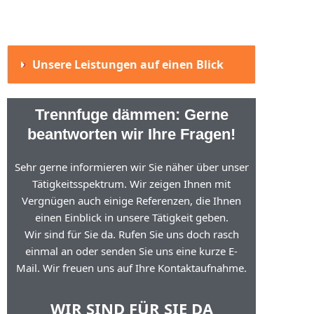
Unsere Leistungen auf einen Blick
Trennfuge dämmen: Gerne
beantworten wir Ihre Fragen!
Sehr gerne informieren wir Sie näher über unser
Tätigkeitsspektrum. Wir zeigen Ihnen mit
Vergnügen auch einige Referenzen, die Ihnen
einen Einblick in unsere Tätigkeit geben.
Wir sind für Sie da. Rufen Sie uns doch rasch
einmal an oder senden Sie uns eine kurze E-
Mail. Wir freuen uns auf Ihre Kontaktaufnahme.
WIR SIND FÜR SIE DA