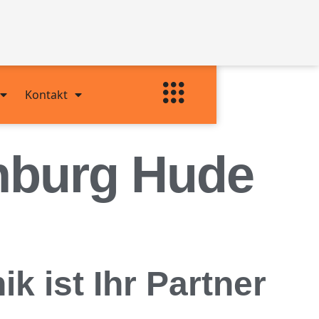
Kontakt
nburg Hude
 ist Ihr Partner