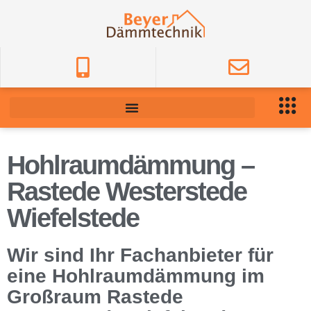
Hohlraumdämmung –
Rastede Westerstede
Wiefelstede
Wir sind Ihr Fachanbieter für
eine Hohlraumdämmung im
Großraum Rastede