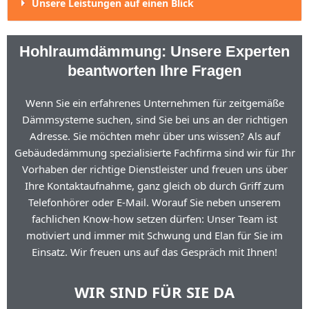
Unsere Leistungen auf einen Blick
Hohlraumdämmung: Unsere Experten
beantworten Ihre Fragen
Wenn Sie ein erfahrenes Unternehmen für zeitgemäße
Dämmsysteme suchen, sind Sie bei uns an der richtigen
Adresse. Sie möchten mehr über uns wissen? Als auf
Gebäudedämmung spezialisierte Fachfirma sind wir für Ihr
Vorhaben der richtige Dienstleister und freuen uns über
Ihre Kontaktaufnahme, ganz gleich ob durch Griff zum
Telefonhörer oder E-Mail. Worauf Sie neben unserem
fachlichen Know-how setzen dürfen: Unser Team ist
motiviert und immer mit Schwung und Elan für Sie im
Einsatz. Wir freuen uns auf das Gespräch mit Ihnen!
WIR SIND FÜR SIE DA