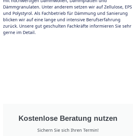
mit hochwertigen Dämmwollen, Dämmplatten und
Dämmgranulaten. Unter anderem setzen wir auf Zellulose, EPS
und Polystyrol. Als Fachbetrieb für Dämmung und Sanierung
blicken wir auf eine lange und intensive Berufserfahrung
zurück. Unsere gut geschulten Fachkräfte informieren Sie sehr
gerne im Detail.
Kostenlose Beratung nutzen
Sichern Sie sich Ihren Termin!