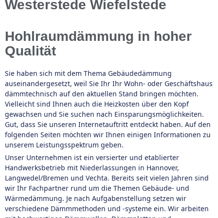
Westerstede Wiefelstede
Hohlraumdämmung in hoher
Qualität
Sie haben sich mit dem Thema Gebäudedämmung
auseinandergesetzt, weil Sie Ihr Ihr Wohn- oder Geschäftshaus
dämmtechnisch auf den aktuellen Stand bringen möchten.
Vielleicht sind Ihnen auch die Heizkosten über den Kopf
gewachsen und Sie suchen nach Einsparungsmöglichkeiten.
Gut, dass Sie unseren Internetauftritt entdeckt haben. Auf den
folgenden Seiten möchten wir Ihnen einigen Informationen zu
unserem Leistungsspektrum geben.
Unser Unternehmen ist ein versierter und etablierter
Handwerksbetrieb mit Niederlassungen in Hannover,
Langwedel/Bremen und Vechta. Bereits seit vielen Jahren sind
wir Ihr Fachpartner rund um die Themen Gebäude- und
Wärmedämmung. Je nach Aufgabenstellung setzen wir
verschiedene Dämmmethoden und -systeme ein. Wir arbeiten