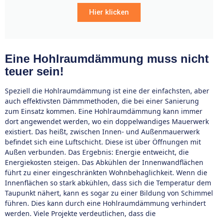
Hier klicken
Eine Hohlraumdämmung muss nicht
teuer sein!
Speziell die Hohlraumdämmung ist eine der einfachsten, aber
auch effektivsten Dämmmethoden, die bei einer Sanierung
zum Einsatz kommen. Eine Hohlraumdämmung kann immer
dort angewendet werden, wo ein doppelwandiges Mauerwerk
existiert. Das heißt, zwischen Innen- und Außenmauerwerk
befindet sich eine Luftschicht. Diese ist über Öffnungen mit
Außen verbunden. Das Ergebnis: Energie entweicht, die
Energiekosten steigen. Das Abkühlen der Innenwandflächen
führt zu einer eingeschränkten Wohnbehaglichkeit. Wenn die
Innenflächen so stark abkühlen, dass sich die Temperatur dem
Taupunkt nähert, kann es sogar zu einer Bildung von Schimmel
führen. Dies kann durch eine Hohlraumdämmung verhindert
werden. Viele Projekte verdeutlichen, dass die