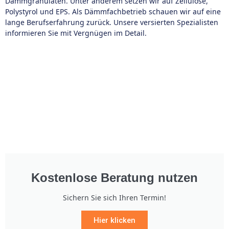
Dämmgranulaten. Unter anderem setzen wir auf Zellulose,
Polystyrol und EPS. Als Dämmfachbetrieb schauen wir auf eine
lange Berufserfahrung zurück. Unsere versierten Spezialisten
informieren Sie mit Vergnügen im Detail.
Kostenlose Beratung nutzen
Sichern Sie sich Ihren Termin!
Hier klicken