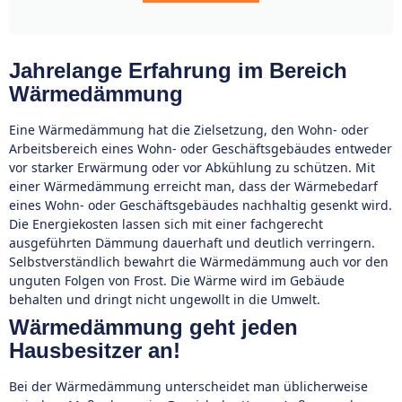
Jahrelange Erfahrung im Bereich
Wärmedämmung
Eine Wärmedämmung hat die Zielsetzung, den Wohn- oder
Arbeitsbereich eines Wohn- oder Geschäftsgebäudes entweder
vor starker Erwärmung oder vor Abkühlung zu schützen. Mit
einer Wärmedämmung erreicht man, dass der Wärmebedarf
eines Wohn- oder Geschäftsgebäudes nachhaltig gesenkt wird.
Die Energiekosten lassen sich mit einer fachgerecht
ausgeführten Dämmung dauerhaft und deutlich verringern.
Selbstverständlich bewahrt die Wärmedämmung auch vor den
unguten Folgen von Frost. Die Wärme wird im Gebäude
behalten und dringt nicht ungewollt in die Umwelt.
Wärmedämmung geht jeden
Hausbesitzer an!
Bei der Wärmedämmung unterscheidet man üblicherweise