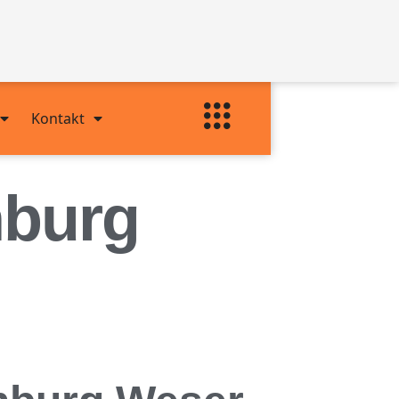
Kontakt
nburg