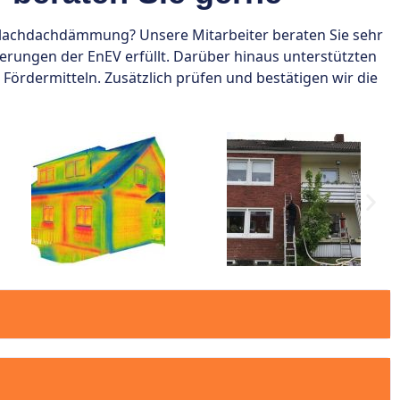
lachdachdämmung? Unsere Mitarbeiter beraten Sie sehr
rungen der EnEV erfüllt. Darüber hinaus unterstützten
ördermitteln. Zusätzlich prüfen und bestätigen wir die