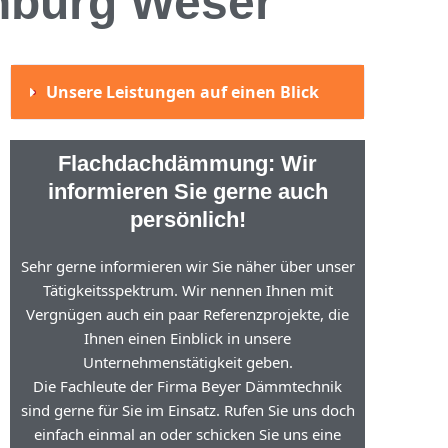
nburg Weser
Unsere Leistungen auf einen Blick
Flachdachdämmung: Wir
informieren Sie gerne auch
persönlich!
Sehr gerne informieren wir Sie näher über unser
Tätigkeitsspektrum. Wir nennen Ihnen mit
Vergnügen auch ein paar Referenzprojekte, die
Ihnen einen Einblick in unsere
Unternehmenstätigkeit geben.
Die Fachleute der Firma Beyer Dämmtechnik
sind gerne für Sie im Einsatz. Rufen Sie uns doch
einfach einmal an oder schicken Sie uns eine