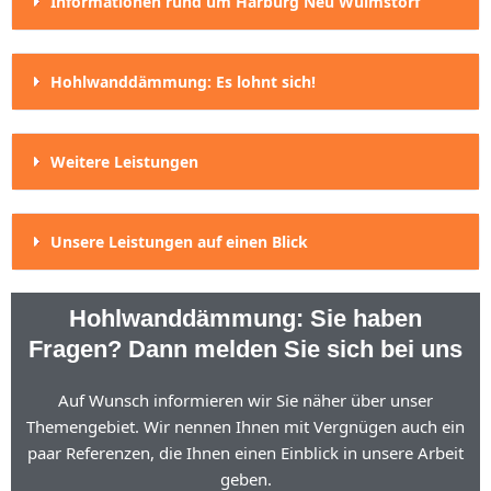
Informationen rund um Harburg Neu Wulmstorf
Hohlwanddämmung: Es lohnt sich!
Weitere Leistungen
Unsere Leistungen auf einen Blick
Hohlwanddämmung: Sie haben
Fragen? Dann melden Sie sich bei uns
Auf Wunsch informieren wir Sie näher über unser
Themengebiet. Wir nennen Ihnen mit Vergnügen auch ein
paar Referenzen, die Ihnen einen Einblick in unsere Arbeit
geben.