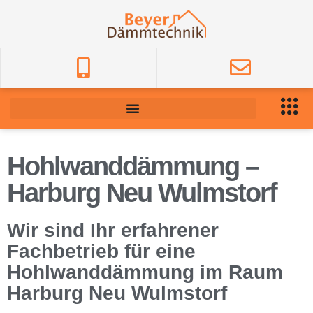
Hohlwanddämmung –
Harburg Neu Wulmstorf
Wir sind Ihr erfahrener
Fachbetrieb für eine
Hohlwanddämmung im Raum
Harburg Neu Wulmstorf