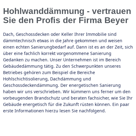
Hohlwanddämmung - vertrauen
Sie den Profis der Firma Beyer
Dach, Geschossdecken oder Keller Ihrer Immobilie sind
dämmtechnisch etwas in die Jahre gekommen und weisen
einen echten Sanierungbedarf auf. Dann ist es an der Zeit, sich
über eine fachlich korrekt vorgenommene Sanierung
Gedanken zu machen. Unser Unternehmen ist im Bereich
Gebäudedämmung tätig. Zu den Schwerpunkten unseres
Betriebes gehören zum Beispiel die Bereiche
Hohlschichtisolierung, Dachdämmung und
Geschossdeckendämmung. Der energetischen Sanierung
haben wir uns verschrieben. Wir kümmern uns ferner um den
vorbeugenden Brandschutz und beraten fachsicher, wie Sie Ihr
Gebäude energetisch für die Zukunft rüsten können. Ein paar
erste Informationen hierzu lesen Sie nachfolgend.