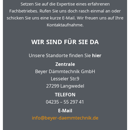
Setzen Sie auf die Expertise eines erfahrenen
Fachbetriebes. Rufen Sie uns doch rasch einmal an oder
schicken Sie uns eine kurze E-Mail. Wir freuen uns auf Ihre
Kontaktaufnahme.
WIR SIND FÜR SIE DA
Unsere Standorte finden Sie
hier
Zentrale
Beyer Dämmtechnik GmbH
Lesseler Str.9
27299 Langwedel
TELEFON
04235 – 55 297 41
E-Mail
info@beyer-daemmtechnik.de