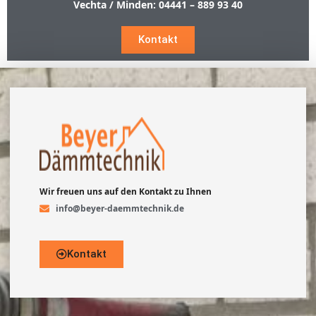
Vechta / Minden:
04441 – 889 93 40
Kontakt
Wir freuen uns auf den Kontakt zu Ihnen
info@beyer-daemmtechnik.de
Kontakt