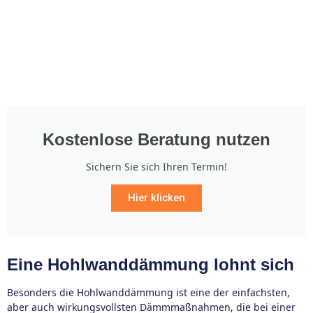
Kostenlose Beratung nutzen
Sichern Sie sich Ihren Termin!
Hier klicken
Eine Hohlwanddämmung lohnt sich
Besonders die Hohlwanddämmung ist eine der einfachsten,
aber auch wirkungsvollsten Dämmmaßnahmen, die bei einer