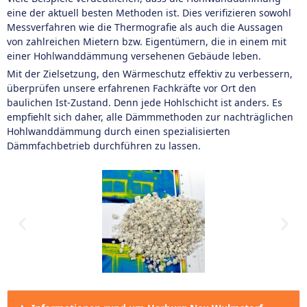
eine der aktuell besten Methoden ist. Dies verifizieren sowohl
Messverfahren wie die Thermografie als auch die Aussagen
von zahlreichen Mietern bzw. Eigentümern, die in einem mit
einer Hohlwanddämmung versehenen Gebäude leben.
Mit der Zielsetzung, den Wärmeschutz effektiv zu verbessern,
überprüfen unsere erfahrenen Fachkräfte vor Ort den
baulichen Ist-Zustand. Denn jede Hohlschicht ist anders. Es
empfiehlt sich daher, alle Dämmmethoden zur nachträglichen
Hohlwanddämmung durch einen spezialisierten
Dämmfachbetrieb durchführen zu lassen.