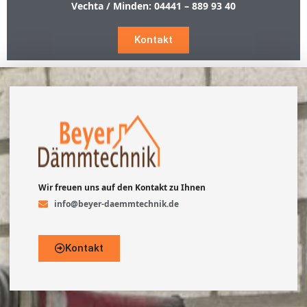
Vechta / Minden:
04441 – 889 93 40
Kontakt
Wir freuen uns auf den Kontakt zu Ihnen
info@beyer-daemmtechnik.de
Kontakt