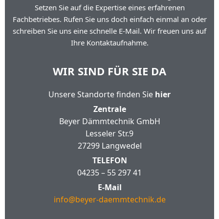
Setzen Sie auf die Expertise eines erfahrenen
Fachbetriebes. Rufen Sie uns doch einfach einmal an oder
schreiben Sie uns eine schnelle E-Mail. Wir freuen uns auf
Ihre Kontaktaufnahme.
WIR SIND FÜR SIE DA
Unsere Standorte finden Sie
hier
Zentrale
Beyer Dämmtechnik GmbH
Lesseler Str.9
27299 Langwedel
TELEFON
04235 – 55 297 41
E-Mail
info@beyer-daemmtechnik.de