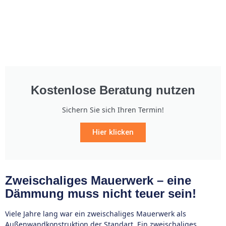
Kostenlose Beratung nutzen
Sichern Sie sich Ihren Termin!
Hier klicken
Zweischaliges Mauerwerk – eine
Dämmung muss nicht teuer sein!
Viele Jahre lang war ein zweischaliges Mauerwerk als
Außenwandkonstruktion der Standart. Ein zweischaliges