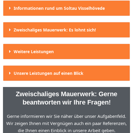
Informationen rund um Soltau Visselhövede
Zweischaliges Mauerwerk: Es lohnt sich!
Weitere Leistungen
Unsere Leistungen auf einen Blick
Zweischaliges Mauerwerk: Gerne
beantworten wir Ihre Fragen!
Gerne informieren wir Sie näher über unser Aufgabenfeld.
Wir zeigen Ihnen mit Vergnügen auch ein paar Referenzen,
die Ihnen einen Einblick in unsere Arbeit geben.