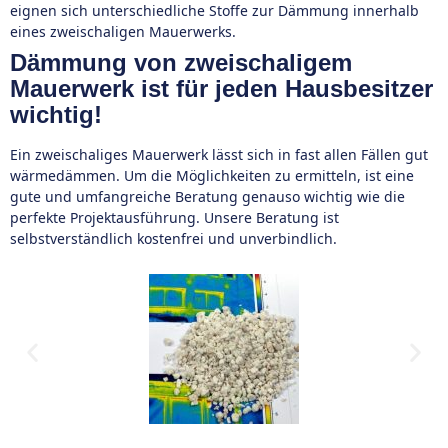
eignen sich unterschiedliche Stoffe zur Dämmung innerhalb
eines zweischaligen Mauerwerks.
Dämmung von zweischaligem
Mauerwerk ist für jeden Hausbesitzer
wichtig!
Ein zweischaliges Mauerwerk lässt sich in fast allen Fällen gut
wärmedämmen. Um die Möglichkeiten zu ermitteln, ist eine
gute und umfangreiche Beratung genauso wichtig wie die
perfekte Projektausführung. Unsere Beratung ist
selbstverständlich kostenfrei und unverbindlich.