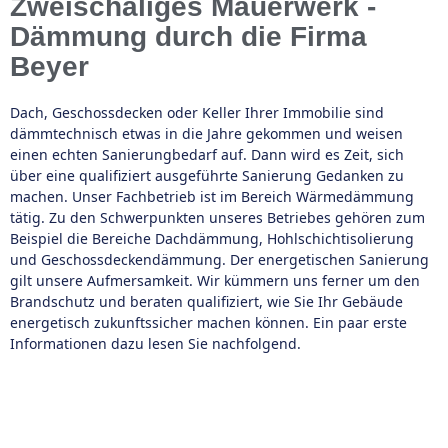
Zweischaliges Mauerwerk -
Dämmung durch die Firma
Beyer
Dach, Geschossdecken oder Keller Ihrer Immobilie sind
dämmtechnisch etwas in die Jahre gekommen und weisen
einen echten Sanierungbedarf auf. Dann wird es Zeit, sich
über eine qualifiziert ausgeführte Sanierung Gedanken zu
machen. Unser Fachbetrieb ist im Bereich Wärmedämmung
tätig. Zu den Schwerpunkten unseres Betriebes gehören zum
Beispiel die Bereiche Dachdämmung, Hohlschichtisolierung
und Geschossdeckendämmung. Der energetischen Sanierung
gilt unsere Aufmersamkeit. Wir kümmern uns ferner um den
Brandschutz und beraten qualifiziert, wie Sie Ihr Gebäude
energetisch zukunftssicher machen können. Ein paar erste
Informationen dazu lesen Sie nachfolgend.