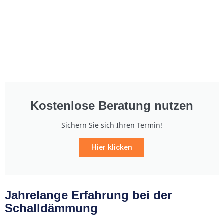
Kostenlose Beratung nutzen
Sichern Sie sich Ihren Termin!
Hier klicken
Jahrelange Erfahrung bei der
Schalldämmung