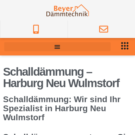
Schalldämmung –
Harburg Neu Wulmstorf
Schalldämmung: Wir sind Ihr
Spezialist in Harburg Neu
Wulmstorf