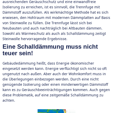
ausreichenden Geräuschschutz und eine einwandfreie
Isolierung zu erreichen, ist es sinnvoll, die Trennfuge mit
Dämmstoff auszufüllen. Als wirkmächtige Methode hat es sich
erwiesen, den Hohlraum mit modernen Dämmplatten auf Basis
von Steinwolle zu füllen. Die Trennfuge lässt sich bei
Neubauten und auch nachträglich bei Altbauten dämmen.
Sowohl als Wärmeschutz als auch als Schalldämmung zeitigt
Steinwolle hervorragende Ergebnisse.
Eine Schalldämmung muss nicht
teuer sein!
Gebäudedämmung heißt, dass Energie ökonomischer
eingesetzt werden kann. Energie verflüchtigt sich nicht so oft
ungenutzt nach außen. Aber auch der Wohnkomfort muss in
die Überlegungen einbezogen werden. Durch eine nicht
genügende Isolierung oder einen minderwertigen Dämmstoff
kann es zu Geräuschbeeinträchtigungen kommen. Auch gegen
diese Problematik, auf eine zeitgemäße Schalldämmung zu
achten.