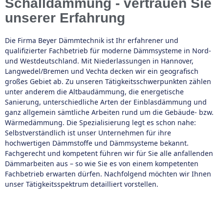
Schalldämmung - vertrauen Sie
unserer Erfahrung
Die Firma Beyer Dämmtechnik ist Ihr erfahrener und
qualifizierter Fachbetrieb für moderne Dämmsysteme in Nord-
und Westdeutschland. Mit Niederlassungen in Hannover,
Langwedel/Bremen und Vechta decken wir ein geografisch
großes Gebiet ab. Zu unseren Tätigkeitsschwerpunkten zählen
unter anderem die Altbaudämmung, die energetische
Sanierung, unterschiedliche Arten der Einblasdämmung und
ganz allgemein sämtliche Arbeiten rund um die Gebäude- bzw.
Wärmedämmung. Die Spezialisierung legt es schon nahe:
Selbstverständlich ist unser Unternehmen für ihre
hochwertigen Dämmstoffe und Dämmsysteme bekannt.
Fachgerecht und kompetent führen wir für Sie alle anfallenden
Dämmarbeiten aus – so wie Sie es von einem kompetenten
Fachbetrieb erwarten dürfen. Nachfolgend möchten wir Ihnen
unser Tätigkeitsspektrum detailliert vorstellen.