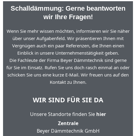
Schalldämmung: Gerne beantworten
wir Ihre Fragen!
Wenn Sie mehr wissen möchten, informieren wir Sie näher
über unser Aufgabenfeld. Wir präsentieren Ihnen mit
Vergnügen auch ein paar Referenzen, die Ihnen einen
Einblick in unsere Unternehmenstätigkeit geben.
Die Fachleute der Firma Beyer Dämmtechnik sind gerne
für Sie im Einsatz. Rufen Sie uns doch rasch einmal an oder
schicken Sie uns eine kurze E-Mail. Wir freuen uns auf den
Kontakt zu Ihnen.
WIR SIND FÜR SIE DA
Unsere Standorte finden Sie
hier
Zentrale
Beyer Dämmtechnik GmbH