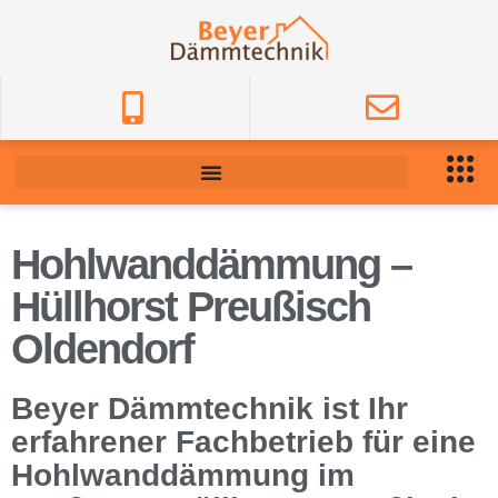
Hohlwanddämmung –
Hüllhorst Preußisch
Oldendorf
Beyer Dämmtechnik ist Ihr
erfahrener Fachbetrieb für eine
Hohlwanddämmung im