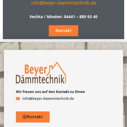
info@beyer-daemmtechnik.de
Vechta / Minden:
04441 – 889 93 40
Kontakt
Wir freuen uns auf den Kontakt zu Ihnen
info@beyer-daemmtechnik.de
Kontakt