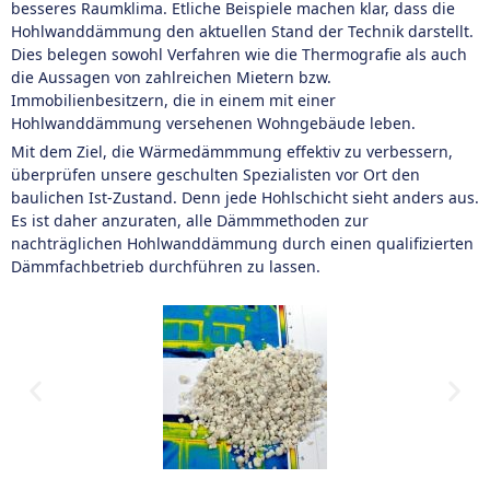
besseres Raumklima. Etliche Beispiele machen klar, dass die
Hohlwanddämmung den aktuellen Stand der Technik darstellt.
Dies belegen sowohl Verfahren wie die Thermografie als auch
die Aussagen von zahlreichen Mietern bzw.
Immobilienbesitzern, die in einem mit einer
Hohlwanddämmung versehenen Wohngebäude leben.
Mit dem Ziel, die Wärmedämmmung effektiv zu verbessern,
überprüfen unsere geschulten Spezialisten vor Ort den
baulichen Ist-Zustand. Denn jede Hohlschicht sieht anders aus.
Es ist daher anzuraten, alle Dämmmethoden zur
nachträglichen Hohlwanddämmung durch einen qualifizierten
Dämmfachbetrieb durchführen zu lassen.