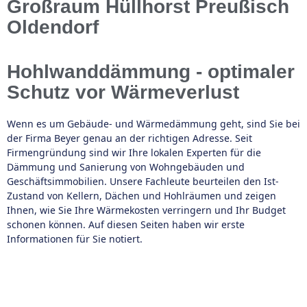
Großraum Hüllhorst Preußisch
Oldendorf
Hohlwanddämmung - optimaler
Schutz vor Wärmeverlust
Wenn es um Gebäude- und Wärmedämmung geht, sind Sie bei
der Firma Beyer genau an der richtigen Adresse. Seit
Firmengründung sind wir Ihre lokalen Experten für die
Dämmung und Sanierung von Wohngebäuden und
Geschäftsimmobilien. Unsere Fachleute beurteilen den Ist-
Zustand von Kellern, Dächen und Hohlräumen und zeigen
Ihnen, wie Sie Ihre Wärmekosten verringern und Ihr Budget
schonen können. Auf diesen Seiten haben wir erste
Informationen für Sie notiert.