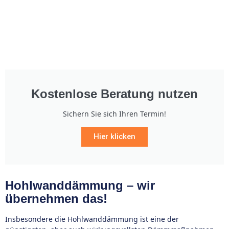
Kostenlose Beratung nutzen
Sichern Sie sich Ihren Termin!
Hier klicken
Hohlwanddämmung – wir
übernehmen das!
Insbesondere die Hohlwanddämmung ist eine der