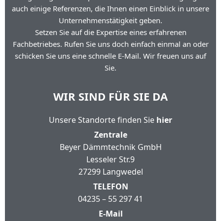
auch einige Referenzen, die Ihnen einen Einblick in unsere
Unternehmenstätigkeit geben.
Setzen Sie auf die Expertise eines erfahrenen
Fachbetriebes. Rufen Sie uns doch einfach einmal an oder
schicken Sie uns eine schnelle E-Mail. Wir freuen uns auf
Sie.
WIR SIND FÜR SIE DA
Unsere Standorte finden Sie
hier
Zentrale
Beyer Dämmtechnik GmbH
Lesseler Str.9
27299 Langwedel
TELEFON
04235 – 55 297 41
E-Mail