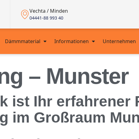
Vechta / Minden
04441-88 993 40
Dämmmaterial
Informationen
Unternehmen
g – Munster
ist Ihr erfahrener 
g im Großraum Mun