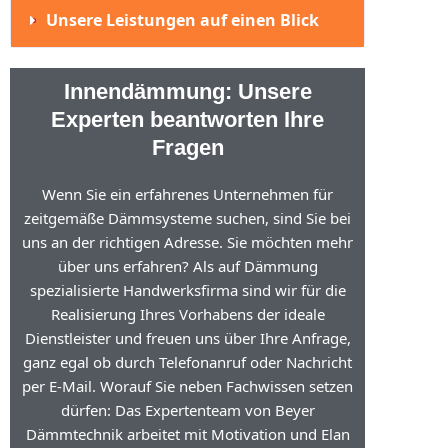
Unsere Leistungen auf einen Blick
Innendämmung: Unsere
Experten beantworten Ihre
Fragen
Wenn Sie ein erfahrenes Unternehmen für
zeitgemäße Dämmsysteme suchen, sind Sie bei
uns an der richtigen Adresse. Sie möchten mehr
über uns erfahren? Als auf Dämmung
spezialisierte Handwerksfirma sind wir für die
Realisierung Ihres Vorhabens der ideale
Dienstleister und freuen uns über Ihre Anfrage,
ganz egal ob durch Telefonanruf oder Nachricht
per E-Mail. Worauf Sie neben Fachwissen setzen
dürfen: Das Expertenteam von Beyer
Dämmtechnik arbeitet mit Motivation und Elan