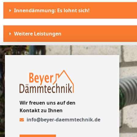
Innendämmung: Es lohnt sich!
Weitere Leistungen
Wir freuen uns auf den
Kontakt zu Ihnen
info@beyer-daemmtechnik.de