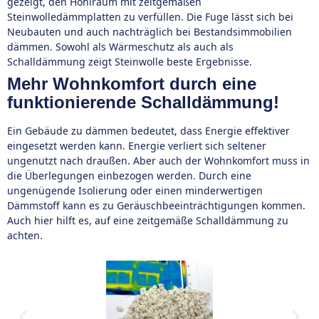
gezeigt, den Hohlraum mit zeitgemäßen
Steinwolledämmplatten zu verfüllen. Die Fuge lässt sich bei
Neubauten und auch nachträglich bei Bestandsimmobilien
dämmen. Sowohl als Wärmeschutz als auch als
Schalldämmung zeigt Steinwolle beste Ergebnisse.
Mehr Wohnkomfort durch eine
funktionierende Schalldämmung!
Ein Gebäude zu dämmen bedeutet, dass Energie effektiver
eingesetzt werden kann. Energie verliert sich seltener
ungenutzt nach draußen. Aber auch der Wohnkomfort muss in
die Überlegungen einbezogen werden. Durch eine
ungenügende Isolierung oder einen minderwertigen
Dämmstoff kann es zu Geräuschbeeinträchtigungen kommen.
Auch hier hilft es, auf eine zeitgemäße Schalldämmung zu
achten.