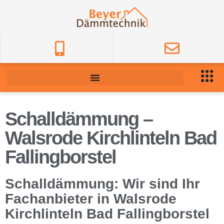
Schalldämmung –
Walsrode Kirchlinteln Bad
Fallingborstel
Schalldämmung: Wir sind Ihr
Fachanbieter in Walsrode
Kirchlinteln Bad Fallingborstel