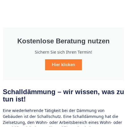
Kostenlose Beratung nutzen
Sichern Sie sich Ihren Termin!
Hier klicken
Schalldämmung – wir wissen, was zu
tun ist!
Eine wiederkehrende Tätigkeit bei der Dämmung von
Gebäuden ist der Schallschutz. Eine Schalldämmung hat die
Zielsetzung, den Wohn- oder Arbeitsbereich eines Wohn- oder