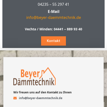
04235 – 55 297 41
E-Mail
info@beyer-daemmtechnik.de
Vechta / Minden:
04441 – 889 93 40
Kontakt
Wir freuen uns auf den Kontakt zu Ihnen
info@beyer-daemmtechnik.de