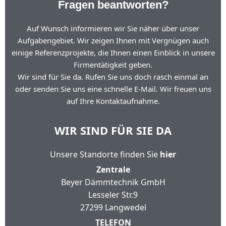
Fragen beantworten?
Auf Wunsch informieren wir Sie näher über unser
Aufgabengebiet. Wir zeigen Ihnen mit Vergnügen auch
einige Referenzprojekte, die Ihnen einen Einblick in unsere
Firmentätigkeit geben.
Wir sind für Sie da. Rufen Sie uns doch rasch einmal an
oder senden Sie uns eine schnelle E-Mail. Wir freuen uns
auf Ihre Kontaktaufnahme.
WIR SIND FÜR SIE DA
Unsere Standorte finden Sie
hier
Zentrale
Beyer Dämmtechnik GmbH
Lesseler Str.9
27299 Langwedel
TELEFON