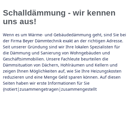
Schalldämmung - wir kennen
uns aus!
Wenn es um Wärme- und Gebäudedämmung geht, sind Sie bei
der Firma Beyer Dämmtechnik exakt an der richtigen Adresse.
Seit unserer Gründung sind wir Ihre lokalen Spezialisten für
die Dämmung und Sanierung von Wohngebäuden und
Geschäftsimmobilien. Unsere Fachleute beurteilen die
Dämmsituation von Dächern, Hohlräumen und Kellern und
zeigen Ihnen Möglichkeiten auf, wie Sie Ihre Heizungskosten
reduzieren und eine Menge Geld sparen können. Auf diesen
Seiten haben wir erste Informationen für Sie
{notiert|zusammengetragen|zusammengestellt