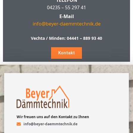
TELEFON
04235 – 55 297 41
E-Mail
info@beyer-daemmtechnik.de
Vechta / Minden:
04441 – 889 93 40
Kontakt
Wir freuen uns auf den Kontakt zu Ihnen
info@beyer-daemmtechnik.de