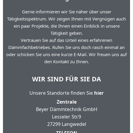
Gerne informieren wir Sie näher über unser
Tätigkeitsspektrum. Wir zeigen Ihnen mit Vergnügen auch
ein paar Projekte, die Ihnen einen Einblick in unsere
Tätigkeit geben.
Vertrauen Sie auf das Urteil eines erfahrenen
Dämmfachbetriebes. Rufen Sie uns doch rasch einmal an
oder schicken Sie uns eine kurze E-Mail. Wir freuen uns auf
den Kontakt zu Ihnen.
WIR SIND FÜR SIE DA
Unsere Standorte finden Sie
hier
Zentrale
Beyer Dämmtechnik GmbH
Lesseler Str.9
27299 Langwedel