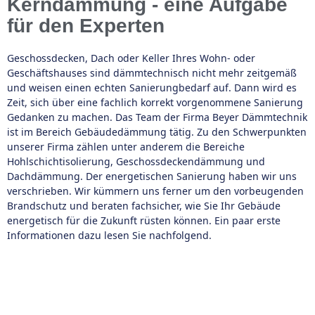
Kerndämmung - eine Aufgabe
für den Experten
Geschossdecken, Dach oder Keller Ihres Wohn- oder
Geschäftshauses sind dämmtechnisch nicht mehr zeitgemäß
und weisen einen echten Sanierungbedarf auf. Dann wird es
Zeit, sich über eine fachlich korrekt vorgenommene Sanierung
Gedanken zu machen. Das Team der Firma Beyer Dämmtechnik
ist im Bereich Gebäudedämmung tätig. Zu den Schwerpunkten
unserer Firma zählen unter anderem die Bereiche
Hohlschichtisolierung, Geschossdeckendämmung und
Dachdämmung. Der energetischen Sanierung haben wir uns
verschrieben. Wir kümmern uns ferner um den vorbeugenden
Brandschutz und beraten fachsicher, wie Sie Ihr Gebäude
energetisch für die Zukunft rüsten können. Ein paar erste
Informationen dazu lesen Sie nachfolgend.