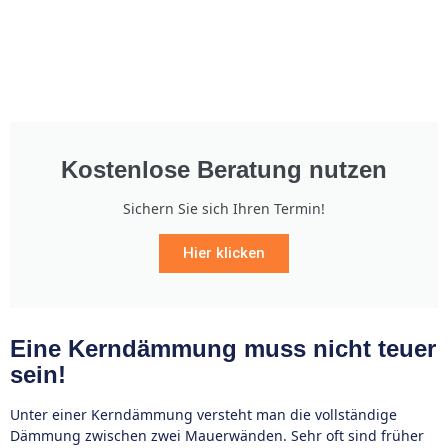
Kostenlose Beratung nutzen
Sichern Sie sich Ihren Termin!
Hier klicken
Eine Kerndämmung muss nicht teuer
sein!
Unter einer Kerndämmung versteht man die vollständige
Dämmung zwischen zwei Mauerwänden. Sehr oft sind früher