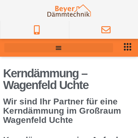
Kerndämmung –
Wagenfeld Uchte
Wir sind Ihr Partner für eine
Kerndämmung im Großraum
Wagenfeld Uchte