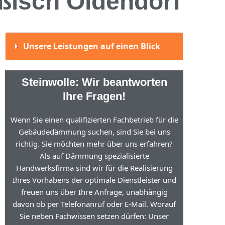
ußisch Oldendorf
Unsere Leistungen auf einen Blick
Steinwolle: Wir beantworten
Ihre Fragen!
Wenn Sie einen qualifizierten Fachbetrieb für die
Gebäudedämmung suchen, sind Sie bei uns
richtig. Sie möchten mehr über uns erfahren?
Als auf Dämmung spezialisierte
Handwerksfirma sind wir für die Realisierung
Ihres Vorhabens der optimale Dienstleister und
freuen uns über Ihre Anfrage, unabhängig
davon ob per Telefonanruf oder E-Mail. Worauf
Sie neben Fachwissen setzen dürfen: Unser