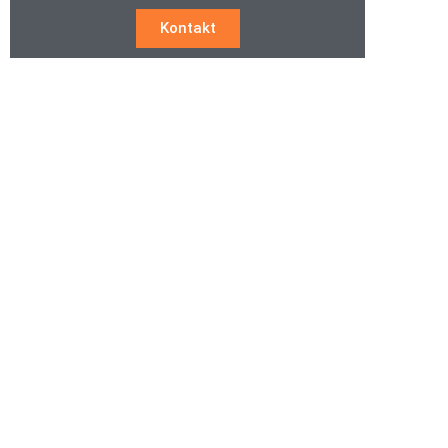
Kontakt