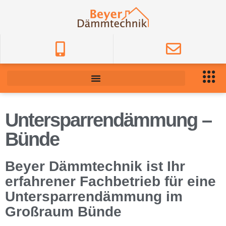
Untersparrendämmung –
Bünde
Beyer Dämmtechnik ist Ihr
erfahrener Fachbetrieb für eine
Untersparrendämmung im
Großraum Bünde