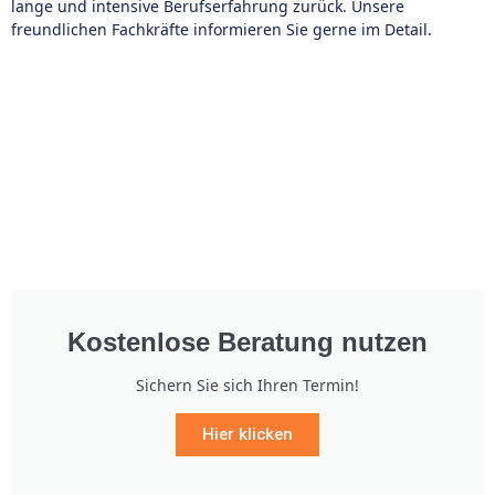
lange und intensive Berufserfahrung zurück. Unsere
freundlichen Fachkräfte informieren Sie gerne im Detail.
Kostenlose Beratung nutzen
Sichern Sie sich Ihren Termin!
Hier klicken