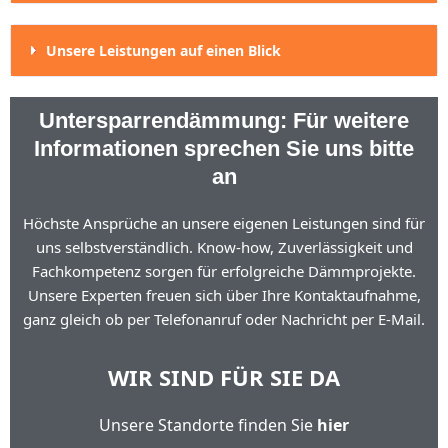
Unsere Leistungen auf einen Blick
Untersparrendämmung: Für weitere
Informationen sprechen Sie uns bitte
an
Höchste Ansprüche an unsere eigenen Leistungen sind für
uns selbstverständlich. Know-how, Zuverlässigkeit und
Fachkompetenz sorgen für erfolgreiche Dämmprojekte.
Unsere Experten freuen sich über Ihre Kontaktaufnahme,
ganz gleich ob per Telefonanruf oder Nachricht per E-Mail.
WIR SIND FÜR SIE DA
Unsere Standorte finden Sie
hier