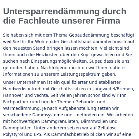
Untersparrendämmung durch
die Fachleute unserer Firma
Sie haben sich mit dem Thema Gebäudedämmung beschäftigt,
weil Sie Ihr Ihr Wohn- oder Geschäftshaus dämmtechnisch auf
den neuesten Stand bringen lassen möchten. Vielleicht sind
Ihnen auch die Heizkosten über den Kopf gewachsen und Sie
suchen nach Einsparungsmöglichkeiten. Super, dass sie uns
gefunden haben. Nachfolgend möchten wir Ihnen nähere
Informationen zu unserem Leistungsspektrum geben.
Unser Unternehmen ist ein qualifizierter und etablierter
Handwerksbetrieb mit Geschäftsssitzen in Langwedel/Bremen,
Hannover und Vechta. Seit vielen Jahren schon sind wir Ihr
Fachpartner rund um die Themen Gebäude- und
Wärmedämmung. Je nach Aufgabenstellung setzen wir
verschiedene Dämmsysteme und -methoden ein. Wir arbeiten
mit hochwertigen Dämmgranulaten, Dämmwollen und
Dämmplatten. Unter anderem setzen wir auf Zellulose,
Polystyrol und EPS. Als Dämmfachbetrieb blicken wir auf eine