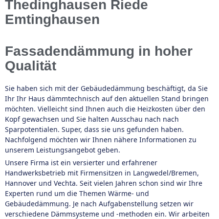
Thedinghausen Riede
Emtinghausen
Fassadendämmung in hoher
Qualität
Sie haben sich mit der Gebäudedämmung beschäftigt, da Sie
Ihr Ihr Haus dämmtechnisch auf den aktuellen Stand bringen
möchten. Vielleicht sind Ihnen auch die Heizkosten über den
Kopf gewachsen und Sie halten Ausschau nach nach
Sparpotentialen. Super, dass sie uns gefunden haben.
Nachfolgend möchten wir Ihnen nähere Informationen zu
unserem Leistungsangebot geben.
Unsere Firma ist ein versierter und erfahrener
Handwerksbetrieb mit Firmensitzen in Langwedel/Bremen,
Hannover und Vechta. Seit vielen Jahren schon sind wir Ihre
Experten rund um die Themen Wärme- und
Gebäudedämmung. Je nach Aufgabenstellung setzen wir
verschiedene Dämmsysteme und -methoden ein. Wir arbeiten