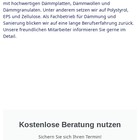
mit hochwertigen Dämmplatten, Dämmwollen und
Dämmgranulaten. Unter anderem setzen wir auf Polystyrol,
EPS und Zellulose. Als Fachbetrieb für Dämmung und
Sanierung blicken wir auf eine lange Berufserfahrung zurück.
Unsere freundlichen Mitarbeiter informieren Sie gerne im
Detail.
Kostenlose Beratung nutzen
Sichern Sie sich Ihren Termin!