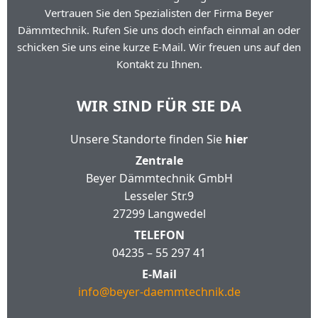
Vertrauen Sie den Spezialisten der Firma Beyer
Dämmtechnik. Rufen Sie uns doch einfach einmal an oder
schicken Sie uns eine kurze E-Mail. Wir freuen uns auf den
Kontakt zu Ihnen.
WIR SIND FÜR SIE DA
Unsere Standorte finden Sie
hier
Zentrale
Beyer Dämmtechnik GmbH
Lesseler Str.9
27299 Langwedel
TELEFON
04235 – 55 297 41
E-Mail
info@beyer-daemmtechnik.de