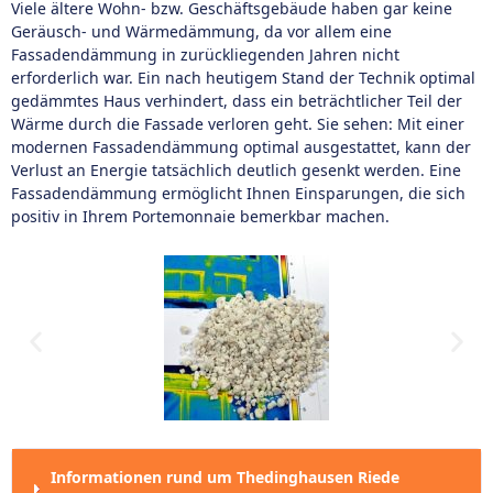
Viele ältere Wohn- bzw. Geschäftsgebäude haben gar keine
Geräusch- und Wärmedämmung, da vor allem eine
Fassadendämmung in zurückliegenden Jahren nicht
erforderlich war. Ein nach heutigem Stand der Technik optimal
gedämmtes Haus verhindert, dass ein beträchtlicher Teil der
Wärme durch die Fassade verloren geht. Sie sehen: Mit einer
modernen Fassadendämmung optimal ausgestattet, kann der
Verlust an Energie tatsächlich deutlich gesenkt werden. Eine
Fassadendämmung ermöglicht Ihnen Einsparungen, die sich
positiv in Ihrem Portemonnaie bemerkbar machen.
Informationen rund um Thedinghausen Riede