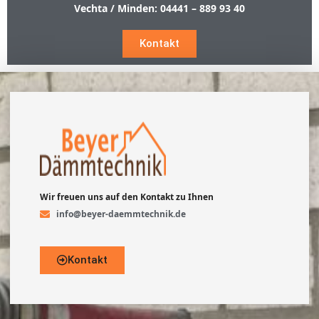
Vechta / Minden:
04441 – 889 93 40
Kontakt
Wir freuen uns auf den Kontakt zu Ihnen
info@beyer-daemmtechnik.de
Kontakt