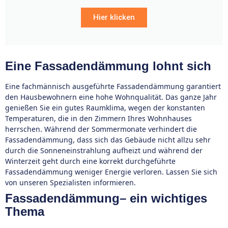
Hier klicken
Eine Fassadendämmung lohnt sich
Eine fachmännisch ausgeführte Fassadendämmung garantiert
den Hausbewohnern eine hohe Wohnqualität. Das ganze Jahr
genießen Sie ein gutes Raumklima, wegen der konstanten
Temperaturen, die in den Zimmern Ihres Wohnhauses
herrschen. Während der Sommermonate verhindert die
Fassadendämmung, dass sich das Gebäude nicht allzu sehr
durch die Sonneneinstrahlung aufheizt und während der
Winterzeit geht durch eine korrekt durchgeführte
Fassadendämmung weniger Energie verloren. Lassen Sie sich
von unseren Spezialisten informieren.
Fassadendämmung– ein wichtiges
Thema