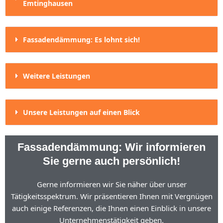
Emtinghausen
Fassadendämmung: Es lohnt sich!
Weitere Leistungen
Unsere Leistungen auf einen Blick
Fassadendämmung: Wir informieren
Sie gerne auch persönlich!
Gerne informieren wir Sie näher über unser
Tätigkeitsspektrum. Wir präsentieren Ihnen mit Vergnügen
auch einige Referenzen, die Ihnen einen Einblick in unsere
Unternehmenstätigkeit geben.