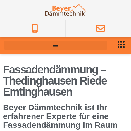
Fassadendämmung –
Thedinghausen Riede
Emtinghausen
Beyer Dämmtechnik ist Ihr
erfahrener Experte für eine
Fassadendämmung im Raum