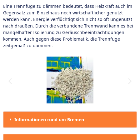
Eine Trennfuge zu dämmen bedeutet, dass Heizkraft auch im
Gegensatz zum Einzelhaus noch wirtschaftlicher genutzt
werden kann. Energie verflüchtigt sich nicht so oft ungenutzt
nach draußen. Durch die verbundene Trennwand kann es bei
mangelhafter Isolierung zu Geräuschbeeinträchtigungen
kommen. Auch gegen diese Problematik, die Trennfuge
zeitgemäß zu dämmen.
Informationen rund um Bremen