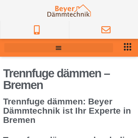
Trennfuge dämmen –
Bremen
Trennfuge dämmen: Beyer
Dämmtechnik ist Ihr Experte in
Bremen