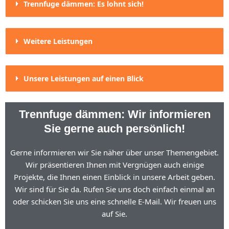
Trennfuge dämmen: Es lohnt sich!
Weitere Leistungen
Unsere Leistungen auf einen Blick
Trennfuge dämmen: Wir informieren
Sie gerne auch persönlich!
Gerne informieren wir Sie näher über unser Themengebiet.
Wir präsentieren Ihnen mit Vergnügen auch einige
Projekte, die Ihnen einen Einblick in unsere Arbeit geben.
Wir sind für Sie da. Rufen Sie uns doch einfach einmal an
oder schicken Sie uns eine schnelle E-Mail. Wir freuen uns
auf Sie.