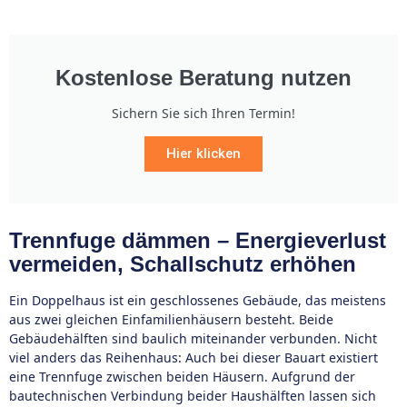
Kostenlose Beratung nutzen
Sichern Sie sich Ihren Termin!
Hier klicken
Trennfuge dämmen – Energieverlust
vermeiden, Schallschutz erhöhen
Ein Doppelhaus ist ein geschlossenes Gebäude, das meistens
aus zwei gleichen Einfamilienhäusern besteht. Beide
Gebäudehälften sind baulich miteinander verbunden. Nicht
viel anders das Reihenhaus: Auch bei dieser Bauart existiert
eine Trennfuge zwischen beiden Häusern. Aufgrund der
bautechnischen Verbindung beider Haushälften lassen sich