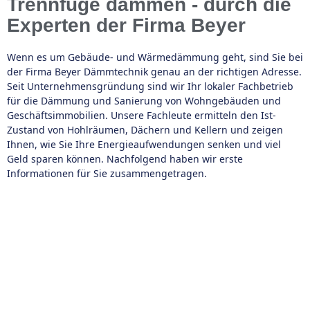
Trennfuge dämmen - durch die
Experten der Firma Beyer
Wenn es um Gebäude- und Wärmedämmung geht, sind Sie bei
der Firma Beyer Dämmtechnik genau an der richtigen Adresse.
Seit Unternehmensgründung sind wir Ihr lokaler Fachbetrieb
für die Dämmung und Sanierung von Wohngebäuden und
Geschäftsimmobilien. Unsere Fachleute ermitteln den Ist-
Zustand von Hohlräumen, Dächern und Kellern und zeigen
Ihnen, wie Sie Ihre Energieaufwendungen senken und viel
Geld sparen können. Nachfolgend haben wir erste
Informationen für Sie zusammengetragen.