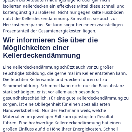
isolierten Kellerdecken ein effektives Mittel diese schnell und
kostengünstig zu isolieren. Nicht nur gegen kalte Fussböden
nützt die Kellerdeckendämmung. Sinnvoll ist sie auch zur
Heizkostenersparnis. Sie kann sogar bei einem zweistelligen
Prozentanteil der Gesamtenergiekosten liegen.
Wir informieren Sie über die
Möglichkeiten einer
Kellerdeckendämmung
Eine Kellerdeckendämmung schützt auch vor zu großer
Feuchtigkeitsbildung, die gerne mal im Keller entstehen kann.
Die feuchten Kellerwände und -decken führen oft zu
Schimmelbildung. Schimmel kann nicht nur die Bausubstanz
stark schädigen, er ist vor allem auch besonders
gesundheitsschädlich. Für eine gute Kellerdeckendämmung zu
sorgen, ist eine Obliegenheit für einen spezialisierten
Handwerksbetrieb. Nur der Fachmann weiß, welche
Materialien im jeweiligen Fall zum günstigsten Resultat
führen. Eine hochwertige Kellerdeckendämmung hat einen
großen Einfluss auf die Höhe Ihrer Energiekosten. Schnell