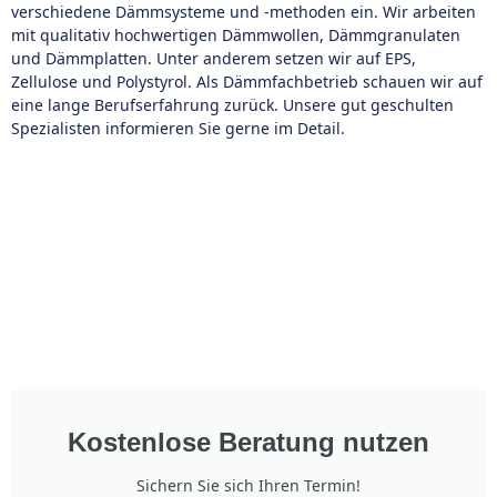
verschiedene Dämmsysteme und -methoden ein. Wir arbeiten
mit qualitativ hochwertigen Dämmwollen, Dämmgranulaten
und Dämmplatten. Unter anderem setzen wir auf EPS,
Zellulose und Polystyrol. Als Dämmfachbetrieb schauen wir auf
eine lange Berufserfahrung zurück. Unsere gut geschulten
Spezialisten informieren Sie gerne im Detail.
Kostenlose Beratung nutzen
Sichern Sie sich Ihren Termin!