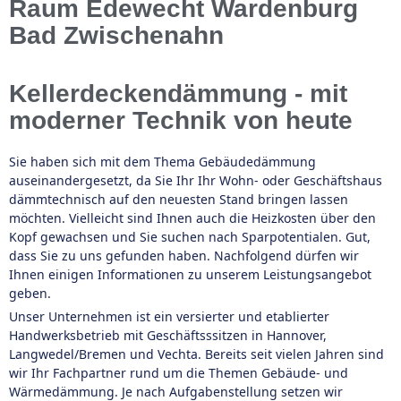
Raum Edewecht Wardenburg
Bad Zwischenahn
Kellerdeckendämmung - mit
moderner Technik von heute
Sie haben sich mit dem Thema Gebäudedämmung
auseinandergesetzt, da Sie Ihr Ihr Wohn- oder Geschäftshaus
dämmtechnisch auf den neuesten Stand bringen lassen
möchten. Vielleicht sind Ihnen auch die Heizkosten über den
Kopf gewachsen und Sie suchen nach Sparpotentialen. Gut,
dass Sie zu uns gefunden haben. Nachfolgend dürfen wir
Ihnen einigen Informationen zu unserem Leistungsangebot
geben.
Unser Unternehmen ist ein versierter und etablierter
Handwerksbetrieb mit Geschäftsssitzen in Hannover,
Langwedel/Bremen und Vechta. Bereits seit vielen Jahren sind
wir Ihr Fachpartner rund um die Themen Gebäude- und
Wärmedämmung. Je nach Aufgabenstellung setzen wir