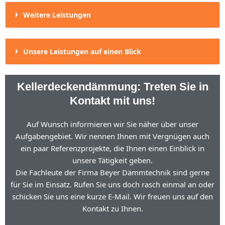
Weitere Leistungen
Unsere Leistungen auf einen Blick
Kellerdeckendämmung: Treten Sie in
Kontakt mit uns!
Auf Wunsch informieren wir Sie näher über unser
Aufgabengebiet. Wir nennen Ihnen mit Vergnügen auch
ein paar Referenzprojekte, die Ihnen einen Einblick in
unsere Tätigkeit geben.
Die Fachleute der Firma Beyer Dämmtechnik sind gerne
für Sie im Einsatz. Rufen Sie uns doch rasch einmal an oder
schicken Sie uns eine kurze E-Mail. Wir freuen uns auf den
Kontakt zu Ihnen.