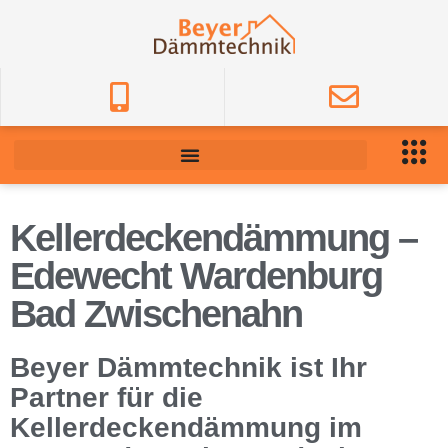
Kellerdeckendämmung –
Edewecht Wardenburg
Bad Zwischenahn
Beyer Dämmtechnik ist Ihr
Partner für die
Kellerdeckendämmung im