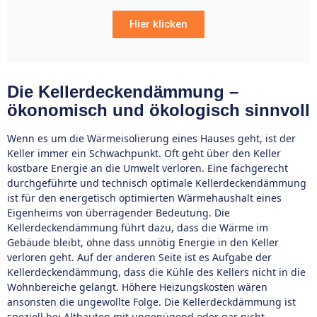
Hier klicken
Die Kellerdeckendämmung –
ökonomisch und ökologisch sinnvoll
Wenn es um die Wärmeisolierung eines Hauses geht, ist der
Keller immer ein Schwachpunkt. Oft geht über den Keller
kostbare Energie an die Umwelt verloren. Eine fachgerecht
durchgeführte und technisch optimale Kellerdeckendämmung
ist für den energetisch optimierten Wärmehaushalt eines
Eigenheims von überragender Bedeutung. Die
Kellerdeckendämmung führt dazu, dass die Wärme im
Gebäude bleibt, ohne dass unnötig Energie in den Keller
verloren geht. Auf der anderen Seite ist es Aufgabe der
Kellerdeckendämmung, dass die Kühle des Kellers nicht in die
Wohnbereiche gelangt. Höhere Heizungskosten wären
ansonsten die ungewollte Folge. Die Kellerdeckdämmung ist
speziell bei Altbauten mit ungenügend oder gar nicht