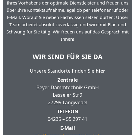
Ihres Vorhabens der optimale Dienstleister und freuen uns
über Ihre Kontaktaufnahme, egal ob per Telefonanruf oder
E-Mail. Worauf Sie neben Fachwissen setzen dürfen: Unser
Team arbeitet absolut zuverlässig und wird mit Elan und
Schwung für Sie tätig. Wir freuen uns auf das Gespräch mit
Ihnen!
WIR SIND FÜR SIE DA
Unsere Standorte finden Sie
hier
Zentrale
Beyer Dämmtechnik GmbH
Lesseler Str.9
27299 Langwedel
TELEFON
04235 – 55 297 41
E-Mail