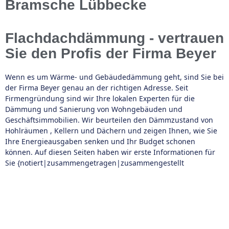
Bramsche Lübbecke
Flachdachdämmung - vertrauen
Sie den Profis der Firma Beyer
Wenn es um Wärme- und Gebäudedämmung geht, sind Sie bei
der Firma Beyer genau an der richtigen Adresse. Seit
Firmengründung sind wir Ihre lokalen Experten für die
Dämmung und Sanierung von Wohngebäuden und
Geschäftsimmobilien. Wir beurteilen den Dämmzustand von
Hohlräumen , Kellern und Dächern und zeigen Ihnen, wie Sie
Ihre Energieausgaben senken und Ihr Budget schonen
können. Auf diesen Seiten haben wir erste Informationen für
Sie {notiert|zusammengetragen|zusammengestellt