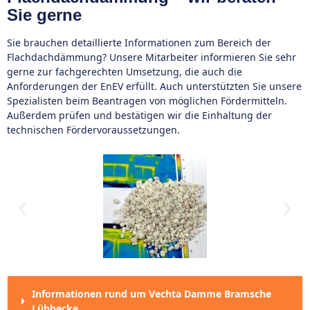
Sie gerne
Sie brauchen detaillierte Informationen zum Bereich der
Flachdachdämmung? Unsere Mitarbeiter informieren Sie sehr
gerne zur fachgerechten Umsetzung, die auch die
Anforderungen der EnEV erfüllt. Auch unterstützten Sie unsere
Spezialisten beim Beantragen von möglichen Fördermitteln.
Außerdem prüfen und bestätigen wir die Einhaltung der
technischen Fördervoraussetzungen.
Informationen rund um Vechta Damme Bramsche
Lübbecke