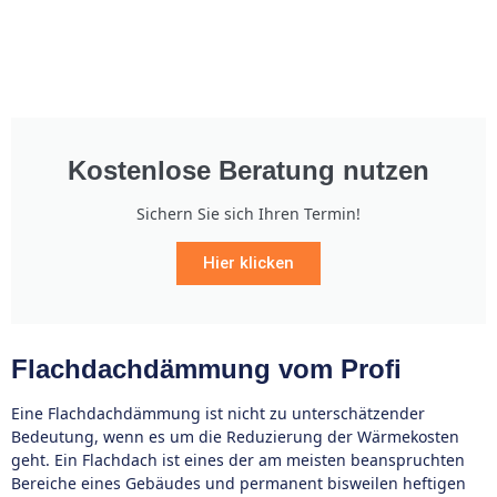
Kostenlose Beratung nutzen
Sichern Sie sich Ihren Termin!
Hier klicken
Flachdachdämmung vom Profi
Eine Flachdachdämmung ist nicht zu unterschätzender
Bedeutung, wenn es um die Reduzierung der Wärmekosten
geht. Ein Flachdach ist eines der am meisten beanspruchten
Bereiche eines Gebäudes und permanent bisweilen heftigen