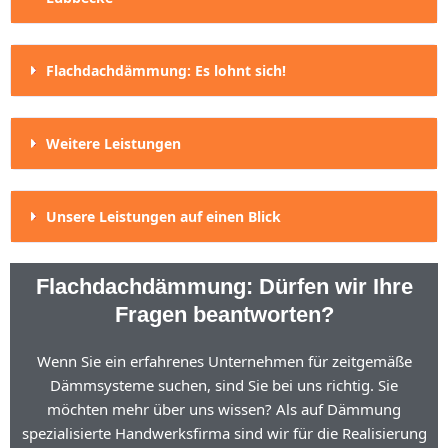
Flachdachdämmung: Es lohnt sich!
Weitere Leistungen
Unsere Leistungen auf einen Blick
Flachdachdämmung: Dürfen wir Ihre
Fragen beantworten?
Wenn Sie ein erfahrenes Unternehmen für zeitgemäße
Dämmsysteme suchen, sind Sie bei uns richtig. Sie
möchten mehr über uns wissen? Als auf Dämmung
spezialisierte Handwerksfirma sind wir für die Realisierung