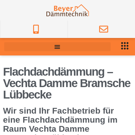
Flachdachdämmung –
Vechta Damme Bramsche
Lübbecke
Wir sind Ihr Fachbetrieb für
eine Flachdachdämmung im
Raum Vechta Damme