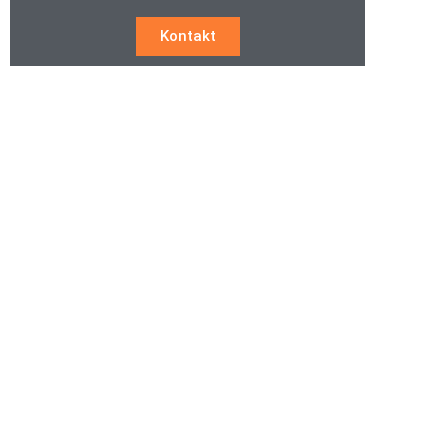
Kontakt