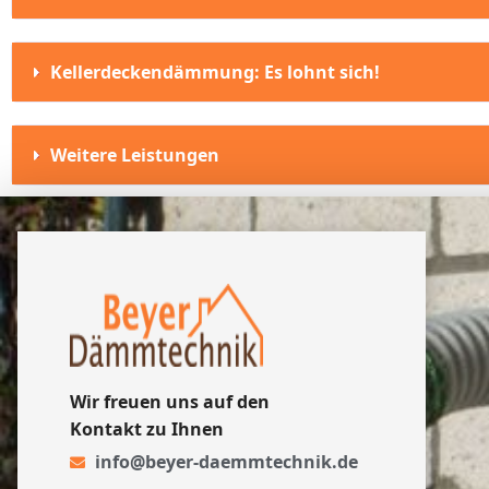
Kellerdeckendämmung: Es lohnt sich!
Weitere Leistungen
Wir freuen uns auf den
Kontakt zu Ihnen
info@beyer-daemmtechnik.de