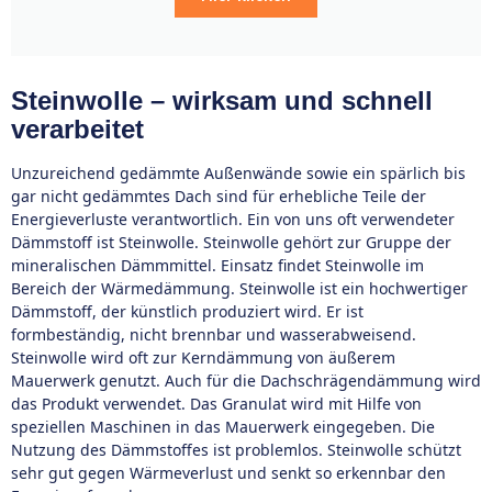
Steinwolle – wirksam und schnell
verarbeitet
Unzureichend gedämmte Außenwände sowie ein spärlich bis
gar nicht gedämmtes Dach sind für erhebliche Teile der
Energieverluste verantwortlich. Ein von uns oft verwendeter
Dämmstoff ist Steinwolle. Steinwolle gehört zur Gruppe der
mineralischen Dämmmittel. Einsatz findet Steinwolle im
Bereich der Wärmedämmung. Steinwolle ist ein hochwertiger
Dämmstoff, der künstlich produziert wird. Er ist
formbeständig, nicht brennbar und wasserabweisend.
Steinwolle wird oft zur Kerndämmung von äußerem
Mauerwerk genutzt. Auch für die Dachschrägendämmung wird
das Produkt verwendet. Das Granulat wird mit Hilfe von
speziellen Maschinen in das Mauerwerk eingegeben. Die
Nutzung des Dämmstoffes ist problemlos. Steinwolle schützt
sehr gut gegen Wärmeverlust und senkt so erkennbar den