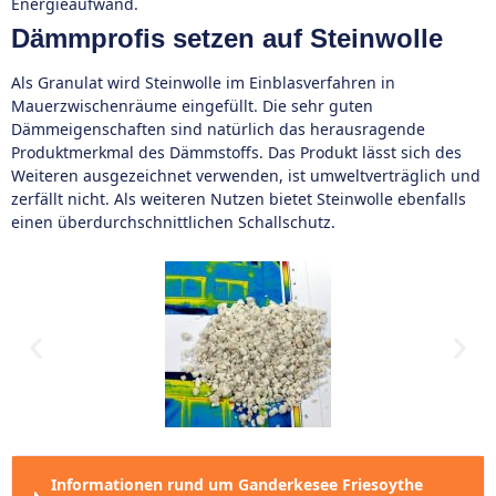
Energieaufwand.
Dämmprofis setzen auf Steinwolle
Als Granulat wird Steinwolle im Einblasverfahren in
Mauerzwischenräume eingefüllt. Die sehr guten
Dämmeigenschaften sind natürlich das herausragende
Produktmerkmal des Dämmstoffs. Das Produkt lässt sich des
Weiteren ausgezeichnet verwenden, ist umweltverträglich und
zerfällt nicht. Als weiteren Nutzen bietet Steinwolle ebenfalls
einen überdurchschnittlichen Schallschutz.
Informationen rund um Ganderkesee Friesoythe