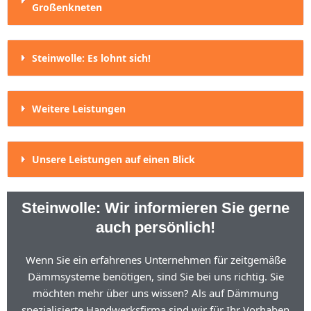
Großenkneten
Steinwolle: Es lohnt sich!
Weitere Leistungen
Unsere Leistungen auf einen Blick
Steinwolle: Wir informieren Sie gerne
auch persönlich!
Wenn Sie ein erfahrenes Unternehmen für zeitgemäße
Dämmsysteme benötigen, sind Sie bei uns richtig. Sie
möchten mehr über uns wissen? Als auf Dämmung
spezialisierte Handwerksfirma sind wir für Ihr Vorhaben