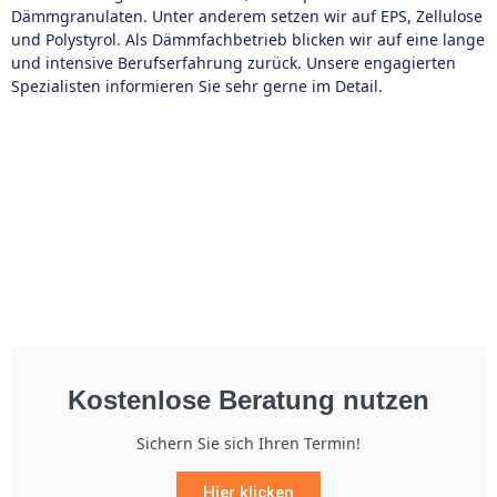
Dämmgranulaten. Unter anderem setzen wir auf EPS, Zellulose
und Polystyrol. Als Dämmfachbetrieb blicken wir auf eine lange
und intensive Berufserfahrung zurück. Unsere engagierten
Spezialisten informieren Sie sehr gerne im Detail.
Kostenlose Beratung nutzen
Sichern Sie sich Ihren Termin!
Hier klicken