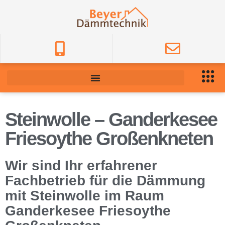
Steinwolle – Ganderkesee
Friesoythe Großenkneten
Wir sind Ihr erfahrener
Fachbetrieb für die Dämmung
mit Steinwolle im Raum
Ganderkesee Friesoythe