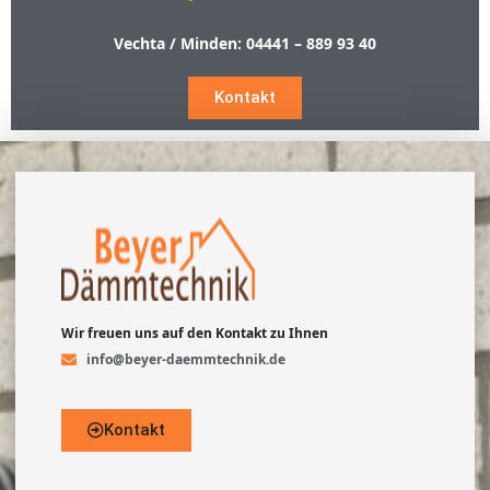
Vechta / Minden:
04441 – 889 93 40
Kontakt
Wir freuen uns auf den Kontakt zu Ihnen
info@beyer-daemmtechnik.de
Kontakt