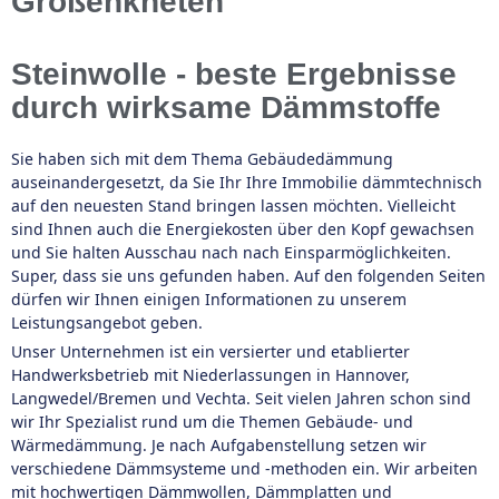
Großenkneten
Steinwolle - beste Ergebnisse
durch wirksame Dämmstoffe
Sie haben sich mit dem Thema Gebäudedämmung
auseinandergesetzt, da Sie Ihr Ihre Immobilie dämmtechnisch
auf den neuesten Stand bringen lassen möchten. Vielleicht
sind Ihnen auch die Energiekosten über den Kopf gewachsen
und Sie halten Ausschau nach nach Einsparmöglichkeiten.
Super, dass sie uns gefunden haben. Auf den folgenden Seiten
dürfen wir Ihnen einigen Informationen zu unserem
Leistungsangebot geben.
Unser Unternehmen ist ein versierter und etablierter
Handwerksbetrieb mit Niederlassungen in Hannover,
Langwedel/Bremen und Vechta. Seit vielen Jahren schon sind
wir Ihr Spezialist rund um die Themen Gebäude- und
Wärmedämmung. Je nach Aufgabenstellung setzen wir
verschiedene Dämmsysteme und -methoden ein. Wir arbeiten
mit hochwertigen Dämmwollen, Dämmplatten und