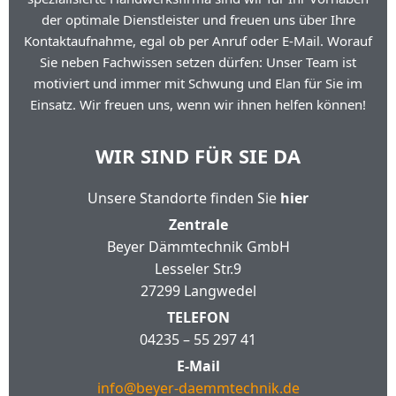
der optimale Dienstleister und freuen uns über Ihre
Kontaktaufnahme, egal ob per Anruf oder E-Mail. Worauf
Sie neben Fachwissen setzen dürfen: Unser Team ist
motiviert und immer mit Schwung und Elan für Sie im
Einsatz. Wir freuen uns, wenn wir ihnen helfen können!
WIR SIND FÜR SIE DA
Unsere Standorte finden Sie
hier
Zentrale
Beyer Dämmtechnik GmbH
Lesseler Str.9
27299 Langwedel
TELEFON
04235 – 55 297 41
E-Mail
info@beyer-daemmtechnik.de