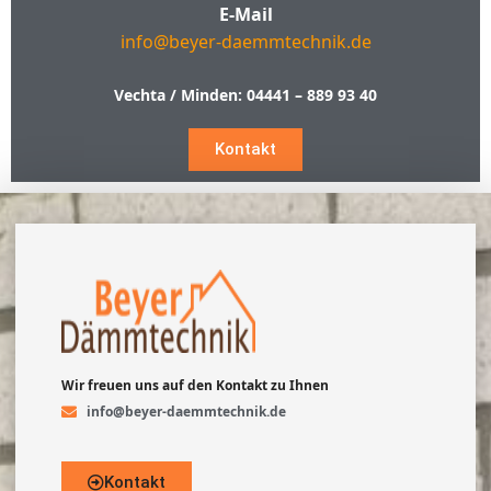
E-Mail
info@beyer-daemmtechnik.de
Vechta / Minden:
04441 – 889 93 40
Kontakt
Wir freuen uns auf den Kontakt zu Ihnen
info@beyer-daemmtechnik.de
Kontakt