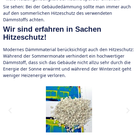
Sie sehen: Bei der Gebäudedämmung sollte man immer auch
auf den sommerlichen Hitzeschutz des verwendeten
Dämmstoffs achten.
Wir sind erfahren in Sachen
Hitzeschutz!
Modernes Dämmmaterial berücksichtigt auch den Hitzeschutz:
Während der Sommermonate verhindert ein hochwertiger
Dämmstoff, dass sich das Gebäude nicht allzu sehr durch die
Energie der Sonne erwärmt und während der Winterzeit geht
weniger Heizenergie verloren.