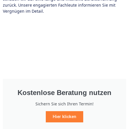
zurück. Unsere engagierten Fachleute informieren Sie mit
Vergnügen im Detail.
Kostenlose Beratung nutzen
Sichern Sie sich Ihren Termin!
Hier klicken