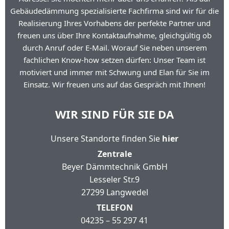
Gebäudedämmung spezialisierte Fachfirma sind wir für die
Realisierung Ihres Vorhabens der perfekte Partner und
freuen uns über Ihre Kontaktaufnahme, gleichgültig ob
durch Anruf oder E-Mail. Worauf Sie neben unserem
fachlichen Know-how setzen dürfen: Unser Team ist
motiviert und immer mit Schwung und Elan für Sie im
Einsatz. Wir freuen uns auf das Gespräch mit Ihnen!
WIR SIND FÜR SIE DA
Unsere Standorte finden Sie
hier
Zentrale
Beyer Dämmtechnik GmbH
Lesseler Str.9
27299 Langwedel
TELEFON
04235 – 55 297 41