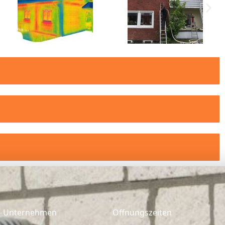
Unternehmen
Öffnungszeiten