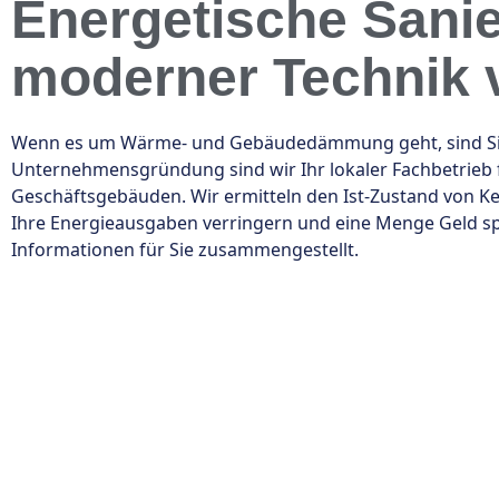
Energetische Sanie
moderner Technik 
Wenn es um Wärme- und Gebäudedämmung geht, sind Sie be
Unternehmensgründung sind wir Ihr lokaler Fachbetrie
Geschäftsgebäuden. Wir ermitteln den Ist-Zustand von K
Ihre Energieausgaben verringern und eine Menge Geld sp
Informationen für Sie zusammengestellt.