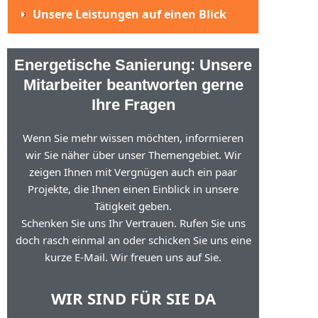
Unsere Leistungen auf einen Blick
Energetische Sanierung: Unsere
Mitarbeiter beantworten gerne
Ihre Fragen
Wenn Sie mehr wissen möchten, informieren
wir Sie näher über unser Themengebiet. Wir
zeigen Ihnen mit Vergnügen auch ein paar
Projekte, die Ihnen einen Einblick in unsere
Tätigkeit geben.
Schenken Sie uns Ihr Vertrauen. Rufen Sie uns
doch rasch einmal an oder schicken Sie uns eine
kurze E-Mail. Wir freuen uns auf Sie.
WIR SIND FÜR SIE DA