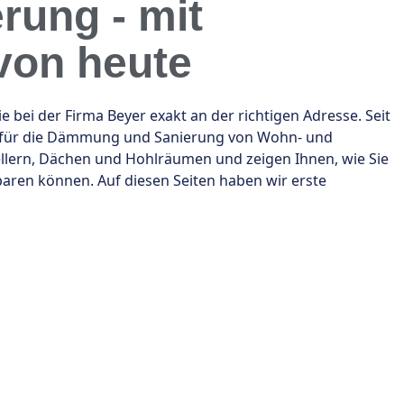
rung - mit
von heute
i der Firma Beyer exakt an der richtigen Adresse. Seit
b für die Dämmung und Sanierung von Wohn- und
ellern, Dächen und Hohlräumen und zeigen Ihnen, wie Sie
aren können. Auf diesen Seiten haben wir erste