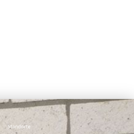
Standorte