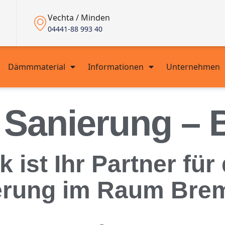
Vechta / Minden
04441-88 993 40
Dämmmaterial
Informationen
Unternehmen
 Sanierung –
ist Ihr Partner für 
ierung im Raum Bre