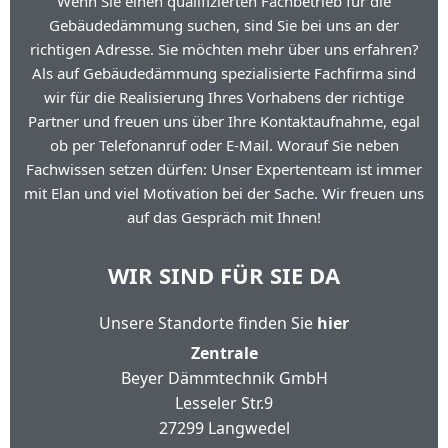
Wenn Sie einen qualifizierten Fachbetrieb für die
Gebäudedämmung suchen, sind Sie bei uns an der
richtigen Adresse. Sie möchten mehr über uns erfahren?
Als auf Gebäudedämmung spezialisierte Fachfirma sind
wir für die Realisierung Ihres Vorhabens der richtige
Partner und freuen uns über Ihre Kontaktaufnahme, egal
ob per Telefonanruf oder E-Mail. Worauf Sie neben
Fachwissen setzen dürfen: Unser Expertenteam ist immer
mit Elan und viel Motivation bei der Sache. Wir freuen uns
auf das Gespräch mit Ihnen!
WIR SIND FÜR SIE DA
Unsere Standorte finden Sie
hier
Zentrale
Beyer Dämmtechnik GmbH
Lesseler Str.9
27299 Langwedel