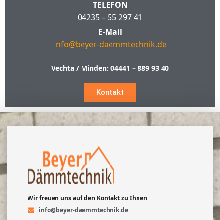
TELEFON
04235 – 55 297 41
E-Mail
info@beyer-daemmtechnik.de
Vechta / Minden:
04441 – 889 93 40
Kontakt
Wir freuen uns auf den Kontakt zu Ihnen
info@beyer-daemmtechnik.de