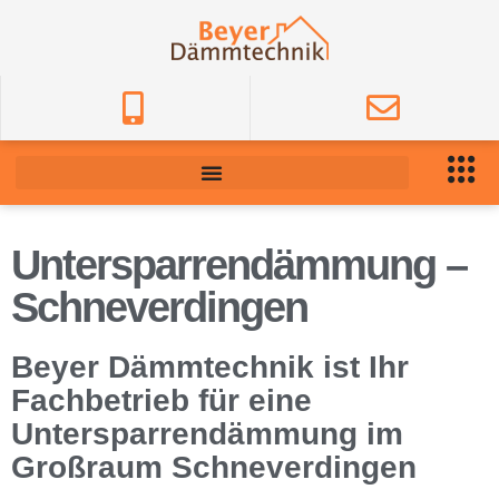
Untersparrendämmung –
Schneverdingen
Beyer Dämmtechnik ist Ihr
Fachbetrieb für eine
Untersparrendämmung im
Großraum Schneverdingen