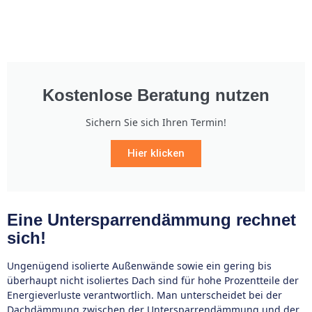
Kostenlose Beratung nutzen
Sichern Sie sich Ihren Termin!
Hier klicken
Eine Untersparrendämmung rechnet
sich!
Ungenügend isolierte Außenwände sowie ein gering bis
überhaupt nicht isoliertes Dach sind für hohe Prozentteile der
Energieverluste verantwortlich. Man unterscheidet bei der
Dachdämmung zwischen der Untersparrendämmung und der