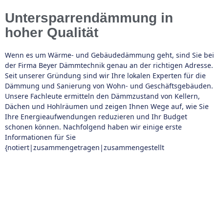
Untersparrendämmung in
hoher Qualität
Wenn es um Wärme- und Gebäudedämmung geht, sind Sie bei
der Firma Beyer Dämmtechnik genau an der richtigen Adresse.
Seit unserer Gründung sind wir Ihre lokalen Experten für die
Dämmung und Sanierung von Wohn- und Geschäftsgebäuden.
Unsere Fachleute ermitteln den Dämmzustand von Kellern,
Dächen und Hohlräumen und zeigen Ihnen Wege auf, wie Sie
Ihre Energieaufwendungen reduzieren und Ihr Budget
schonen können. Nachfolgend haben wir einige erste
Informationen für Sie
{notiert|zusammengetragen|zusammengestellt