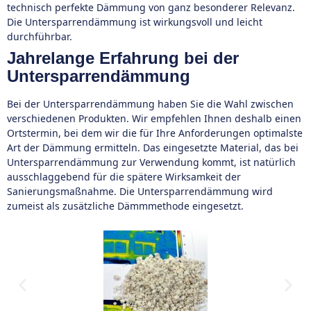
technisch perfekte Dämmung von ganz besonderer Relevanz.
Die Untersparrendämmung ist wirkungsvoll und leicht
durchführbar.
Jahrelange Erfahrung bei der
Untersparrendämmung
Bei der Untersparrendämmung haben Sie die Wahl zwischen
verschiedenen Produkten. Wir empfehlen Ihnen deshalb einen
Ortstermin, bei dem wir die für Ihre Anforderungen optimalste
Art der Dämmung ermitteln. Das eingesetzte Material, das bei
Untersparrendämmung zur Verwendung kommt, ist natürlich
ausschlaggebend für die spätere Wirksamkeit der
Sanierungsmaßnahme. Die Untersparrendämmung wird
zumeist als zusätzliche Dämmmethode eingesetzt.