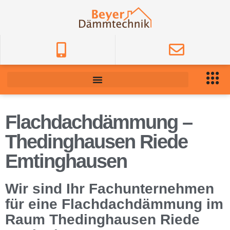
Flachdachdämmung –
Thedinghausen Riede
Emtinghausen
Wir sind Ihr Fachunternehmen
für eine Flachdachdämmung im
Raum Thedinghausen Riede