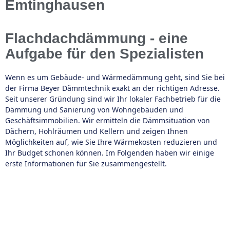
Emtinghausen
Flachdachdämmung - eine
Aufgabe für den Spezialisten
Wenn es um Gebäude- und Wärmedämmung geht, sind Sie bei
der Firma Beyer Dämmtechnik exakt an der richtigen Adresse.
Seit unserer Gründung sind wir Ihr lokaler Fachbetrieb für die
Dämmung und Sanierung von Wohngebäuden und
Geschäftsimmobilien. Wir ermitteln die Dämmsituation von
Dächern, Hohlräumen und Kellern und zeigen Ihnen
Möglichkeiten auf, wie Sie Ihre Wärmekosten reduzieren und
Ihr Budget schonen können. Im Folgenden haben wir einige
erste Informationen für Sie zusammengestellt.