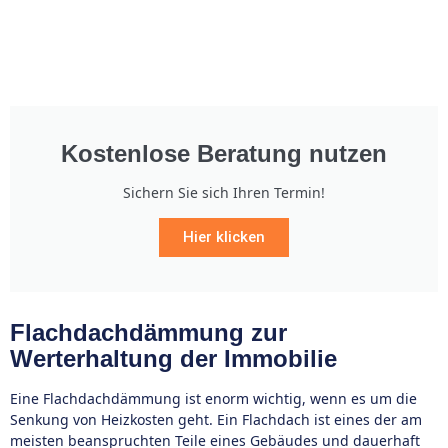
Kostenlose Beratung nutzen
Sichern Sie sich Ihren Termin!
Hier klicken
Flachdachdämmung zur
Werterhaltung der Immobilie
Eine Flachdachdämmung ist enorm wichtig, wenn es um die
Senkung von Heizkosten geht. Ein Flachdach ist eines der am
meisten beanspruchten Teile eines Gebäudes und dauerhaft