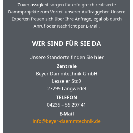
Zuverlässigkeit sorgen für erfolgreich realisierte
Dämmprojekte zum Vorteil unserer Auftraggeber. Unsere
Experten freuen sich über Ihre Anfrage, egal ob durch
Anruf oder Nachricht per E-Mail.
WIR SIND FÜR SIE DA
Unsere Standorte finden Sie
hier
Zentrale
Beyer Dämmtechnik GmbH
Lesseler Str.9
27299 Langwedel
TELEFON
04235 – 55 297 41
E-Mail
info@beyer-daemmtechnik.de