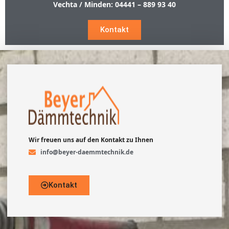
Vechta / Minden:
04441 – 889 93 40
Kontakt
Wir freuen uns auf den Kontakt zu Ihnen
info@beyer-daemmtechnik.de
Kontakt