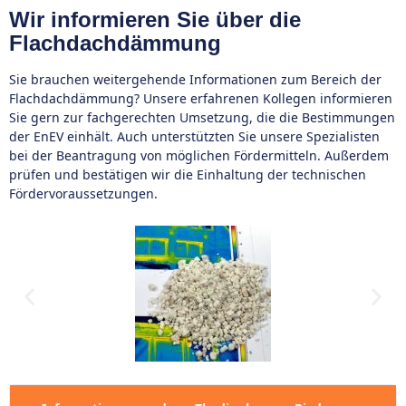
Wir informieren Sie über die
Flachdachdämmung
Sie brauchen weitergehende Informationen zum Bereich der
Flachdachdämmung? Unsere erfahrenen Kollegen informieren
Sie gern zur fachgerechten Umsetzung, die die Bestimmungen
der EnEV einhält. Auch unterstützten Sie unsere Spezialisten
bei der Beantragung von möglichen Fördermitteln. Außerdem
prüfen und bestätigen wir die Einhaltung der technischen
Fördervoraussetzungen.