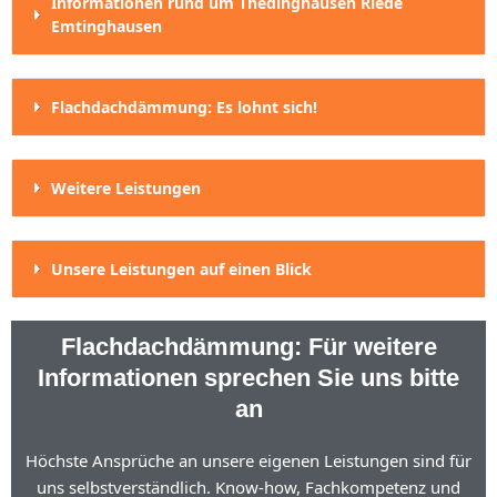
Informationen rund um Thedinghausen Riede
Emtinghausen
Flachdachdämmung: Es lohnt sich!
Weitere Leistungen
Unsere Leistungen auf einen Blick
Flachdachdämmung: Für weitere
Informationen sprechen Sie uns bitte
an
Höchste Ansprüche an unsere eigenen Leistungen sind für
uns selbstverständlich. Know-how, Fachkompetenz und