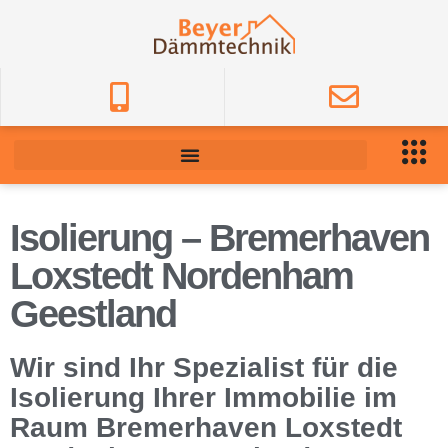
Isolierung – Bremerhaven
Loxstedt Nordenham
Geestland
Wir sind Ihr Spezialist für die
Isolierung Ihrer Immobilie im
Raum Bremerhaven Loxstedt