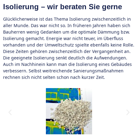
Isolierung – wir beraten Sie gerne
Glücklicherweise ist das Thema Isolierung zwischenzeitlich in
aller Munde. Das war nicht so. In früheren Jahren haben sich
Bauherren wenig Gedanken um die optimale Dämmung bzw.
Isolierung gemacht. Energie war nicht teuer, im Überfluss
vorhanden und der Umweltschutz spielte ebenfalls keine Rolle.
Diese Zeiten gehören zwischenzeitlich der Vergangenheit an.
Die geeignete Isolierung senkt deutlich die Aufwendungen.
Auch im Nachhinein kann man die Isolierung eines Gebäudes
verbessern. Selbst weitreichende Sanierungsmaßnahmen
rechnen sich nicht selten schon nach kurzer Zeit.