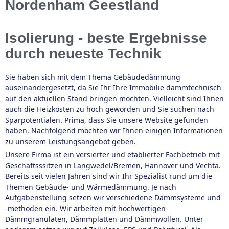
Nordenham Geestland
Isolierung - beste Ergebnisse
durch neueste Technik
Sie haben sich mit dem Thema Gebäudedämmung
auseinandergesetzt, da Sie Ihr Ihre Immobilie dämmtechnisch
auf den aktuellen Stand bringen möchten. Vielleicht sind Ihnen
auch die Heizkosten zu hoch geworden und Sie suchen nach
Sparpotentialen. Prima, dass Sie unsere Website gefunden
haben. Nachfolgend möchten wir Ihnen einigen Informationen
zu unserem Leistungsangebot geben.
Unsere Firma ist ein versierter und etablierter Fachbetrieb mit
Geschäftsssitzen in Langwedel/Bremen, Hannover und Vechta.
Bereits seit vielen Jahren sind wir Ihr Spezialist rund um die
Themen Gebäude- und Wärmedämmung. Je nach
Aufgabenstellung setzen wir verschiedene Dämmsysteme und
-methoden ein. Wir arbeiten mit hochwertigen
Dämmgranulaten, Dämmplatten und Dämmwollen. Unter