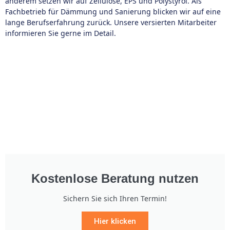
anderem setzen wir auf Zellulose, EPS und Polystyrol. Als
Fachbetrieb für Dämmung und Sanierung blicken wir auf eine
lange Berufserfahrung zurück. Unsere versierten Mitarbeiter
informieren Sie gerne im Detail.
Kostenlose Beratung nutzen
Sichern Sie sich Ihren Termin!
Hier klicken