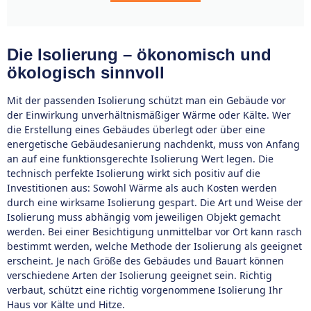
Die Isolierung – ökonomisch und
ökologisch sinnvoll
Mit der passenden Isolierung schützt man ein Gebäude vor
der Einwirkung unverhältnismäßiger Wärme oder Kälte. Wer
die Erstellung eines Gebäudes überlegt oder über eine
energetische Gebäudesanierung nachdenkt, muss von Anfang
an auf eine funktionsgerechte Isolierung Wert legen. Die
technisch perfekte Isolierung wirkt sich positiv auf die
Investitionen aus: Sowohl Wärme als auch Kosten werden
durch eine wirksame Isolierung gespart. Die Art und Weise der
Isolierung muss abhängig vom jeweiligen Objekt gemacht
werden. Bei einer Besichtigung unmittelbar vor Ort kann rasch
bestimmt werden, welche Methode der Isolierung als geeignet
erscheint. Je nach Größe des Gebäudes und Bauart können
verschiedene Arten der Isolierung geeignet sein. Richtig
verbaut, schützt eine richtig vorgenommene Isolierung Ihr
Haus vor Kälte und Hitze.