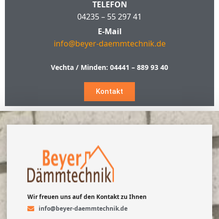
TELEFON
04235 – 55 297 41
E-Mail
info@beyer-daemmtechnik.de
Vechta / Minden:
04441 – 889 93 40
Kontakt
Wir freuen uns auf den Kontakt zu Ihnen
info@beyer-daemmtechnik.de