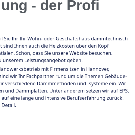
ng - der Profi
il Sie Ihr Ihr Wohn- oder Geschäftshaus dämmtechnisch
ht sind Ihnen auch die Heizkosten über den Kopf
ialen. Schön, dass Sie unsere Website besuchen.
zu unserem Leistungsangebot geben.
 Handwerksbetrieb mit Firmensitzen in Hannover,
 sind wir Ihr Fachpartner rund um die Themen Gebäude-
ir verschiedene Dämmmethoden und -systeme ein. Wir
 und Dämmplatten. Unter anderem setzen wir auf EPS,
r auf eine lange und intensive Berufserfahrung zurück.
Detail.