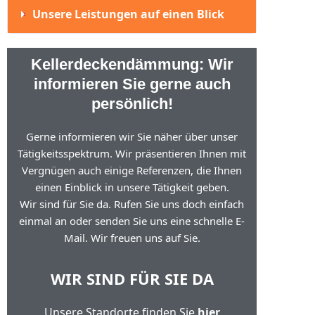
Unsere Leistungen auf einen Blick
Kellerdeckendämmung: Wir
informieren Sie gerne auch
persönlich!
Gerne informieren wir Sie näher über unser
Tätigkeitsspektrum. Wir präsentieren Ihnen mit
Vergnügen auch einige Referenzen, die Ihnen
einen Einblick in unsere Tätigkeit geben.
Wir sind für Sie da. Rufen Sie uns doch einfach
einmal an oder senden Sie uns eine schnelle E-
Mail. Wir freuen uns auf Sie.
WIR SIND FÜR SIE DA
Unsere Standorte finden Sie
hier