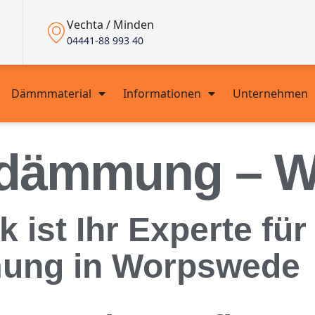
Vechta / Minden
04441-88 993 40
Dämmmaterial
Informationen
Unternehmen
ndämmung – 
ist Ihr Experte für
ung in Worpswede