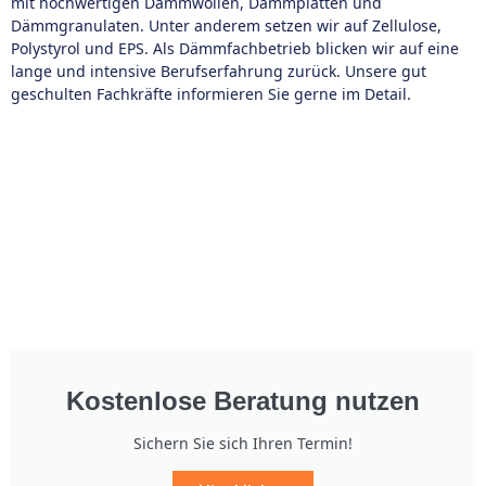
mit hochwertigen Dämmwollen, Dämmplatten und
Dämmgranulaten. Unter anderem setzen wir auf Zellulose,
Polystyrol und EPS. Als Dämmfachbetrieb blicken wir auf eine
lange und intensive Berufserfahrung zurück. Unsere gut
geschulten Fachkräfte informieren Sie gerne im Detail.
Kostenlose Beratung nutzen
Sichern Sie sich Ihren Termin!