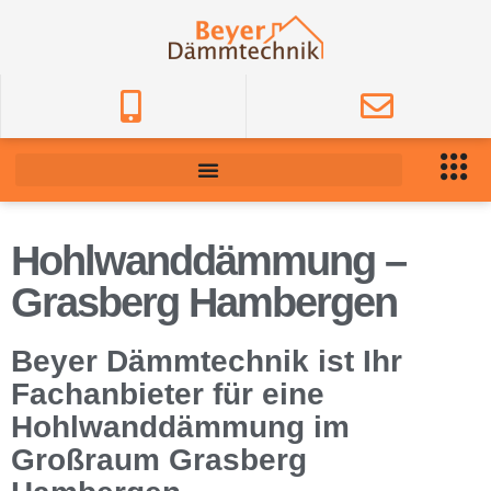
Hohlwanddämmung –
Grasberg Hambergen
Beyer Dämmtechnik ist Ihr
Fachanbieter für eine
Hohlwanddämmung im
Großraum Grasberg