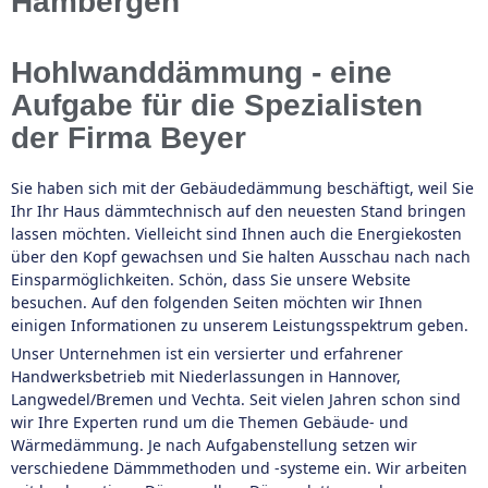
Hambergen
Hohlwanddämmung - eine
Aufgabe für die Spezialisten
der Firma Beyer
Sie haben sich mit der Gebäudedämmung beschäftigt, weil Sie
Ihr Ihr Haus dämmtechnisch auf den neuesten Stand bringen
lassen möchten. Vielleicht sind Ihnen auch die Energiekosten
über den Kopf gewachsen und Sie halten Ausschau nach nach
Einsparmöglichkeiten. Schön, dass Sie unsere Website
besuchen. Auf den folgenden Seiten möchten wir Ihnen
einigen Informationen zu unserem Leistungsspektrum geben.
Unser Unternehmen ist ein versierter und erfahrener
Handwerksbetrieb mit Niederlassungen in Hannover,
Langwedel/Bremen und Vechta. Seit vielen Jahren schon sind
wir Ihre Experten rund um die Themen Gebäude- und
Wärmedämmung. Je nach Aufgabenstellung setzen wir
verschiedene Dämmmethoden und -systeme ein. Wir arbeiten