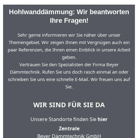
Hohlwanddämmung: Wir beantworten
Ihre Fragen!
Sehr gerne informieren wir Sie näher über unser
Themengebiet. Wir zeigen Ihnen mit Vergnügen auch ein
paar Referenzen, die Ihnen einen Einblick in unsere Arbeit
geben.
Vertrauen Sie den Spezialisten der Firma Beyer
Dämmtechnik. Rufen Sie uns doch rasch einmal an oder
schreiben Sie uns eine schnelle E-Mail. Wir freuen uns auf
Sie.
WIR SIND FÜR SIE DA
Unsere Standorte finden Sie
hier
Zentrale
Beyer Dämmtechnik GmbH