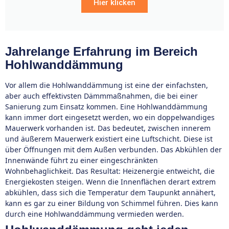
Hier klicken
Jahrelange Erfahrung im Bereich
Hohlwanddämmung
Vor allem die Hohlwanddämmung ist eine der einfachsten,
aber auch effektivsten Dämmmaßnahmen, die bei einer
Sanierung zum Einsatz kommen. Eine Hohlwanddämmung
kann immer dort eingesetzt werden, wo ein doppelwandiges
Mauerwerk vorhanden ist. Das bedeutet, zwischen innerem
und äußerem Mauerwerk existiert eine Luftschicht. Diese ist
über Öffnungen mit dem Außen verbunden. Das Abkühlen der
Innenwände führt zu einer eingeschränkten
Wohnbehaglichkeit. Das Resultat: Heizenergie entweicht, die
Energiekosten steigen. Wenn die Innenflächen derart extrem
abkühlen, dass sich die Temperatur dem Taupunkt annähert,
kann es gar zu einer Bildung von Schimmel führen. Dies kann
durch eine Hohlwanddämmung vermieden werden.