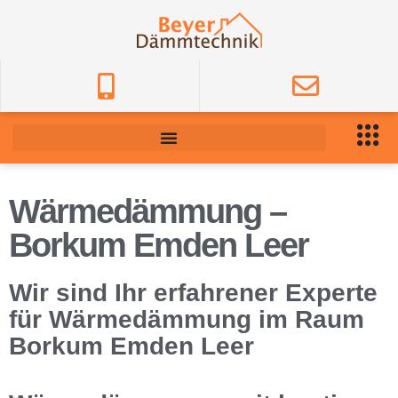
Wärmedämmung –
Borkum Emden Leer
Wir sind Ihr erfahrener Experte
für Wärmedämmung im Raum
Borkum Emden Leer