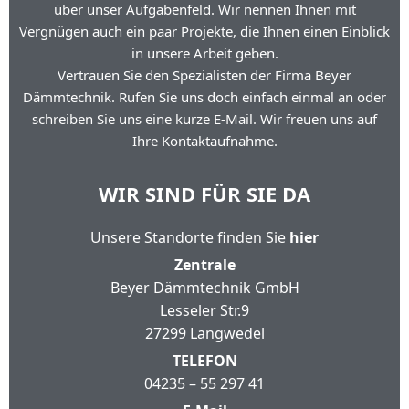
über unser Aufgabenfeld. Wir nennen Ihnen mit
Vergnügen auch ein paar Projekte, die Ihnen einen Einblick
in unsere Arbeit geben.
Vertrauen Sie den Spezialisten der Firma Beyer
Dämmtechnik. Rufen Sie uns doch einfach einmal an oder
schreiben Sie uns eine kurze E-Mail. Wir freuen uns auf
Ihre Kontaktaufnahme.
WIR SIND FÜR SIE DA
Unsere Standorte finden Sie
hier
Zentrale
Beyer Dämmtechnik GmbH
Lesseler Str.9
27299 Langwedel
TELEFON
04235 – 55 297 41