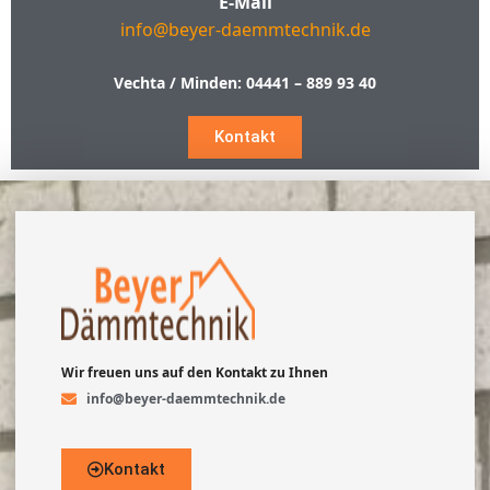
E-Mail
info@beyer-daemmtechnik.de
Vechta / Minden:
04441 – 889 93 40
Kontakt
Wir freuen uns auf den Kontakt zu Ihnen
info@beyer-daemmtechnik.de
Kontakt