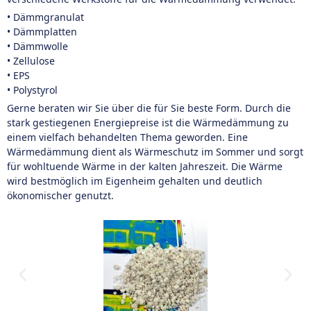
• Dämmgranulat
• Dämmplatten
• Dämmwolle
• Zellulose
• EPS
• Polystyrol
Gerne beraten wir Sie über die für Sie beste Form. Durch die
stark gestiegenen Energiepreise ist die Wärmedämmung zu
einem vielfach behandelten Thema geworden. Eine
Wärmedämmung dient als Wärmeschutz im Sommer und sorgt
für wohltuende Wärme in der kalten Jahreszeit. Die Wärme
wird bestmöglich im Eigenheim gehalten und deutlich
ökonomischer genutzt.