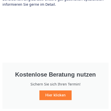
informieren Sie gerne im Detail.
Kostenlose Beratung nutzen
Sichern Sie sich Ihren Termin!
Hier klicken