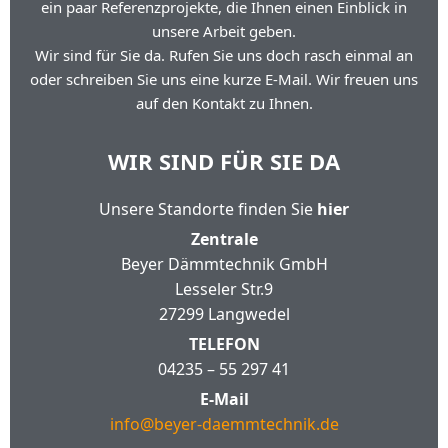
ein paar Referenzprojekte, die Ihnen einen Einblick in
unsere Arbeit geben.
Wir sind für Sie da. Rufen Sie uns doch rasch einmal an
oder schreiben Sie uns eine kurze E-Mail. Wir freuen uns
auf den Kontakt zu Ihnen.
WIR SIND FÜR SIE DA
Unsere Standorte finden Sie
hier
Zentrale
Beyer Dämmtechnik GmbH
Lesseler Str.9
27299 Langwedel
TELEFON
04235 – 55 297 41
E-Mail
info@beyer-daemmtechnik.de