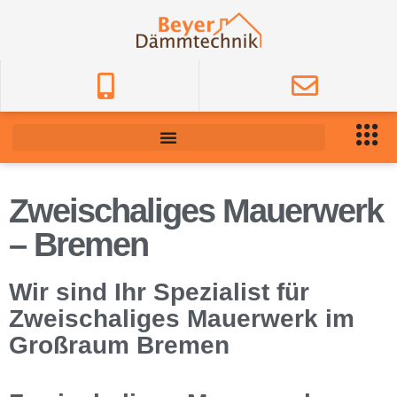
Zweischaliges Mauerwerk
– Bremen
Wir sind Ihr Spezialist für
Zweischaliges Mauerwerk im
Großraum Bremen