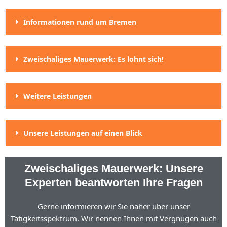
Informationen rund um Bremen
Zweischaliges Mauerwerk: Es lohnt sich!
Weitere Leistungen
Unsere Leistungen auf einen Blick
Zweischaliges Mauerwerk: Unsere
Experten beantworten Ihre Fragen
Gerne informieren wir Sie näher über unser
Tätigkeitsspektrum. Wir nennen Ihnen mit Vergnügen auch