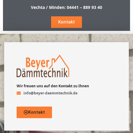
Vechta / Minden:
04441 – 889 93 40
Kontakt
Wir freuen uns auf den Kontakt zu Ihnen
info@beyer-daemmtechnik.de
Kontakt