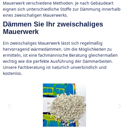
Mauerwerk verschiedene Methoden. Je nach Gebäudeart
eignen sich unterschiedliche Stoffe zur Dämmung innerhalb
eines zweischaligen Mauerwerks.
Dämmen Sie Ihr zweischaliges
Mauerwerk
Ein zweischaliges Mauerwerk lässt sich regelmäßig
hervorragend wärmedämmen. Um die Möglichkeiten zu
ermitteln, ist eine fachmännische Beratung gleichermaßen
wichtig wie die perfekte Ausführung der Dämmarbeiten.
Unsere Fachberatung ist natürlich unverbindlich und
kostenlos.