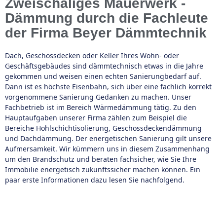
Zweischaliges Mauerwerk -
Dämmung durch die Fachleute
der Firma Beyer Dämmtechnik
Dach, Geschossdecken oder Keller Ihres Wohn- oder
Geschäftsgebäudes sind dämmtechnisch etwas in die Jahre
gekommen und weisen einen echten Sanierungbedarf auf.
Dann ist es höchste Eisenbahn, sich über eine fachlich korrekt
vorgenommene Sanierung Gedanken zu machen. Unser
Fachbetrieb ist im Bereich Wärmedämmung tätig. Zu den
Hauptaufgaben unserer Firma zählen zum Beispiel die
Bereiche Hohlschichtisolierung, Geschossdeckendämmung
und Dachdämmung. Der energetischen Sanierung gilt unsere
Aufmersamkeit. Wir kümmern uns in diesem Zusammenhang
um den Brandschutz und beraten fachsicher, wie Sie Ihre
Immobilie energetisch zukunftssicher machen können. Ein
paar erste Informationen dazu lesen Sie nachfolgend.