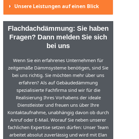
Unsere Leistungen auf einen Blick
Flachdachdämmung: Sie haben
Fragen? Dann melden Sie sich
bei uns
Wenn Sie ein erfahrenes Unternehmen für
zeitgemäße Dämmsysteme benötigen, sind Sie
bei uns richtig. Sie möchten mehr über uns
erfahren? Als auf Gebäudedämmung
spezialisierte Fachfirma sind wir für die
Realisierung Ihres Vorhabens der ideale
Dienstleister und freuen uns über Ihre
Kontaktaufnahme, unabhängig davon ob durch
Anruf oder E-Mail. Worauf Sie neben unserer
fachlichen Expertise setzen dürfen: Unser Team
arbeitet absolut zuverlässig und wird mit Elan