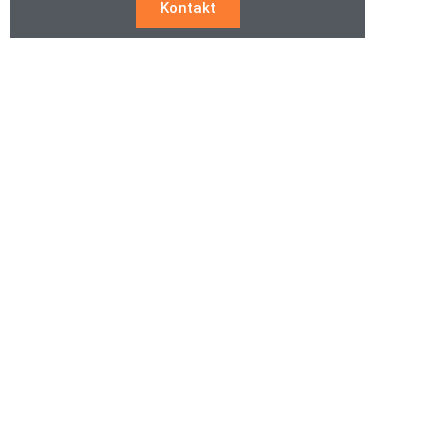
Kontakt