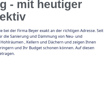
- mit heutiger
ektiv
i der Firma Beyer exakt an der richtigen Adresse. Seit
für die Sanierung und Dämmung von Neu- und
 Hohlräumen , Kellern und Dächern und zeigen Ihnen
rringern und Ihr Budget schonen können. Auf diesen
etragen.