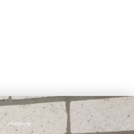
Standorte