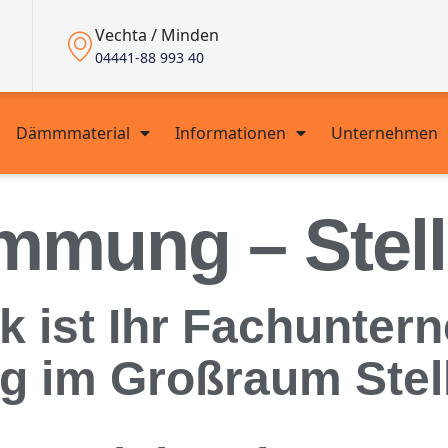
Vechta / Minden
04441-88 993 40
Dämmmaterial
Informationen
Unternehmen
mmung – Stell
 ist Ihr Fachuntern
 im Großraum Stel