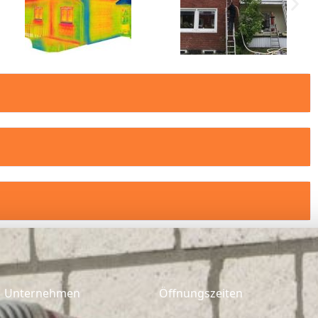
Unternehmen
Öffnungszeiten