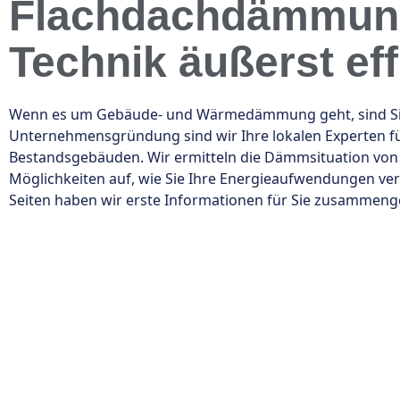
Flachdachdämmung 
Technik äußerst eff
Wenn es um Gebäude- und Wärmedämmung geht, sind Sie be
Unternehmensgründung sind wir Ihre lokalen Experten 
Bestandsgebäuden. Wir ermitteln die Dämmsituation von
Möglichkeiten auf, wie Sie Ihre Energieaufwendungen ve
Seiten haben wir erste Informationen für Sie zusammeng