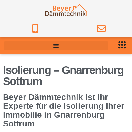
Isolierung – Gnarrenburg
Sottrum
Beyer Dämmtechnik ist Ihr
Experte für die Isolierung Ihrer
Immobilie in Gnarrenburg
Sottrum