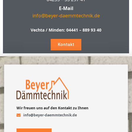
E-Mail
info@beyer-daemmtechnik.de
Vechta / Minden:
04441 – 889 93 40
Kontakt
Wir freuen uns auf den Kontakt zu Ihnen
info@beyer-daemmtechnik.de