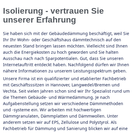
Isolierung - vertrauen Sie
unserer Erfahrung
Sie haben sich mit der Gebäudedämmung beschäftigt, weil Sie
Ihr Ihr Wohn- oder Geschäftshaus dämmtechnisch auf den
neuesten Stand bringen lassen möchten. Vielleicht sind Ihnen
auch die Energiekosten zu hoch geworden und Sie halten
Ausschau nach nach Sparpotentialen. Gut, dass Sie unseren
Internetauftritt entdeckt haben. Nachfolgend dürfen wir Ihnen
nähere Informationen zu unserem Leistungsspektrum geben.
Unsere Firma ist ein qualifizierter und etablierter Fachbetrieb
mit Geschäftsssitzen in Hannover, Langwedel/Bremen und
Vechta. Seit vielen Jahren schon sind wir Ihr Spezialist rund um
die Themen Gebäude- und Wärmedämmung. Je nach
Aufgabenstellung setzen wir verschiedene Dämmmethoden
und -systeme ein. Wir arbeiten mit hochwertigen
Dämmgranulaten, Dämmplatten und Dämmwollen. Unter
anderem setzen wir auf EPS, Zellulose und Polystyrol. Als
Fachbetrieb für Dämmung und Sanierung blicken wir auf eine