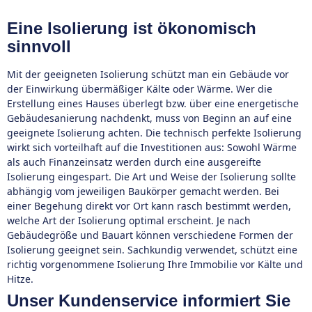
Eine Isolierung ist ökonomisch
sinnvoll
Mit der geeigneten Isolierung schützt man ein Gebäude vor
der Einwirkung übermäßiger Kälte oder Wärme. Wer die
Erstellung eines Hauses überlegt bzw. über eine energetische
Gebäudesanierung nachdenkt, muss von Beginn an auf eine
geeignete Isolierung achten. Die technisch perfekte Isolierung
wirkt sich vorteilhaft auf die Investitionen aus: Sowohl Wärme
als auch Finanzeinsatz werden durch eine ausgereifte
Isolierung eingespart. Die Art und Weise der Isolierung sollte
abhängig vom jeweiligen Baukörper gemacht werden. Bei
einer Begehung direkt vor Ort kann rasch bestimmt werden,
welche Art der Isolierung optimal erscheint. Je nach
Gebäudegröße und Bauart können verschiedene Formen der
Isolierung geeignet sein. Sachkundig verwendet, schützt eine
richtig vorgenommene Isolierung Ihre Immobilie vor Kälte und
Hitze.
Unser Kundenservice informiert Sie