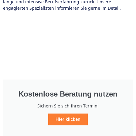
lange und intensive Berufserfahrung zurück. Unsere
engagierten Spezialisten informieren Sie gerne im Detail.
Kostenlose Beratung nutzen
Sichern Sie sich Ihren Termin!
Hier klicken