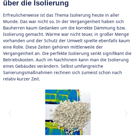
über die Isolierung
Erfreulicherweise ist das Thema Isolierung heute in aller
Munde. Das war nicht so. In der Vergangenheit haben sich
Bauherren kaum Gedanken um die korrekte Dämmung bzw.
Isolierung gemacht. Wärme war nicht teuer, in großer Menge
vorhanden und der Schutz der Umwelt spielte ebenfalls kaum
eine Rolle. Diese Zeiten gehören mittlerweile der
Vergangenheit an. Die perfekte Isolierung senkt signifikant die
Betriebskosten. Auch im Nachhinein kann man die Isolierung
eines Gebäudes verändern. Selbst umfangreiche
Sanierungsmaßnahmen rechnen sich zumeist schon nach
relativ kurzer Zeit.