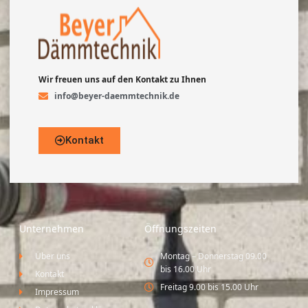
Wir freuen uns auf den Kontakt zu Ihnen
info@beyer-daemmtechnik.de
Kontakt
Unternehmen
Öffnungszeiten
Über uns
Montag – Donnerstag 09.00
bis 16.00 Uhr
Kontakt
Freitag 9.00 bis 15.00 Uhr
Impressum