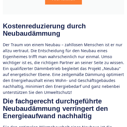
Kostenreduzierung durch
Neubaudämmung
Der Traum von einem Neubau – zahllosen Menschen ist er nur
allzu vertraut. Die Entscheidung für den Neubau eines
Eigenheimes trifft man wahrscheinlich nur einmal. Umso
wichtiger ist es, die richtigen Partner an seiner Seite zu wissen.
Ein qualifizerter Dämmbetrieb begleitet das Projekt „Neubau“
auf energetischer Ebene. Eine zeitgemäße Dämmung optimiert
den Energiehaushalt eines Wohn- und Geschäftsgebäudes
nachhaltig, minimiert den Energiebedarf und ganz nebenbei
unterstützen Sie den Umweltschutz!
Die fachgerecht durchgeführte
Neubaudämmung verringert den
Energieaufwand nachhaltig