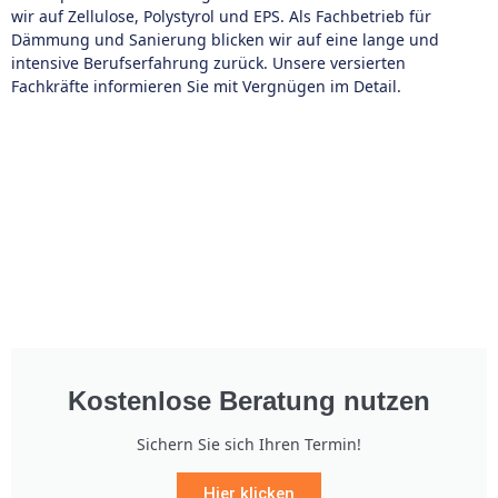
wir auf Zellulose, Polystyrol und EPS. Als Fachbetrieb für
Dämmung und Sanierung blicken wir auf eine lange und
intensive Berufserfahrung zurück. Unsere versierten
Fachkräfte informieren Sie mit Vergnügen im Detail.
Kostenlose Beratung nutzen
Sichern Sie sich Ihren Termin!
Hier klicken