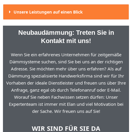
Unsere Leistungen auf einen Blick
Neubaudämmung: Treten Sie in
Kontakt mit uns!
Wenn Sie ein erfahrenes Unternehmen für zeitgemäße
Dämmsysteme suchen, sind Sie bei uns an der richtigen
Adresse. Sie möchten mehr über uns erfahren? Als auf
Dämmung spezialisierte Handwerksfirma sind wir für Ihr
Vorhaben der ideale Dienstleister und freuen uns über Ihre
Anfrage, ganz egal ob durch Telefonanruf oder E-Mail.
Worauf Sie neben Fachwissen setzen dürfen: Unser
Expertenteam ist immer mit Elan und viel Motivation bei
der Sache. Wir freuen uns auf Sie!
WIR SIND FÜR SIE DA