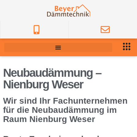
Neubaudämmung –
Nienburg Weser
Wir sind Ihr Fachunternehmen
für die Neubaudämmung im
Raum Nienburg Weser