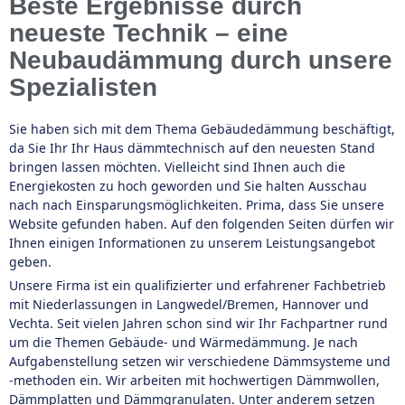
Beste Ergebnisse durch
neueste Technik – eine
Neubaudämmung durch unsere
Spezialisten
Sie haben sich mit dem Thema Gebäudedämmung beschäftigt,
da Sie Ihr Ihr Haus dämmtechnisch auf den neuesten Stand
bringen lassen möchten. Vielleicht sind Ihnen auch die
Energiekosten zu hoch geworden und Sie halten Ausschau
nach nach Einsparungsmöglichkeiten. Prima, dass Sie unsere
Website gefunden haben. Auf den folgenden Seiten dürfen wir
Ihnen einigen Informationen zu unserem Leistungsangebot
geben.
Unsere Firma ist ein qualifizierter und erfahrener Fachbetrieb
mit Niederlassungen in Langwedel/Bremen, Hannover und
Vechta. Seit vielen Jahren schon sind wir Ihr Fachpartner rund
um die Themen Gebäude- und Wärmedämmung. Je nach
Aufgabenstellung setzen wir verschiedene Dämmsysteme und
-methoden ein. Wir arbeiten mit hochwertigen Dämmwollen,
Dämmplatten und Dämmgranulaten. Unter anderem setzen