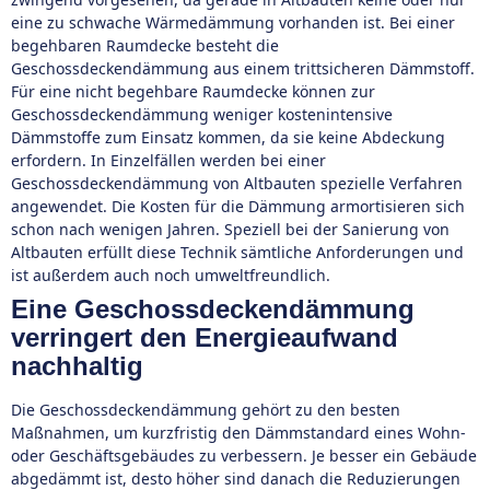
eine zu schwache Wärmedämmung vorhanden ist. Bei einer
begehbaren Raumdecke besteht die
Geschossdeckendämmung aus einem trittsicheren Dämmstoff.
Für eine nicht begehbare Raumdecke können zur
Geschossdeckendämmung weniger kostenintensive
Dämmstoffe zum Einsatz kommen, da sie keine Abdeckung
erfordern. In Einzelfällen werden bei einer
Geschossdeckendämmung von Altbauten spezielle Verfahren
angewendet. Die Kosten für die Dämmung armortisieren sich
schon nach wenigen Jahren. Speziell bei der Sanierung von
Altbauten erfüllt diese Technik sämtliche Anforderungen und
ist außerdem auch noch umweltfreundlich.
Eine Geschossdeckendämmung
verringert den Energieaufwand
nachhaltig
Die Geschossdeckendämmung gehört zu den besten
Maßnahmen, um kurzfristig den Dämmstandard eines Wohn-
oder Geschäftsgebäudes zu verbessern. Je besser ein Gebäude
abgedämmt ist, desto höher sind danach die Reduzierungen