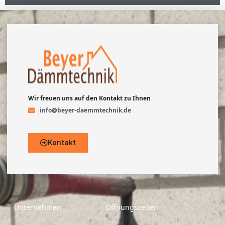
Wir freuen uns auf den Kontakt zu Ihnen
info@beyer-daemmtechnik.de
Kontakt
Unternehmen
Öffnungszeiten