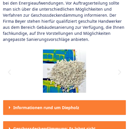
bei den Energieaufwendungen. Vor Auftragserteilung sollte
man sich über die unterschiedlichen Möglichkeiten und
Verfahren zur Geschossdeckendämmung informieren. Der
Firma Beyer stehen hierfür qualifiziert geschulte Handwerker
aus dem Bereich Gebäudesanierung zur Verfügung, die Ihnen
fachkundige, auf Ihre Vorstellungen und Möglichkeiten
angepasste Sanierungsvorschläge anbieten.
Informationen rund um Diepholz
Geschossdeckendämmung: Es lohnt sich!