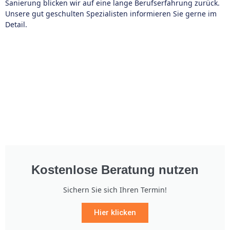
Sanierung blicken wir auf eine lange Berufserfahrung zurück.
Unsere gut geschulten Spezialisten informieren Sie gerne im
Detail.
Kostenlose Beratung nutzen
Sichern Sie sich Ihren Termin!
Hier klicken