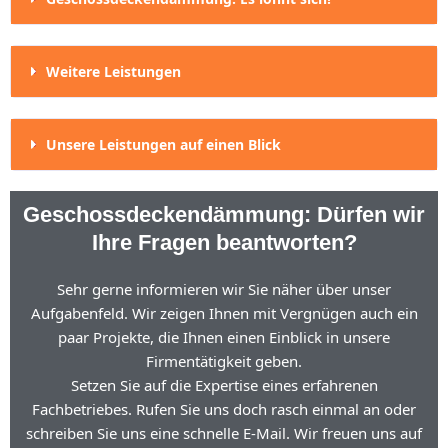
Weitere Leistungen
Unsere Leistungen auf einen Blick
Geschossdeckendämmung: Dürfen wir
Ihre Fragen beantworten?
Sehr gerne informieren wir Sie näher über unser
Aufgabenfeld. Wir zeigen Ihnen mit Vergnügen auch ein
paar Projekte, die Ihnen einen Einblick in unsere
Firmentätigkeit geben.
Setzen Sie auf die Expertise eines erfahrenen
Fachbetriebes. Rufen Sie uns doch rasch einmal an oder
schreiben Sie uns eine schnelle E-Mail. Wir freuen uns auf