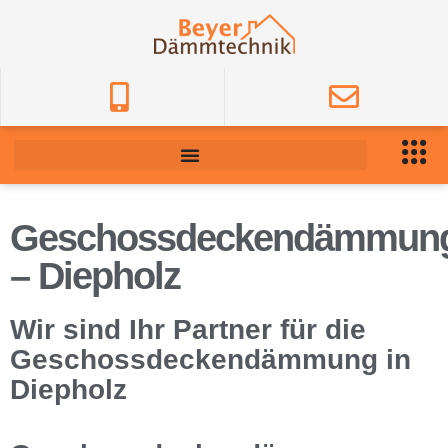
Geschossdeckendämmun
– Diepholz
Wir sind Ihr Partner für die
Geschossdeckendämmung in
Diepholz