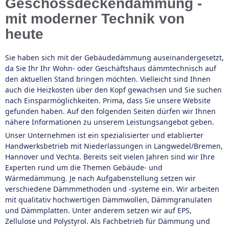
Geschossdeckendämmung -
mit moderner Technik von
heute
Sie haben sich mit der Gebäudedämmung auseinandergesetzt,
da Sie Ihr Ihr Wohn- oder Geschäftshaus dämmtechnisch auf
den aktuellen Stand bringen möchten. Vielleicht sind Ihnen
auch die Heizkosten über den Kopf gewachsen und Sie suchen
nach Einsparmöglichkeiten. Prima, dass Sie unsere Website
gefunden haben. Auf den folgenden Seiten dürfen wir Ihnen
nähere Informationen zu unserem Leistungsangebot geben.
Unser Unternehmen ist ein spezialisierter und etablierter
Handwerksbetrieb mit Niederlassungen in Langwedel/Bremen,
Hannover und Vechta. Bereits seit vielen Jahren sind wir Ihre
Experten rund um die Themen Gebäude- und
Wärmedämmung. Je nach Aufgabenstellung setzen wir
verschiedene Dämmmethoden und -systeme ein. Wir arbeiten
mit qualitativ hochwertigen Dämmwollen, Dämmgranulaten
und Dämmplatten. Unter anderem setzen wir auf EPS,
Zellulose und Polystyrol. Als Fachbetrieb für Dämmung und