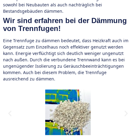
sowohl bei Neubauten als auch nachträglich bei
Bestandsgebäuden dämmen.
Wir sind erfahren bei der Dämmung
von Trennfugen!
Eine Trennfuge zu dämmen bedeutet, dass Heizkraft auch im
Gegensatz zum Einzelhaus noch effektiver genutzt werden
kann. Energie verflüchtigt sich deutlich weniger ungenutzt
nach außen. Durch die verbundene Trennwand kann es bei
ungenügender Isolierung zu Geräuschbeeinträchtigungen
kommen. Auch bei diesem Problem, die Trennfuge
ausreichend zu dämmen.