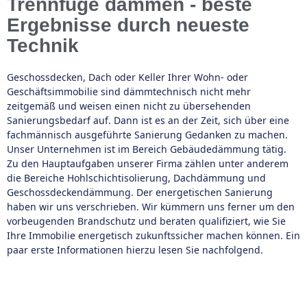
Trennfuge dämmen - beste
Ergebnisse durch neueste
Technik
Geschossdecken, Dach oder Keller Ihrer Wohn- oder
Geschäftsimmobilie sind dämmtechnisch nicht mehr
zeitgemäß und weisen einen nicht zu übersehenden
Sanierungsbedarf auf. Dann ist es an der Zeit, sich über eine
fachmännisch ausgeführte Sanierung Gedanken zu machen.
Unser Unternehmen ist im Bereich Gebäudedämmung tätig.
Zu den Hauptaufgaben unserer Firma zählen unter anderem
die Bereiche Hohlschichtisolierung, Dachdämmung und
Geschossdeckendämmung. Der energetischen Sanierung
haben wir uns verschrieben. Wir kümmern uns ferner um den
vorbeugenden Brandschutz und beraten qualifiziert, wie Sie
Ihre Immobilie energetisch zukunftssicher machen können. Ein
paar erste Informationen hierzu lesen Sie nachfolgend.