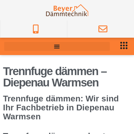
Trennfuge dämmen –
Diepenau Warmsen
Trennfuge dämmen: Wir sind
Ihr Fachbetrieb in Diepenau
Warmsen