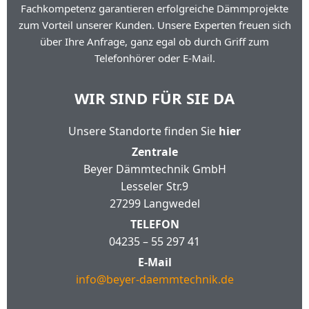
Fachkompetenz garantieren erfolgreiche Dämmprojekte
zum Vorteil unserer Kunden. Unsere Experten freuen sich
über Ihre Anfrage, ganz egal ob durch Griff zum
Telefonhörer oder E-Mail.
WIR SIND FÜR SIE DA
Unsere Standorte finden Sie
hier
Zentrale
Beyer Dämmtechnik GmbH
Lesseler Str.9
27299 Langwedel
TELEFON
04235 – 55 297 41
E-Mail
info@beyer-daemmtechnik.de