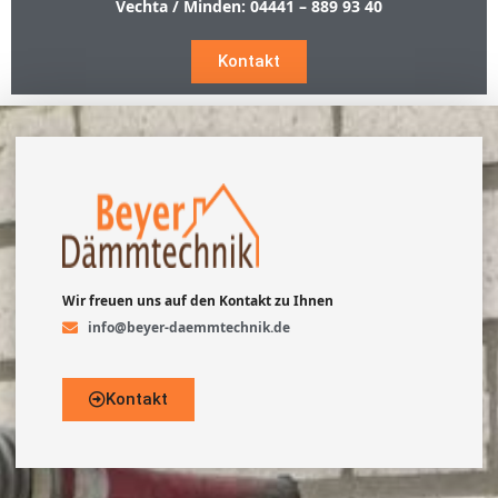
Vechta / Minden:
04441 – 889 93 40
Kontakt
Wir freuen uns auf den Kontakt zu Ihnen
info@beyer-daemmtechnik.de
Kontakt