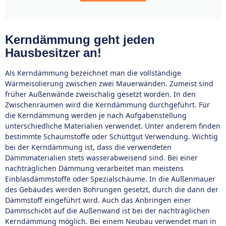
Kerndämmung geht jeden
Hausbesitzer an!
Als Kerndämmung bezeichnet man die vollständige
Wärmeisolierung zwischen zwei Mauerwänden. Zumeist sind
früher Außenwände zweischalig gesetzt worden. In den
Zwischenräumen wird die Kerndämmung durchgeführt. Für
die Kerndämmung werden je nach Aufgabenstellung
unterschiedliche Materialien verwendet. Unter anderem finden
bestimmte Schaumstoffe oder Schüttgut Verwendung. Wichtig
bei der Kerndämmung ist, dass die verwendeten
Dämmmaterialien stets wasserabweisend sind. Bei einer
nachträglichen Dämmung verarbeitet man meistens
Einblasdämmstoffe oder Spezialschäume. In die Außenmauer
des Gebäudes werden Bohrungen gesetzt, durch die dann der
Dämmstoff eingeführt wird. Auch das Anbringen einer
Dämmschicht auf die Außenwand ist bei der nachträglichen
Kerndämmung möglich. Bei einem Neubau verwendet man in