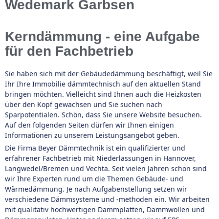
Wedemark Garbsen
Kerndämmung - eine Aufgabe
für den Fachbetrieb
Sie haben sich mit der Gebäudedämmung beschäftigt, weil Sie
Ihr Ihre Immobilie dämmtechnisch auf den aktuellen Stand
bringen möchten. Vielleicht sind Ihnen auch die Heizkosten
über den Kopf gewachsen und Sie suchen nach
Sparpotentialen. Schön, dass Sie unsere Website besuchen.
Auf den folgenden Seiten dürfen wir Ihnen einigen
Informationen zu unserem Leistungsangebot geben.
Die Firma Beyer Dämmtechnik ist ein qualifizierter und
erfahrener Fachbetrieb mit Niederlassungen in Hannover,
Langwedel/Bremen und Vechta. Seit vielen Jahren schon sind
wir Ihre Experten rund um die Themen Gebäude- und
Wärmedämmung. Je nach Aufgabenstellung setzen wir
verschiedene Dämmsysteme und -methoden ein. Wir arbeiten
mit qualitativ hochwertigen Dämmplatten, Dämmwollen und