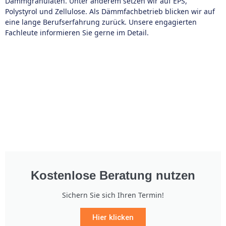
Dämmgranulaten. Unter anderem setzen wir auf EPS,
Polystyrol und Zellulose. Als Dämmfachbetrieb blicken wir auf
eine lange Berufserfahrung zurück. Unsere engagierten
Fachleute informieren Sie gerne im Detail.
Kostenlose Beratung nutzen
Sichern Sie sich Ihren Termin!
Hier klicken