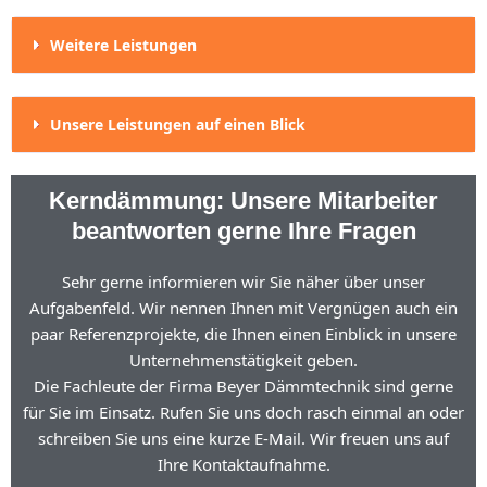
Weitere Leistungen
Unsere Leistungen auf einen Blick
Kerndämmung: Unsere Mitarbeiter
beantworten gerne Ihre Fragen
Sehr gerne informieren wir Sie näher über unser
Aufgabenfeld. Wir nennen Ihnen mit Vergnügen auch ein
paar Referenzprojekte, die Ihnen einen Einblick in unsere
Unternehmenstätigkeit geben.
Die Fachleute der Firma Beyer Dämmtechnik sind gerne
für Sie im Einsatz. Rufen Sie uns doch rasch einmal an oder
schreiben Sie uns eine kurze E-Mail. Wir freuen uns auf
Ihre Kontaktaufnahme.