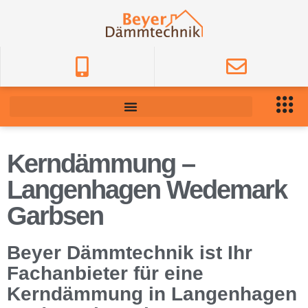
Kerndämmung –
Langenhagen Wedemark
Garbsen
Beyer Dämmtechnik ist Ihr
Fachanbieter für eine
Kerndämmung in Langenhagen