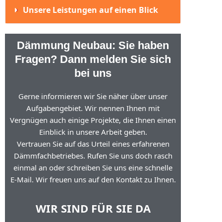
Unsere Leistungen auf einen Blick
Dämmung Neubau: Sie haben
Fragen? Dann melden Sie sich
bei uns
Gerne informieren wir Sie näher über unser
Aufgabengebiet. Wir nennen Ihnen mit
Vergnügen auch einige Projekte, die Ihnen einen
Einblick in unsere Arbeit geben.
Vertrauen Sie auf das Urteil eines erfahrenen
Dämmfachbetriebes. Rufen Sie uns doch rasch
einmal an oder schreiben Sie uns eine schnelle
E-Mail. Wir freuen uns auf den Kontakt zu Ihnen.
WIR SIND FÜR SIE DA