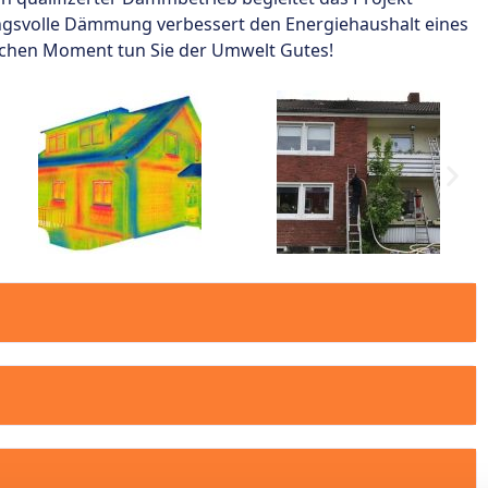
ungsvolle Dämmung verbessert den Energiehaushalt eines
ichen Moment tun Sie der Umwelt Gutes!