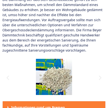
besten Maßnahmen, um schnell den Dämmstandard eines
Gebäudes zu erhöhen. Je besser ein Wohngebäude gedämmt
ist, umso höher sind nachher die Effekte bei den
Energieaufwendungen. Vor Auftragsvergabe sollte man sich
über die unterschiedlichen Optionen und Verfahren zur
Obergeschossdeckendämmung informieren. Die Firma Beyer
Dämmtechnik beschäftigt qualifiziert geschulte Handwerker
aus dem Bereich der energetischen Sanierung, die Ihnen
fachkundige, auf Ihre Vorstellungen und Spielräume
zugeschnittene Sanierungsvorschläge vorschlagen.
Informationen rund um Bremen