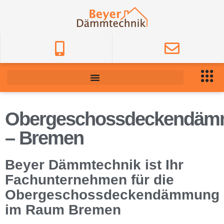
Obergeschossdeckendä
– Bremen
Beyer Dämmtechnik ist Ihr
Fachunternehmen für die
Obergeschossdeckendämmung
im Raum Bremen