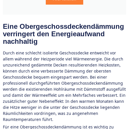
Eine Obergeschossdeckendämmung
verringert den Energieaufwand
nachhaltig
Durch eine schlecht isolierte Geschossdecke entweicht vor
allem während der Heizperiode viel Wärmeenergie. Die durch
unzureichend gedämmte Decken resultierenden Heizkosten,
können durch eine verbesserte Dämmung der obersten
Geschossdecke bequem eingespart werden. Bei einer
professionell durchgeführten Obergeschossdeckendämmung
werden die existierenden Hohlräume mit Dämmstoff ausgefüllt
und damit der Wärmeeffekt um ein Mehrfaches verbessert. Ein
zusätzlicher guter Nebeneffekt: In den warmen Monaten kann
die Hitze weniger in die unter der Geschossdecke liegenden
Räumlichkeiten vordringen, was zu angenehmen
Raumtemperaturen führt.
Für eine Obergeschossdeckendämmung ist es wichtig zu