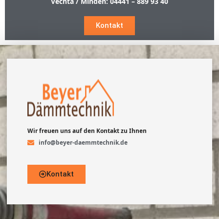
Vechta / Minden:
04441 – 889 93 40
Kontakt
Wir freuen uns auf den Kontakt zu Ihnen
info@beyer-daemmtechnik.de
Kontakt