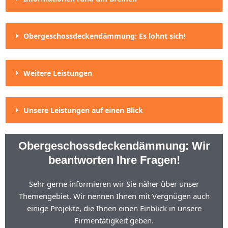
Obergeschossdeckendämmung: Es lohnt sich!
Weitere Leistungen
Unsere Leistungen auf einen Blick
Obergeschossdeckendämmung: Wir
beantworten Ihre Fragen!
Sehr gerne informieren wir Sie näher über unser
Themengebiet. Wir nennen Ihnen mit Vergnügen auch
einige Projekte, die Ihnen einen Einblick in unsere
Firmentätigkeit geben.