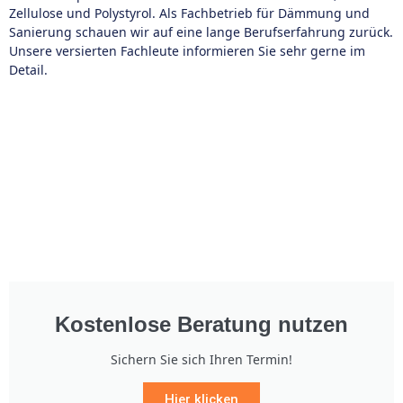
Zellulose und Polystyrol. Als Fachbetrieb für Dämmung und
Sanierung schauen wir auf eine lange Berufserfahrung zurück.
Unsere versierten Fachleute informieren Sie sehr gerne im
Detail.
Kostenlose Beratung nutzen
Sichern Sie sich Ihren Termin!
Hier klicken