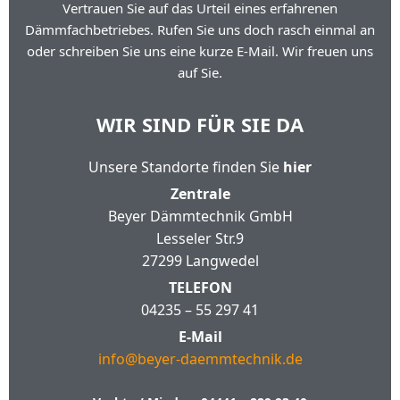
Vertrauen Sie auf das Urteil eines erfahrenen
Dämmfachbetriebes. Rufen Sie uns doch rasch einmal an
oder schreiben Sie uns eine kurze E-Mail. Wir freuen uns
auf Sie.
WIR SIND FÜR SIE DA
Unsere Standorte finden Sie
hier
Zentrale
Beyer Dämmtechnik GmbH
Lesseler Str.9
27299 Langwedel
TELEFON
04235 – 55 297 41
E-Mail
info@beyer-daemmtechnik.de