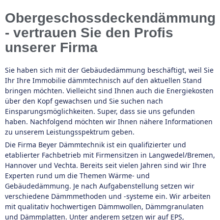
Obergeschossdeckendämmung
- vertrauen Sie den Profis
unserer Firma
Sie haben sich mit der Gebäudedämmung beschäftigt, weil Sie
Ihr Ihre Immobilie dämmtechnisch auf den aktuellen Stand
bringen möchten. Vielleicht sind Ihnen auch die Energiekosten
über den Kopf gewachsen und Sie suchen nach
Einsparungsmöglichkeiten. Super, dass sie uns gefunden
haben. Nachfolgend möchten wir Ihnen nähere Informationen
zu unserem Leistungsspektrum geben.
Die Firma Beyer Dämmtechnik ist ein qualifizierter und
etablierter Fachbetrieb mit Firmensitzen in Langwedel/Bremen,
Hannover und Vechta. Bereits seit vielen Jahren sind wir Ihre
Experten rund um die Themen Wärme- und
Gebäudedämmung. Je nach Aufgabenstellung setzen wir
verschiedene Dämmmethoden und -systeme ein. Wir arbeiten
mit qualitativ hochwertigen Dämmwollen, Dämmgranulaten
und Dämmplatten. Unter anderem setzen wir auf EPS,