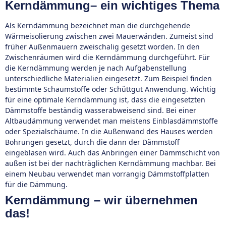
Kerndämmung– ein wichtiges Thema
Als Kerndämmung bezeichnet man die durchgehende
Wärmeisolierung zwischen zwei Mauerwänden. Zumeist sind
früher Außenmauern zweischalig gesetzt worden. In den
Zwischenräumen wird die Kerndämmung durchgeführt. Für
die Kerndämmung werden je nach Aufgabenstellung
unterschiedliche Materialien eingesetzt. Zum Beispiel finden
bestimmte Schaumstoffe oder Schüttgut Anwendung. Wichtig
für eine optimale Kerndämmung ist, dass die eingesetzten
Dämmstoffe beständig wasserabweisend sind. Bei einer
Altbaudämmung verwendet man meistens Einblasdämmstoffe
oder Spezialschäume. In die Außenwand des Hauses werden
Bohrungen gesetzt, durch die dann der Dämmstoff
eingeblasen wird. Auch das Anbringen einer Dämmschicht von
außen ist bei der nachträglichen Kerndämmung machbar. Bei
einem Neubau verwendet man vorrangig Dämmstoffplatten
für die Dämmung.
Kerndämmung – wir übernehmen
das!