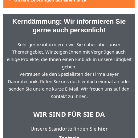
Kerndämmung: Wir informieren Sie
gerne auch persönlich!
Sehr gerne informieren wir Sie näher über unser
Themengebiet. Wir zeigen Ihnen mit Vergnügen auch
einige Projekte, die Ihnen einen Einblick in unsere Tätigkeit
geben.
Vertrauen Sie den Spezialisten der Firma Beyer
Dämmtechnik. Rufen Sie uns doch einfach einmal an oder
senden Sie uns eine kurze E-Mail. Wir freuen uns auf den
Kontakt zu Ihnen.
WIR SIND FÜR SIE DA
Unsere Standorte finden Sie
hier