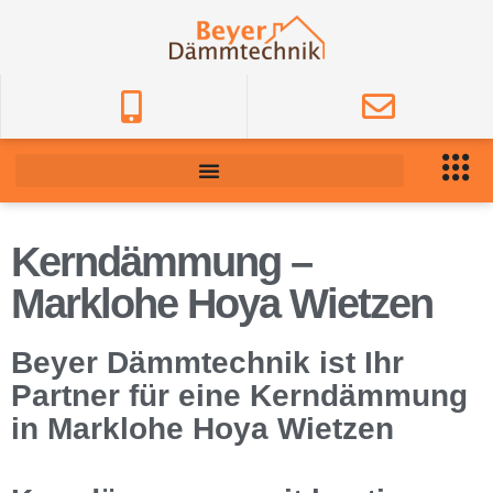
Kerndämmung –
Marklohe Hoya Wietzen
Beyer Dämmtechnik ist Ihr
Partner für eine Kerndämmung
in Marklohe Hoya Wietzen