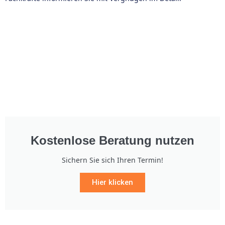
Kostenlose Beratung nutzen
Sichern Sie sich Ihren Termin!
Hier klicken