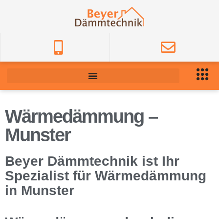
Wärmedämmung –
Munster
Beyer Dämmtechnik ist Ihr
Spezialist für Wärmedämmung
in Munster