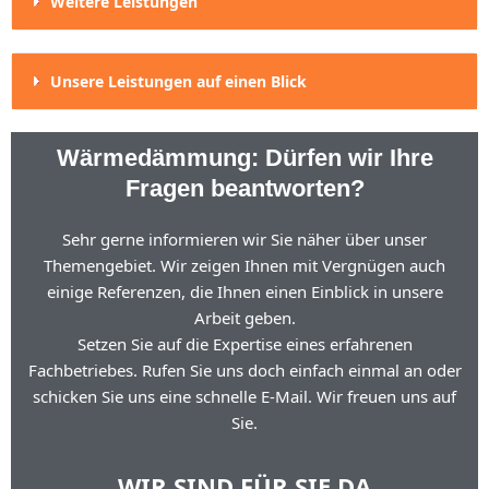
Weitere Leistungen
Unsere Leistungen auf einen Blick
Wärmedämmung: Dürfen wir Ihre
Fragen beantworten?
Sehr gerne informieren wir Sie näher über unser
Themengebiet. Wir zeigen Ihnen mit Vergnügen auch
einige Referenzen, die Ihnen einen Einblick in unsere
Arbeit geben.
Setzen Sie auf die Expertise eines erfahrenen
Fachbetriebes. Rufen Sie uns doch einfach einmal an oder
schicken Sie uns eine schnelle E-Mail. Wir freuen uns auf
Sie.
WIR SIND FÜR SIE DA