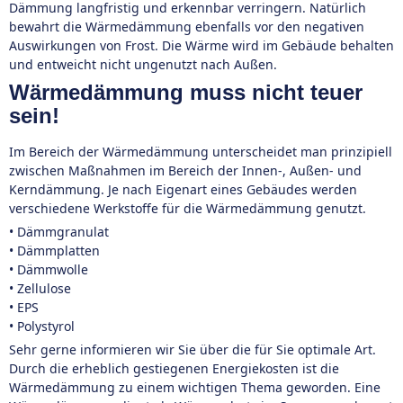
Dämmung langfristig und erkennbar verringern. Natürlich
bewahrt die Wärmedämmung ebenfalls vor den negativen
Auswirkungen von Frost. Die Wärme wird im Gebäude behalten
und entweicht nicht ungenutzt nach Außen.
Wärmedämmung muss nicht teuer
sein!
Im Bereich der Wärmedämmung unterscheidet man prinzipiell
zwischen Maßnahmen im Bereich der Innen-, Außen- und
Kerndämmung. Je nach Eigenart eines Gebäudes werden
verschiedene Werkstoffe für die Wärmedämmung genutzt.
• Dämmgranulat
• Dämmplatten
• Dämmwolle
• Zellulose
• EPS
• Polystyrol
Sehr gerne informieren wir Sie über die für Sie optimale Art.
Durch die erheblich gestiegenen Energiekosten ist die
Wärmedämmung zu einem wichtigen Thema geworden. Eine