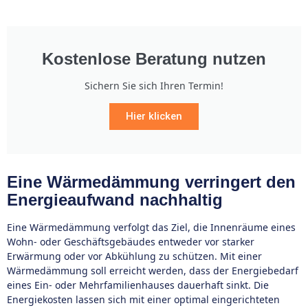
Kostenlose Beratung nutzen
Sichern Sie sich Ihren Termin!
Hier klicken
Eine Wärmedämmung verringert den
Energieaufwand nachhaltig
Eine Wärmedämmung verfolgt das Ziel, die Innenräume eines
Wohn- oder Geschäftsgebäudes entweder vor starker
Erwärmung oder vor Abkühlung zu schützen. Mit einer
Wärmedämmung soll erreicht werden, dass der Energiebedarf
eines Ein- oder Mehrfamilienhauses dauerhaft sinkt. Die
Energiekosten lassen sich mit einer optimal eingerichteten