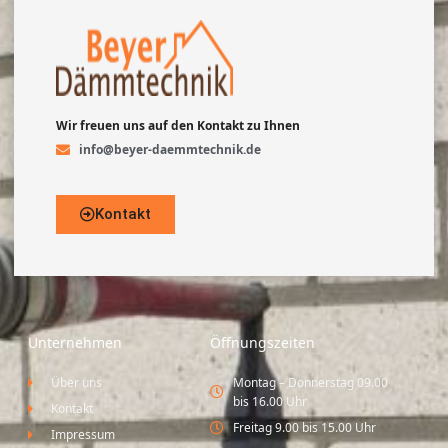
Wir freuen uns auf den Kontakt zu Ihnen
info@beyer-daemmtechnik.de
Kontakt
Unternehmen
Öffnungszeiten
Über uns
Montag – Donnerstag 09.00
bis 16.00 Uhr
Kontakt
Freitag 9.00 bis 15.00 Uhr
Impressum