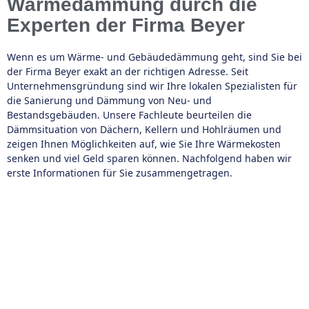
Wärmedämmung durch die
Experten der Firma Beyer
Wenn es um Wärme- und Gebäudedämmung geht, sind Sie bei
der Firma Beyer exakt an der richtigen Adresse. Seit
Unternehmensgründung sind wir Ihre lokalen Spezialisten für
die Sanierung und Dämmung von Neu- und
Bestandsgebäuden. Unsere Fachleute beurteilen die
Dämmsituation von Dächern, Kellern und Hohlräumen und
zeigen Ihnen Möglichkeiten auf, wie Sie Ihre Wärmekosten
senken und viel Geld sparen können. Nachfolgend haben wir
erste Informationen für Sie zusammengetragen.