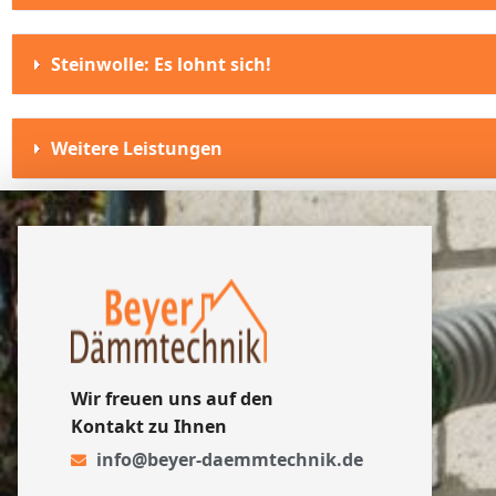
Steinwolle: Es lohnt sich!
Weitere Leistungen
Wir freuen uns auf den
Kontakt zu Ihnen
info@beyer-daemmtechnik.de