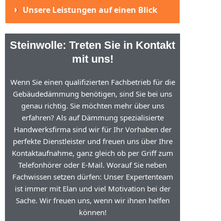
Unsere Leistungen auf einen Blick
Steinwolle: Treten Sie in Kontakt
mit uns!
Wenn Sie einen qualifizierten Fachbetrieb für die
Gebäudedämmung benötigen, sind Sie bei uns
genau richtig. Sie möchten mehr über uns
erfahren? Als auf Dämmung spezialisierte
Handwerksfirma sind wir für Ihr Vorhaben der
perfekte Dienstleister und freuen uns über Ihre
Kontaktaufnahme, ganz gleich ob per Griff zum
Telefonhörer oder E-Mail. Worauf Sie neben
Fachwissen setzen dürfen: Unser Expertenteam
ist immer mit Elan und viel Motivation bei der
Sache. Wir freuen uns, wenn wir ihnen helfen
können!