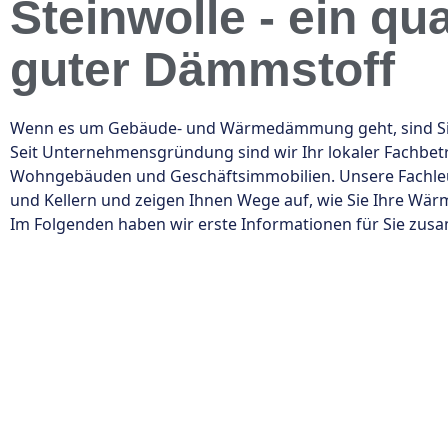
Steinwolle - ein qu
guter Dämmstoff
Wenn es um Gebäude- und Wärmedämmung geht, sind Sie b
Seit Unternehmensgründung sind wir Ihr lokaler Fachbe
Wohngebäuden und Geschäftsimmobilien. Unsere Fachleu
und Kellern und zeigen Ihnen Wege auf, wie Sie Ihre Wä
Im Folgenden haben wir erste Informationen für Sie zu