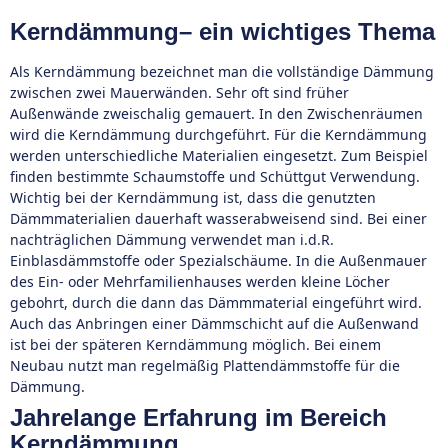
Kerndämmung– ein wichtiges Thema
Als Kerndämmung bezeichnet man die vollständige Dämmung
zwischen zwei Mauerwänden. Sehr oft sind früher
Außenwände zweischalig gemauert. In den Zwischenräumen
wird die Kerndämmung durchgeführt. Für die Kerndämmung
werden unterschiedliche Materialien eingesetzt. Zum Beispiel
finden bestimmte Schaumstoffe und Schüttgut Verwendung.
Wichtig bei der Kerndämmung ist, dass die genutzten
Dämmmaterialien dauerhaft wasserabweisend sind. Bei einer
nachträglichen Dämmung verwendet man i.d.R.
Einblasdämmstoffe oder Spezialschäume. In die Außenmauer
des Ein- oder Mehrfamilienhauses werden kleine Löcher
gebohrt, durch die dann das Dämmmaterial eingeführt wird.
Auch das Anbringen einer Dämmschicht auf die Außenwand
ist bei der späteren Kerndämmung möglich. Bei einem
Neubau nutzt man regelmäßig Plattendämmstoffe für die
Dämmung.
Jahrelange Erfahrung im Bereich
Kerndämmung