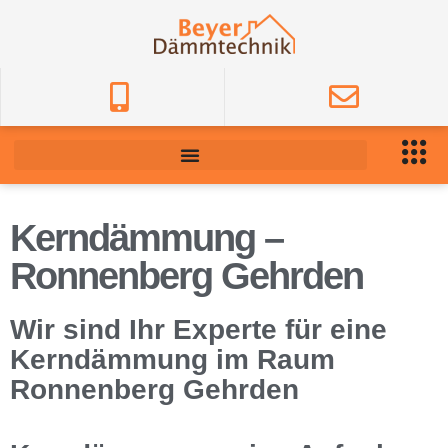
Kerndämmung –
Ronnenberg Gehrden
Wir sind Ihr Experte für eine
Kerndämmung im Raum
Ronnenberg Gehrden