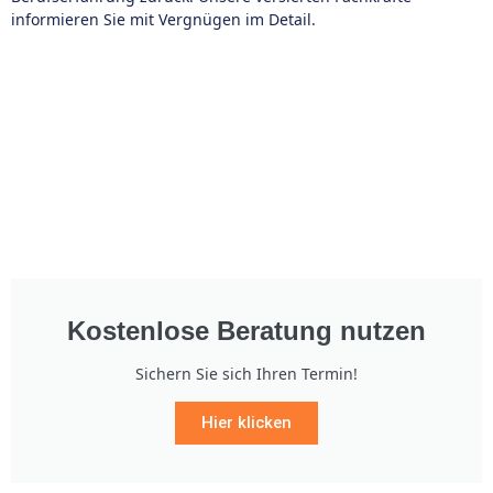
informieren Sie mit Vergnügen im Detail.
Kostenlose Beratung nutzen
Sichern Sie sich Ihren Termin!
Hier klicken