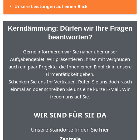
Unsere Leistungen auf einen Blick
Kerndämmung: Dürfen wir Ihre Fragen
beantworten?
Gerne informieren wir Sie näher über unser
Aufgabengebiet. Wir präsentieren Ihnen mit Vergnügen
auch ein paar Projekte, die Ihnen einen Einblick in unsere
Firmentätigkeit geben.
Schenken Sie uns Ihr Vertrauen. Rufen Sie uns doch rasch
einmal an oder schreiben Sie uns eine kurze E-Mail. Wir
freuen uns auf Sie.
WIR SIND FÜR SIE DA
Unsere Standorte finden Sie
hier
Zentrale