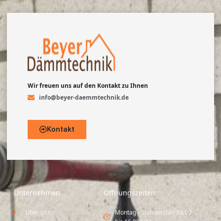
Wir freuen uns auf den Kontakt zu Ihnen
info@beyer-daemmtechnik.de
Kontakt
Unternehmen
Öffnungszeiten
Über uns
Montag – Donnerstag 09.00