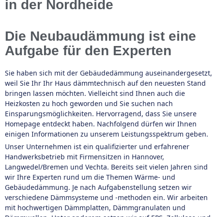
in der Nordheide
Die Neubaudämmung ist eine
Aufgabe für den Experten
Sie haben sich mit der Gebäudedämmung auseinandergesetzt,
weil Sie Ihr Ihr Haus dämmtechnisch auf den neuesten Stand
bringen lassen möchten. Vielleicht sind Ihnen auch die
Heizkosten zu hoch geworden und Sie suchen nach
Einsparungsmöglichkeiten. Hervorragend, dass Sie unsere
Homepage entdeckt haben. Nachfolgend dürfen wir Ihnen
einigen Informationen zu unserem Leistungsspektrum geben.
Unser Unternehmen ist ein qualifizierter und erfahrener
Handwerksbetrieb mit Firmensitzen in Hannover,
Langwedel/Bremen und Vechta. Bereits seit vielen Jahren sind
wir Ihre Experten rund um die Themen Wärme- und
Gebäudedämmung. Je nach Aufgabenstellung setzen wir
verschiedene Dämmsysteme und -methoden ein. Wir arbeiten
mit hochwertigen Dämmplatten, Dämmgranulaten und