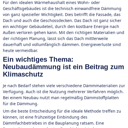
Für den idealen Wärmehaushalt eines Wohn- oder
Geschäftsgebäudes ist die technisch einwandfreie Dämmung
von ganz spezieller Wichtigkeit. Dies betrifft die Fassade, das
Dach und auch die Geschossdecken. Das Dach ist ganz sicher
ein wichtiger Gebäudeteil, durch den kostbare Energie nach
Außen verloren gehen kann. Mit den richtigen Materialien und
der richtigen Planung, lässt sich das Dach mittlerweile
dauerhaft und vollumfänglich dämmen. Energieverluste sind
heute vermeidbar.
Ein wichtiges Thema:
Neubaudämmung ist ein Beitrag zum
Klimaschutz
Je nach Bedarf stehen viele verschiedene Dämmmaterialien zur
Verfügung. Auch ist die Nutzung mehrerer Verfahren möglich.
Bei einem Neubau nutzt man regelmäßig Dämmstoffplatten
für die Dämmung.
Um die beste Entscheidung für die ideale Methode treffen zu
können, ist eine frühzeitige Einbindung des
Dämmfachbetriebes in die Bauplanung ratsam. Eine