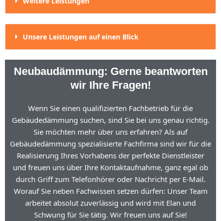
Weitere Leistungen
Unsere Leistungen auf einen Blick
Neubaudämmung: Gerne beantworten
wir Ihre Fragen!
Wenn Sie einen qualifizierten Fachbetrieb für die
Gebäudedämmung suchen, sind Sie bei uns genau richtig.
Sie möchten mehr über uns erfahren? Als auf
Gebäudedämmung spezialisierte Fachfirma sind wir für die
Realisierung Ihres Vorhabens der perfekte Dienstleister
und freuen uns über Ihre Kontaktaufnahme, ganz egal ob
durch Griff zum Telefonhörer oder Nachricht per E-Mail.
Worauf Sie neben Fachwissen setzen dürfen: Unser Team
arbeitet absolut zuverlässig und wird mit Elan und
Schwung für Sie tätig. Wir freuen uns auf Sie!