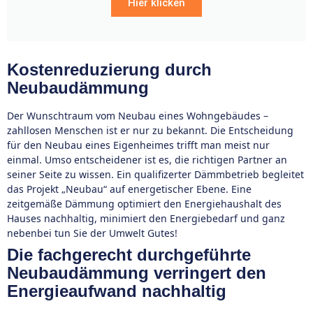
Hier klicken
Kostenreduzierung durch
Neubaudämmung
Der Wunschtraum vom Neubau eines Wohngebäudes –
zahllosen Menschen ist er nur zu bekannt. Die Entscheidung
für den Neubau eines Eigenheimes trifft man meist nur
einmal. Umso entscheidener ist es, die richtigen Partner an
seiner Seite zu wissen. Ein qualifizerter Dämmbetrieb begleitet
das Projekt „Neubau“ auf energetischer Ebene. Eine
zeitgemäße Dämmung optimiert den Energiehaushalt des
Hauses nachhaltig, minimiert den Energiebedarf und ganz
nebenbei tun Sie der Umwelt Gutes!
Die fachgerecht durchgeführte
Neubaudämmung verringert den
Energieaufwand nachhaltig