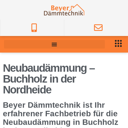
Neubaudämmung –
Buchholz in der
Nordheide
Beyer Dämmtechnik ist Ihr
erfahrener Fachbetrieb für die
Neubaudämmung in Buchholz