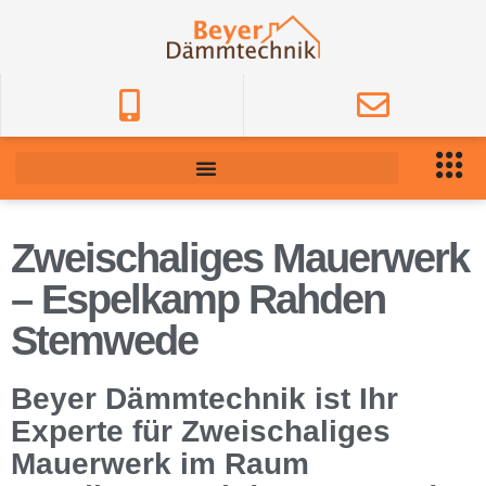
Zweischaliges Mauerwerk
– Espelkamp Rahden
Stemwede
Beyer Dämmtechnik ist Ihr
Experte für Zweischaliges
Mauerwerk im Raum