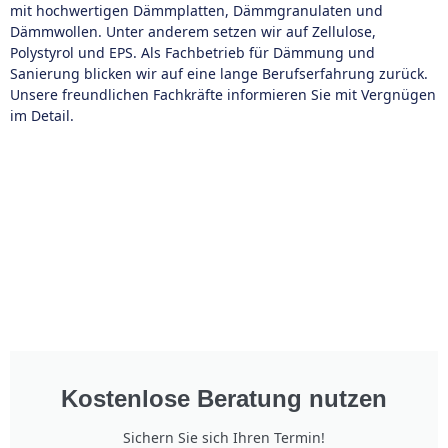
mit hochwertigen Dämmplatten, Dämmgranulaten und
Dämmwollen. Unter anderem setzen wir auf Zellulose,
Polystyrol und EPS. Als Fachbetrieb für Dämmung und
Sanierung blicken wir auf eine lange Berufserfahrung zurück.
Unsere freundlichen Fachkräfte informieren Sie mit Vergnügen
im Detail.
Kostenlose Beratung nutzen
Sichern Sie sich Ihren Termin!