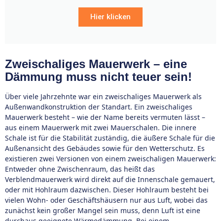
Hier klicken
Zweischaliges Mauerwerk – eine
Dämmung muss nicht teuer sein!
Über viele Jahrzehnte war ein zweischaliges Mauerwerk als
Außenwandkonstruktion der Standart. Ein zweischaliges
Mauerwerk besteht – wie der Name bereits vermuten lässt –
aus einem Mauerwerk mit zwei Mauerschalen. Die innere
Schale ist für die Stabilität zuständig, die äußere Schale für die
Außenansicht des Gebäudes sowie für den Wetterschutz. Es
existieren zwei Versionen von einem zweischaligen Mauerwerk:
Entweder ohne Zwischenraum, das heißt das
Verblendmauerwerk wird direkt auf die Innenschale gemauert,
oder mit Hohlraum dazwischen. Dieser Hohlraum besteht bei
vielen Wohn- oder Geschäftshäusern nur aus Luft, wobei das
zunächst kein großer Mangel sein muss, denn Luft ist eine
durchaus geeignete Wärmedämmung. Bei einem