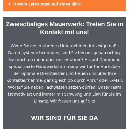
Unsere Leistungen auf einen Blick
Zweischaliges Mauerwerk: Treten Sie in
Kontakt mit uns!
Wenn Sie ein erfahrenes Unternehmen für zeitgemäße
Dämmsysteme benötigen, sind Sie bei uns genau richtig.
Sie möchten mehr über uns erfahren? Als auf Dämmung
spezialisierte Handwerksfirma sind wir für Ihr Vorhaben
der optimale Dienstleister und freuen uns über Ihre
Kontaktaufnahme, ganz gleich ob durch Anruf oder E-Mail.
Worauf Sie neben Fachwissen setzen dürfen: Unser Team
ist motiviert und immer mit Schwung und Elan für Sie im
Einsatz. Wir freuen uns auf Sie!
WIR SIND FÜR SIE DA