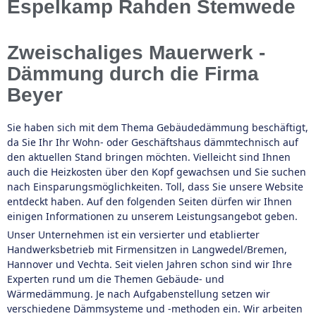
Espelkamp Rahden Stemwede
Zweischaliges Mauerwerk -
Dämmung durch die Firma
Beyer
Sie haben sich mit dem Thema Gebäudedämmung beschäftigt,
da Sie Ihr Ihr Wohn- oder Geschäftshaus dämmtechnisch auf
den aktuellen Stand bringen möchten. Vielleicht sind Ihnen
auch die Heizkosten über den Kopf gewachsen und Sie suchen
nach Einsparungsmöglichkeiten. Toll, dass Sie unsere Website
entdeckt haben. Auf den folgenden Seiten dürfen wir Ihnen
einigen Informationen zu unserem Leistungsangebot geben.
Unser Unternehmen ist ein versierter und etablierter
Handwerksbetrieb mit Firmensitzen in Langwedel/Bremen,
Hannover und Vechta. Seit vielen Jahren schon sind wir Ihre
Experten rund um die Themen Gebäude- und
Wärmedämmung. Je nach Aufgabenstellung setzen wir
verschiedene Dämmsysteme und -methoden ein. Wir arbeiten