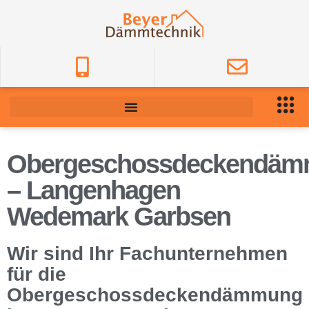
Obergeschossdeckendä
– Langenhagen
Wedemark Garbsen
Wir sind Ihr Fachunternehmen
für die
Obergeschossdeckendämmung