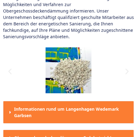
Möglichkeiten und Verfahren zur
Obergeschossdeckendämmung informieren. Unser
Unternehmen beschäftigt qualifiziert geschulte Mitarbeiter aus
dem Bereich der energetischen Sanierung, die Ihnen
fachkundige, auf Ihre Pläne und Möglichkeiten zugeschnittene
Sanierungsvorschläge anbieten.
Informationen rund um Langenhagen Wedemark
Garbsen