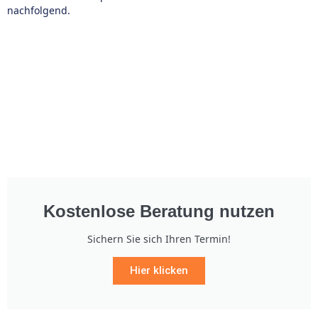
nachfolgend.
Kostenlose Beratung nutzen
Sichern Sie sich Ihren Termin!
Hier klicken