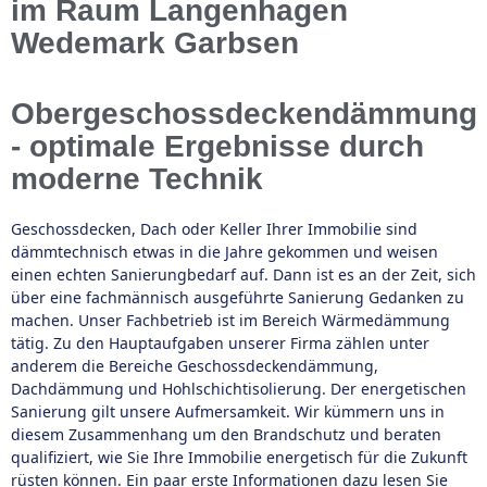
im Raum Langenhagen
Wedemark Garbsen
Obergeschossdeckendämmung
- optimale Ergebnisse durch
moderne Technik
Geschossdecken, Dach oder Keller Ihrer Immobilie sind
dämmtechnisch etwas in die Jahre gekommen und weisen
einen echten Sanierungbedarf auf. Dann ist es an der Zeit, sich
über eine fachmännisch ausgeführte Sanierung Gedanken zu
machen. Unser Fachbetrieb ist im Bereich Wärmedämmung
tätig. Zu den Hauptaufgaben unserer Firma zählen unter
anderem die Bereiche Geschossdeckendämmung,
Dachdämmung und Hohlschichtisolierung. Der energetischen
Sanierung gilt unsere Aufmersamkeit. Wir kümmern uns in
diesem Zusammenhang um den Brandschutz und beraten
qualifiziert, wie Sie Ihre Immobilie energetisch für die Zukunft
rüsten können. Ein paar erste Informationen dazu lesen Sie