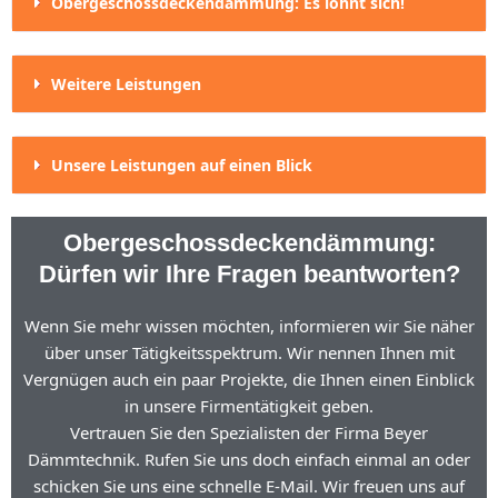
Obergeschossdeckendämmung: Es lohnt sich!
Weitere Leistungen
Unsere Leistungen auf einen Blick
Obergeschossdeckendämmung:
Dürfen wir Ihre Fragen beantworten?
Wenn Sie mehr wissen möchten, informieren wir Sie näher
über unser Tätigkeitsspektrum. Wir nennen Ihnen mit
Vergnügen auch ein paar Projekte, die Ihnen einen Einblick
in unsere Firmentätigkeit geben.
Vertrauen Sie den Spezialisten der Firma Beyer
Dämmtechnik. Rufen Sie uns doch einfach einmal an oder
schicken Sie uns eine schnelle E-Mail. Wir freuen uns auf