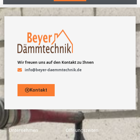
Wir freuen uns auf den Kontakt zu Ihnen
info@beyer-daemmtechnik.de
Kontakt
Unternehmen
Öffnungszeiten