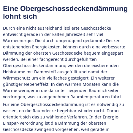
Eine Obergeschossdeckendämmung
lohnt sich
Durch eine nicht ausreichend isolierte Geschossdecke
entweicht gerade in der kalten Jahreszeit sehr viel
Wärmeenergie. Die durch ungenügend gedämmte Decken
entstehenden Energiekosten, können durch eine verbesserte
Dämmung der obersten Geschossdecke bequem eingespart
werden. Bei einer fachgerecht durchgeführten
Obergeschossdeckendämmung werden die existierenden
Hohlräume mit Dämmstoff ausgefüllt und damit der
Wärmeschutz um ein Vielfaches gesteigert. Ein weiterer
günstiger Nebeneffekt: In den warmen Monaten kann die
Wärme weniger in die darunter liegenden Räumlichkeiten
vordringen, was zu angenehmen Raumtemperaturen führt.
Für eine Obergeschossdeckendämmung ist es notwendig zu
wissen, ob die Raumdecke begehbar ist oder nicht. Daran
orientiert sich das zu wählende Verfahren. In der Energie-
Einspar-Verordnung ist die Dämmung der obersten
Geschossdecke zwingend vorgesehen, weil gerade in