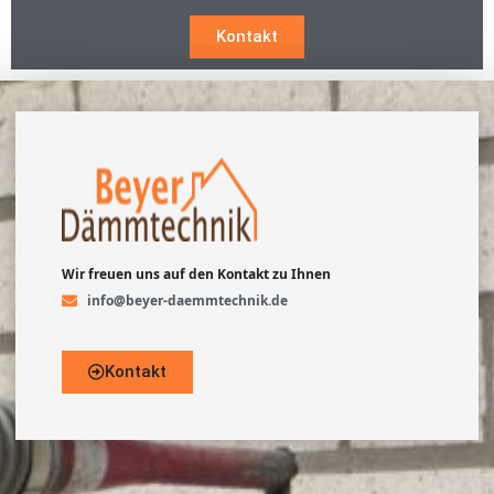
Kontakt
Wir freuen uns auf den Kontakt zu Ihnen
info@beyer-daemmtechnik.de
Kontakt