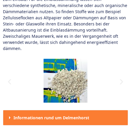
verschiedene synthetische, mineralische oder auch organische
Dämmmaterialien nutzen. So finden Stoffe wie zum Beispiel
Zelluloseflocken aus Altpapier oder Dämmungen auf Basis von
Stein- oder Glaswolle ihren Einsatz. Besonders bei der
Altbausanierung ist die Einblasdämmung vorteilhaft.
Zweischaliges Mauerwerk, wie es in der Vergangenheit oft
verwendet wurde, lässt sich dahingehend energieeffizient
dämmen.
Informationen rund um Delmenhorst