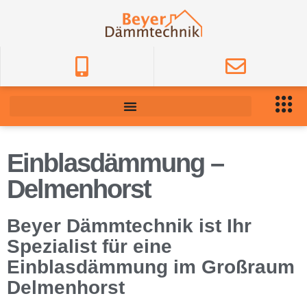
Einblasdämmung –
Delmenhorst
Beyer Dämmtechnik ist Ihr
Spezialist für eine
Einblasdämmung im Großraum
Delmenhorst