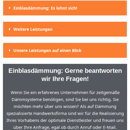
Einblasdämmung: Es lohnt sich!
Weitere Leistungen
Unsere Leistungen auf einen Blick
Einblasdämmung: Gerne beantworten
wir Ihre Fragen!
Wenn Sie ein erfahrenes Unternehmen für zeitgemäße
Dämmsysteme benötigen, sind Sie bei uns richtig. Sie
möchten mehr über uns wissen? Als auf Dämmung
spezialisierte Handwerksfirma sind wir für die Realisierung
Ihres Vorhabens der optimale Dienstleister und freuen uns
über Ihre Anfrage, egal ob durch Anruf oder E-Mail.