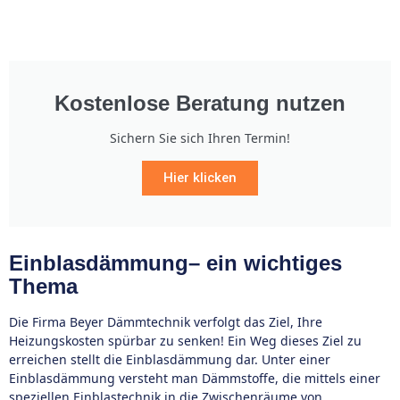
Kostenlose Beratung nutzen
Sichern Sie sich Ihren Termin!
Hier klicken
Einblasdämmung– ein wichtiges
Thema
Die Firma Beyer Dämmtechnik verfolgt das Ziel, Ihre
Heizungskosten spürbar zu senken! Ein Weg dieses Ziel zu
erreichen stellt die Einblasdämmung dar. Unter einer
Einblasdämmung versteht man Dämmstoffe, die mittels einer
speziellen Einblastechnik in die Zwischenräume von