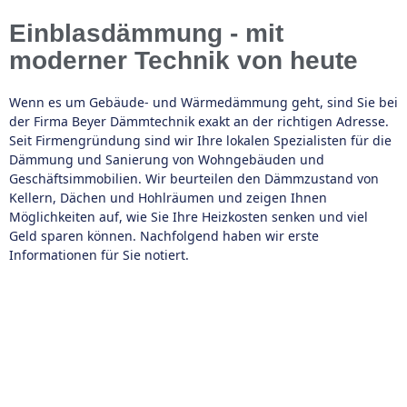
Einblasdämmung - mit
moderner Technik von heute
Wenn es um Gebäude- und Wärmedämmung geht, sind Sie bei
der Firma Beyer Dämmtechnik exakt an der richtigen Adresse.
Seit Firmengründung sind wir Ihre lokalen Spezialisten für die
Dämmung und Sanierung von Wohngebäuden und
Geschäftsimmobilien. Wir beurteilen den Dämmzustand von
Kellern, Dächen und Hohlräumen und zeigen Ihnen
Möglichkeiten auf, wie Sie Ihre Heizkosten senken und viel
Geld sparen können. Nachfolgend haben wir erste
Informationen für Sie notiert.