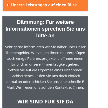
Unsere Leistungen auf einen Blick
Dämmung: Für weitere
Informationen sprechen Sie uns
bitte an
Sehr gerne informieren wir Sie näher über unser
Themengebiet. Wir zeigen Ihnen mit Vergnügen
auch einige Referenzprojekte, die Ihnen einen
Einblick in unsere Firmentätigkeit geben.
Setzen Sie auf die Expertise eines erfahrenen
Fachbetriebes. Rufen Sie uns doch einfach
einmal an oder schicken Sie uns eine schnelle E-
Mail. Wir freuen uns auf den Kontakt zu Ihnen.
WIR SIND FÜR SIE DA