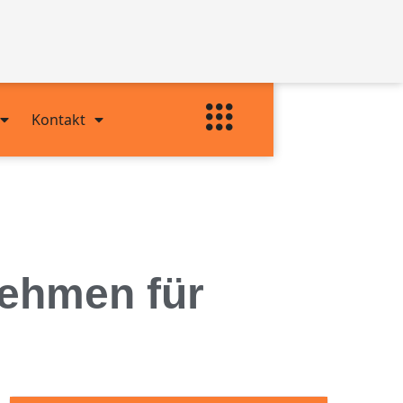
Kontakt
nehmen für