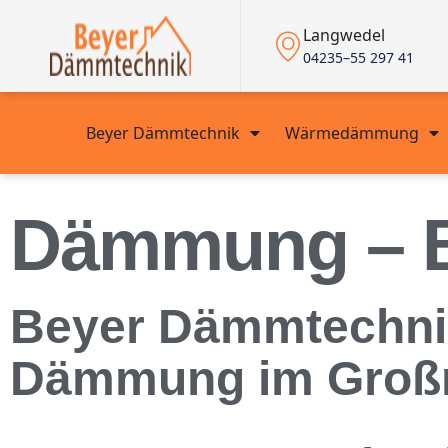
Langwedel
04235–55 297 41
Beyer Dämmtechnik
Wärmedämmung
Dämmung – 
Beyer Dämmtechnik
Dämmung im Groß