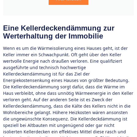
Eine Kellerdeckendämmung zur
Werterhaltung der Immobilie
Wenn es um die Wärmeisolierung eines Hauses geht, ist der
Keller immer ein Schwachpunkt. Oft geht über den Keller
wertvolle Energie nach draußen verloren. Eine qualifiziert
ausgeführte und technisch hochwertige
Kellerdeckendämmung ist für das Ziel der
Energiekostensenkung eines Hauses von größter Bedeutung.
Die Kellerdeckendämmung sorgt dafür, dass die Wärme im
Haus verbleibt, ohne dass unnötig Wärmeenergie in den Keller
verloren geht. Auf der anderen Seite ist es Zweck der
Kellerdeckendämmung, dass die Kälte des Kellers nicht in die
Wohnbereiche gelangt. Höhere Heizkosten wären ansonsten
die ungewünschte Konsequenz. Die Kellerdeckdämmung ist
speziell bei Altbauten mit ungenügend oder gar nicht
isolierten Kellerdecken ein effektives Mittel diese rasch und