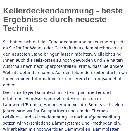
Kellerdeckendämmung - beste
Ergebnisse durch neueste
Technik
Sie haben sich mit der Gebäudedämmung auseinandergesetzt,
da Sie Ihr Ihr Wohn- oder Geschäftshaus dämmtechnisch auf
den neuesten Stand bringen lassen möchten. Vielleicht sind
Ihnen auch die Heizkosten zu hoch geworden und Sie halten
Ausschau nach nach Sparpotentialen. Prima, dass Sie unsere
Website gefunden haben. Auf den folgenden Seiten dürfen wir
Ihnen einigen Informationen zu unserem Leistungsangebot
geben.
Die Firma Beyer Dämmtechnik ist ein qualifizierter und
erfahrener Handwerksbetrieb mit Firmensitzen in
Langwedel/Bremen, Hannover und Vechta. Bereits seit vielen
Jahren sind wir Ihr Fachpartner rund um die Themen
Gebäude- und Wärmedämmung. Je nach Aufgabenstellung
setzen wir verschiedene Dämmsysteme und -methoden ein.
Wir arbeiten mit hochwertigen Dämmwollen, Dämmplatten