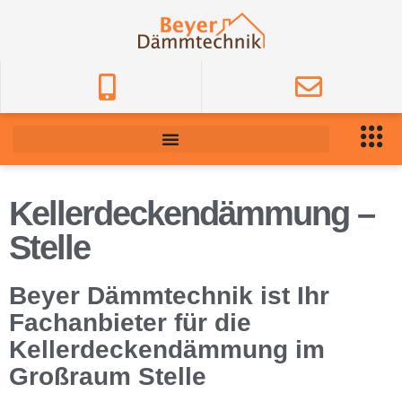
Kellerdeckendämmung –
Stelle
Beyer Dämmtechnik ist Ihr
Fachanbieter für die
Kellerdeckendämmung im
Großraum Stelle