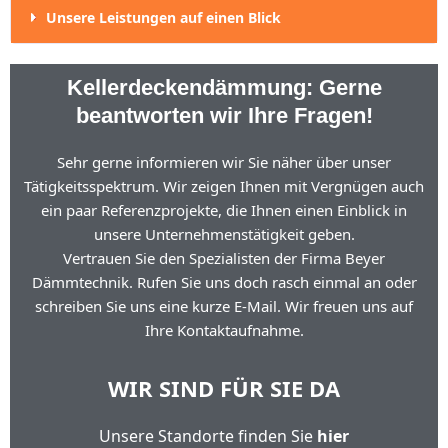
Unsere Leistungen auf einen Blick
Kellerdeckendämmung: Gerne
beantworten wir Ihre Fragen!
Sehr gerne informieren wir Sie näher über unser
Tätigkeitsspektrum. Wir zeigen Ihnen mit Vergnügen auch
ein paar Referenzprojekte, die Ihnen einen Einblick in
unsere Unternehmenstätigkeit geben.
Vertrauen Sie den Spezialisten der Firma Beyer
Dämmtechnik. Rufen Sie uns doch rasch einmal an oder
schreiben Sie uns eine kurze E-Mail. Wir freuen uns auf
Ihre Kontaktaufnahme.
WIR SIND FÜR SIE DA
Unsere Standorte finden Sie
hier