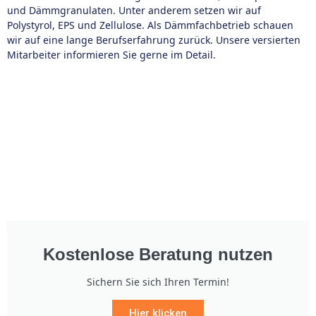
und Dämmgranulaten. Unter anderem setzen wir auf
Polystyrol, EPS und Zellulose. Als Dämmfachbetrieb schauen
wir auf eine lange Berufserfahrung zurück. Unsere versierten
Mitarbeiter informieren Sie gerne im Detail.
Kostenlose Beratung nutzen
Sichern Sie sich Ihren Termin!
Hier klicken