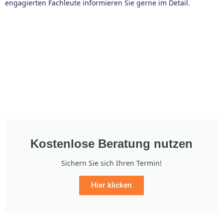
engagierten Fachleute informieren Sie gerne im Detail.
Kostenlose Beratung nutzen
Sichern Sie sich Ihren Termin!
Hier klicken