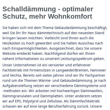
Schalldämmung - optimaler
Schutz, mehr Wohnkomfort
Sie haben sich mit dem Thema Gebäudedämmung beschäftigt,
weil Sie Ihr Ihr Haus dämmtechnisch auf den neuesten Stand
bringen lassen möchten. Vielleicht sind Ihnen auch die
Heizkosten zu hoch geworden und Sie halten Ausschau nach
nach Einsparmöglichkeiten. Ausgezeichnet, dass Sie unsere
Website entdeckt haben. Nachfolgend dürfen wir Ihnen
nähere Informationen zu unserem Leistungsspektrum geben.
Unser Unternehmen ist ein versierter und erfahrener
Fachbetrieb mit Firmensitzen in Langwedel/Bremen, Hannover
und Vechta. Bereits seit vielen Jahren sind wir Ihr Fachpartner
rund um die Themen Wärme- und Gebäudedämmung. Je nach
Aufgabenstellung setzen wir verschiedene Dämmsysteme und
-methoden ein. Wir arbeiten mit hochwertigen Dämmwollen,
Dämmgranulaten und Dämmplatten. Unter anderem setzen
wir auf EPS, Polystyrol und Zellulose. Als Dämmfachbetrieb
schauen wir auf eine lange Berufserfahrung zurück. Unsere