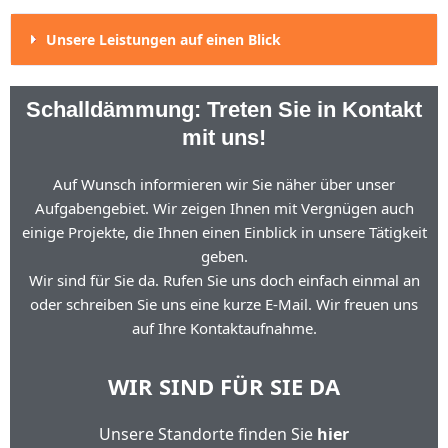
Unsere Leistungen auf einen Blick
Schalldämmung: Treten Sie in Kontakt
mit uns!
Auf Wunsch informieren wir Sie näher über unser
Aufgabengebiet. Wir zeigen Ihnen mit Vergnügen auch
einige Projekte, die Ihnen einen Einblick in unsere Tätigkeit
geben.
Wir sind für Sie da. Rufen Sie uns doch einfach einmal an
oder schreiben Sie uns eine kurze E-Mail. Wir freuen uns
auf Ihre Kontaktaufnahme.
WIR SIND FÜR SIE DA
Unsere Standorte finden Sie
hier