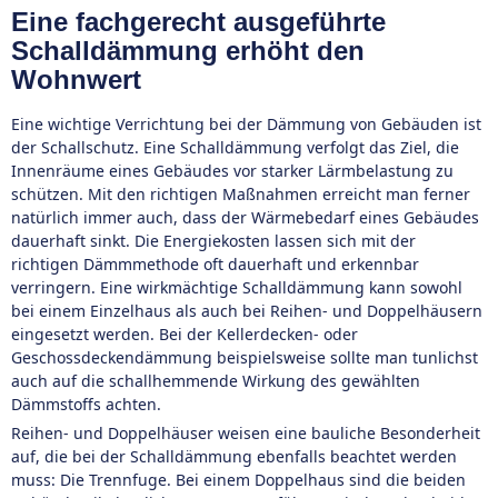
Eine fachgerecht ausgeführte
Schalldämmung erhöht den
Wohnwert
Eine wichtige Verrichtung bei der Dämmung von Gebäuden ist
der Schallschutz. Eine Schalldämmung verfolgt das Ziel, die
Innenräume eines Gebäudes vor starker Lärmbelastung zu
schützen. Mit den richtigen Maßnahmen erreicht man ferner
natürlich immer auch, dass der Wärmebedarf eines Gebäudes
dauerhaft sinkt. Die Energiekosten lassen sich mit der
richtigen Dämmmethode oft dauerhaft und erkennbar
verringern. Eine wirkmächtige Schalldämmung kann sowohl
bei einem Einzelhaus als auch bei Reihen- und Doppelhäusern
eingesetzt werden. Bei der Kellerdecken- oder
Geschossdeckendämmung beispielsweise sollte man tunlichst
auch auf die schallhemmende Wirkung des gewählten
Dämmstoffs achten.
Reihen- und Doppelhäuser weisen eine bauliche Besonderheit
auf, die bei der Schalldämmung ebenfalls beachtet werden
muss: Die Trennfuge. Bei einem Doppelhaus sind die beiden