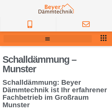
Schalldämmung –
Munster
Schalldämmung: Beyer
Dämmtechnik ist Ihr erfahrener
Fachbetrieb im Großraum
Munster