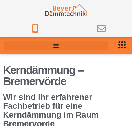
Kerndämmung –
Bremervörde
Wir sind Ihr erfahrener
Fachbetrieb für eine
Kerndämmung im Raum
Bremervörde