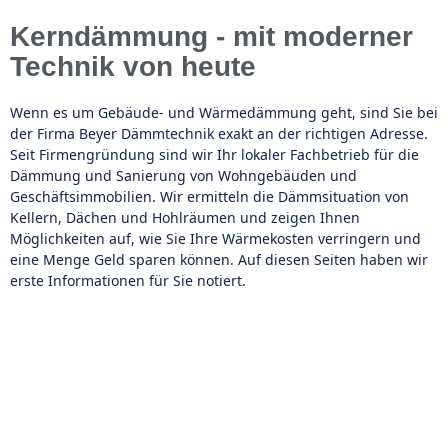
Kerndämmung - mit moderner
Technik von heute
Wenn es um Gebäude- und Wärmedämmung geht, sind Sie bei
der Firma Beyer Dämmtechnik exakt an der richtigen Adresse.
Seit Firmengründung sind wir Ihr lokaler Fachbetrieb für die
Dämmung und Sanierung von Wohngebäuden und
Geschäftsimmobilien. Wir ermitteln die Dämmsituation von
Kellern, Dächen und Hohlräumen und zeigen Ihnen
Möglichkeiten auf, wie Sie Ihre Wärmekosten verringern und
eine Menge Geld sparen können. Auf diesen Seiten haben wir
erste Informationen für Sie notiert.