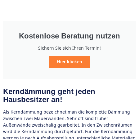
Kostenlose Beratung nutzen
Sichern Sie sich Ihren Termin!
Hier klicken
Kerndämmung geht jeden
Hausbesitzer an!
Als Kerndämmung bezeichnet man die komplette Dämmung
zwischen zwei Mauerwänden. Sehr oft sind früher
Außenwände zweischalig gearbeitet. In den Zwischenräumen
wird die Kerndämmung durchgeführt. Für die Kerndämmung
werden je nach Aufgabenstellung unterschiedliche Materialien