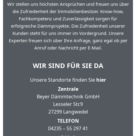
Wir stellen uns höchsten Ansprüchen und freuen uns über
die Zufriedenheit der Immobilienbesitzer. Know-how,
Fachkompetenz und Zuverlässigkeit sorgen für
erfolgreiche Dämmprojekte. Die Zufriedenheit unserer
Kunden steht für uns immer im Vordergrund. Unsere
Experten freuen sich über Ihre Anfrage, ganz egal ob per
Anruf oder Nachricht per E-Mail.
WIR SIND FÜR SIE DA
Unsere Standorte finden Sie
hier
Zentrale
Beyer Dämmtechnik GmbH
Lesseler Str.9
27299 Langwedel
TELEFON
04235 – 55 297 41