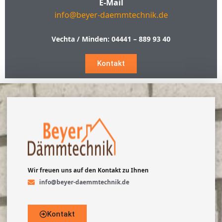
E-Mail
info@beyer-daemmtechnik.de
Vechta / Minden:
04441 – 889 93 40
Kontakt
Wir freuen uns auf den Kontakt zu Ihnen
info@beyer-daemmtechnik.de
Kontakt