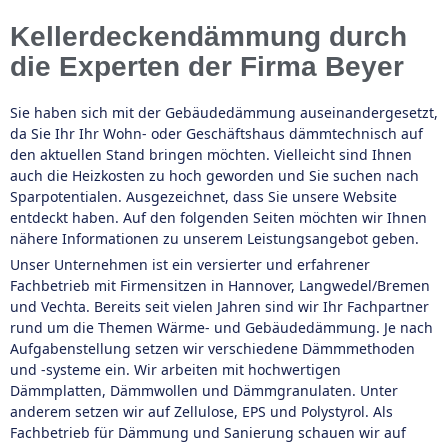
Kellerdeckendämmung durch
die Experten der Firma Beyer
Sie haben sich mit der Gebäudedämmung auseinandergesetzt,
da Sie Ihr Ihr Wohn- oder Geschäftshaus dämmtechnisch auf
den aktuellen Stand bringen möchten. Vielleicht sind Ihnen
auch die Heizkosten zu hoch geworden und Sie suchen nach
Sparpotentialen. Ausgezeichnet, dass Sie unsere Website
entdeckt haben. Auf den folgenden Seiten möchten wir Ihnen
nähere Informationen zu unserem Leistungsangebot geben.
Unser Unternehmen ist ein versierter und erfahrener
Fachbetrieb mit Firmensitzen in Hannover, Langwedel/Bremen
und Vechta. Bereits seit vielen Jahren sind wir Ihr Fachpartner
rund um die Themen Wärme- und Gebäudedämmung. Je nach
Aufgabenstellung setzen wir verschiedene Dämmmethoden
und -systeme ein. Wir arbeiten mit hochwertigen
Dämmplatten, Dämmwollen und Dämmgranulaten. Unter
anderem setzen wir auf Zellulose, EPS und Polystyrol. Als
Fachbetrieb für Dämmung und Sanierung schauen wir auf