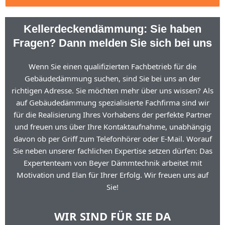
Kellerdeckendämmung: Sie haben
Fragen? Dann melden Sie sich bei uns
Wenn Sie einen qualifizierten Fachbetrieb für die
Gebäudedämmung suchen, sind Sie bei uns an der
richtigen Adresse. Sie möchten mehr über uns wissen? Als
auf Gebäudedämmung spezialisierte Fachfirma sind wir
für die Realisierung Ihres Vorhabens der perfekte Partner
und freuen uns über Ihre Kontaktaufnahme, unabhängig
davon ob per Griff zum Telefonhörer oder E-Mail. Worauf
Sie neben unserer fachlichen Expertise setzen dürfen: Das
Expertenteam von Beyer Dämmtechnik arbeitet mit
Motivation und Elan für Ihrer Erfolg. Wir freuen uns auf
Sie!
WIR SIND FÜR SIE DA