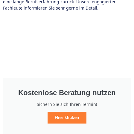
eine lange Berufserfahrung zurück. Unsere engagierten
Fachleute informieren Sie sehr gerne im Detail.
Kostenlose Beratung nutzen
Sichern Sie sich Ihren Termin!
Hier klicken