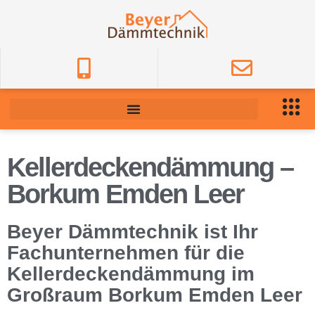
Kellerdeckendämmung –
Borkum Emden Leer
Beyer Dämmtechnik ist Ihr
Fachunternehmen für die
Kellerdeckendämmung im
Großraum Borkum Emden Leer